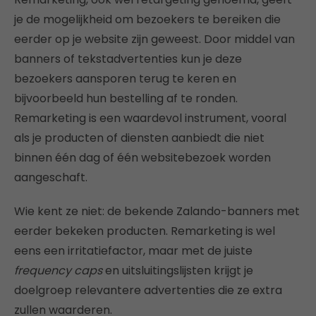
je de mogelijkheid om bezoekers te bereiken die
eerder op je website zijn geweest. Door middel van
banners of tekstadvertenties kun je deze
bezoekers aansporen terug te keren en
bijvoorbeeld hun bestelling af te ronden.
Remarketing is een waardevol instrument, vooral
als je producten of diensten aanbiedt die niet
binnen één dag of één websitebezoek worden
aangeschaft.
Wie kent ze niet: de bekende Zalando-banners met
eerder bekeken producten. Remarketing is wel
eens een irritatiefactor, maar met de juiste
frequency caps
en uitsluitingslijsten krijgt je
doelgroep relevantere advertenties die ze extra
zullen waarderen.