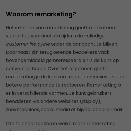
Waarom remarketing?
Het inzetten van remarketing geeft marketeers
vooral het voordeel om tijdens de volledige
customer life cycle
onder de aandacht te blijven.
Daarnaast zijn terugkerende bezoekers vaak
bovengemiddeld geïnteresseerd en is de kans op
conversies hoger. Over het algemeen geeft
remarketing je de kans om meer conversies en een
betere performance te realiseren. Remarketing is
er in verschillende vormen. Je kunt gebruikers
benaderen via andere websites (display),
zoekmachines, social media of bijvoorbeeld e-mail.
Om te onderzoeken in welke mate remarketing