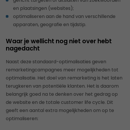
gericht targeten of uitsluiten van zoekwoorden
en plaatsingen (websites);
optimaliseren aan de hand van verschillende
apparaten, geografie en tijdstip.
Waar je wellicht nog niet over hebt
nagedacht
Naast deze standaard-optimalisaties geven
remarketingcampagnes meer mogelijkheden tot
optimalisatie. Het doel van remarketing is het laten
terugkeren van potentiële klanten. Het is daarom
belangrijk goed na te denken over het gedrag op
de website en de totale customer life cycle. Dit
geeft een aantal extra mogelijkheden om op te
optimaliseren: