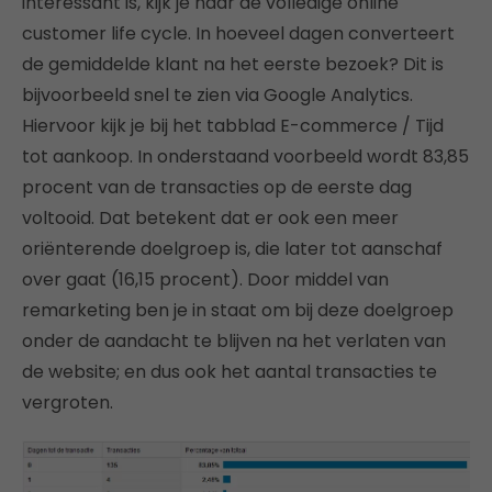
interessant is, kijk je naar de volledige online
customer life cycle. In hoeveel dagen converteert
de gemiddelde klant na het eerste bezoek? Dit is
bijvoorbeeld snel te zien via Google Analytics.
Hiervoor kijk je bij het tabblad E-commerce / Tijd
tot aankoop. In onderstaand voorbeeld wordt 83,85
procent van de transacties op de eerste dag
voltooid. Dat betekent dat er ook een meer
oriënterende doelgroep is, die later tot aanschaf
over gaat (16,15 procent). Door middel van
remarketing ben je in staat om bij deze doelgroep
onder de aandacht te blijven na het verlaten van
de website; en dus ook het aantal transacties te
vergroten.