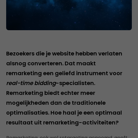
Bezoekers die je website hebben verlaten
alsnog converteren. Dat maakt
remarketing een geliefd instrument voor
real-time bidding
-specialisten.
Remarketing biedt echter meer
mogelijkheden dan de traditionele
optimalisaties. Hoe haal je een optimaal
resultaat uit remarketing-activiteiten?
Remarketing, ook wel retargeting genoemd, geeft