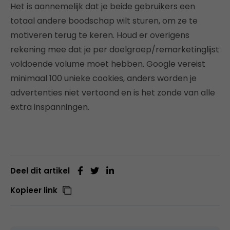
Het is aannemelijk dat je beide gebruikers een
totaal andere boodschap wilt sturen, om ze te
motiveren terug te keren. Houd er overigens
rekening mee dat je per doelgroep/remarketinglijst
voldoende volume moet hebben. Google vereist
minimaal 100 unieke cookies, anders worden je
advertenties niet vertoond en is het zonde van alle
extra inspanningen.
Deel dit artikel
Kopieer link