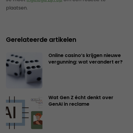
plaatsen.
Gerelateerde artikelen
Online casino’s krijgen nieuwe
vergunning: wat verandert er?
Wat Gen Z écht denkt over
GenAI in reclame