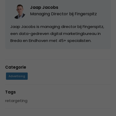
Jaap Jacobs
Managing Director bij
Fingerspitz
Jaap Jacobs is managing director bij Fingerspitz,
een data-gedreven digital marketingbureau in
Breda en Eindhoven met 45+ specialisten.
Categorie
Advertising
Tags
retargeting