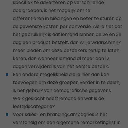
specifiek te adverteren op verschillende
doelgroepen, is het mogelijk om te
differentiëren in biedingen en beter te sturen op
de gewenste kosten per conversie. Als je ziet dat
het gebruikelijk is dat iemand binnen de 2e en 3e
dag een product bestelt, dan wil je waarschijnlijk
meer bieden om deze bezoekers terug te laten
keren, dan wanneer iemand al meer dan 12
dagen verwijderd is van het eerste bezoek.
Een andere mogelijkheid die je hier aan kan
toevoegen om deze groepen verder in te delen,
is het gebruik van demografische gegevens.
Welk geslacht heeft iemand en wat is de
leeftijdscategorie?
Voor sales- en brandingcampagnes is het
verstandig om een algemene remarketinglijst in