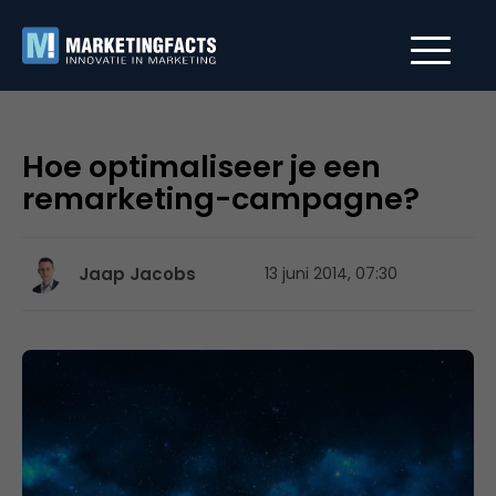
Hoe optimaliseer je een
remarketing-campagne?
Jaap Jacobs
13 juni 2014, 07:30