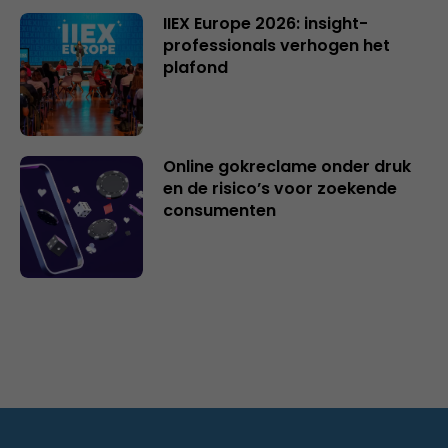
IIEX Europe 2026: insight-
professionals verhogen het
plafond
Online gokreclame onder druk
en de risico’s voor zoekende
consumenten