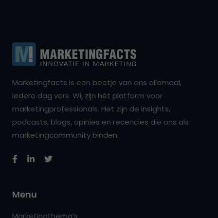
Marketingfacts is een beetje van ons allemaal,
iedere dag vers. Wij zijn hét platform voor
marketingprofessionals. Het zijn de insights,
podcasts, blogs, opinies en recencies die ons als
marketingcommunity binden.
Menu
Marketingthema’s