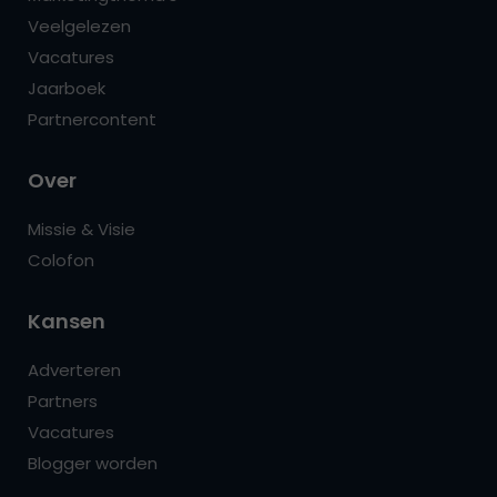
Veelgelezen
Vacatures
Jaarboek
Partnercontent
Over
Missie & Visie
Colofon
Kansen
Adverteren
Partners
Vacatures
Blogger worden