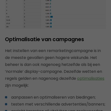
Optimalisatie van campagnes
Het instellen van een remarketingcampagne is in
de meeste gevallen geen hogere wiskunde. Het
beheer is dan ook nagenoeg hetzelfde als bij een
‘normale’ display-campagne. Dezelfde wetten en
regels gelden en nagenoeg dezelfde
optimalisaties
zijn mogelijk:
aanpassen en optimaliseren van biedingen;
testen met verschillende advertenties/banners;