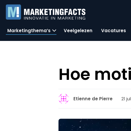
Marketingthema’s
Veelgelezen
Vacatures
Hoe mot
21 ju
Etienne de Pierre