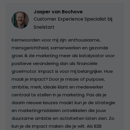
Jasper van Bochove
Customer Experience Specialist bij
Snelstart
Kernwoorden voor mij zijn: enthousiasme,
mensgerichtheid, samenwerken en gezonde
groei. Ik zie marketing meer als katalysator voor
positieve verandering dan als financiële
groeimotor. Impact is voor mij belangrijker. Hoe
maak je impact? Door je missie of purpose,
ambitie, merk, ideale klant en medewerker
centraal te stellen in je marketing. Pas als je
daarin nieuwe keuzes maakt kun je de strategie
en marketingmiddelen ontwikkelen die jouw
duurzame ambitie en activiteiten laten zien. Zo
kun je de impact maken die je wilt. Als B2B