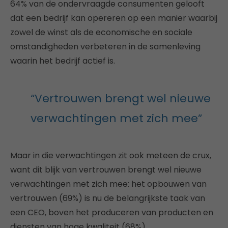
64% van de ondervraagde consumenten gelooft
dat een bedrijf kan opereren op een manier waarbij
zowel de winst als de economische en sociale
omstandigheden verbeteren in de samenleving
waarin het bedrijf actief is.
“Vertrouwen brengt wel nieuwe
verwachtingen met zich mee”
Maar in die verwachtingen zit ook meteen de crux,
want dit blijk van vertrouwen brengt wel nieuwe
verwachtingen met zich mee: het opbouwen van
vertrouwen (69%) is nu de belangrijkste taak van
een CEO, boven het produceren van producten en
diensten van hoge kwaliteit (68%).