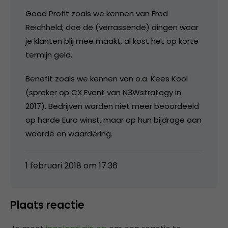
Good Profit zoals we kennen van Fred
Reichheld; doe de (verrassende) dingen waar
je klanten blij mee maakt, al kost het op korte
termijn geld.
Benefit zoals we kennen van o.a. Kees Kool
(spreker op CX Event van N3Wstrategy in
2017). Bedrijven worden niet meer beoordeeld
op harde Euro winst, maar op hun bijdrage aan
waarde en waardering.
1 februari 2018 om 17:36
Plaats reactie