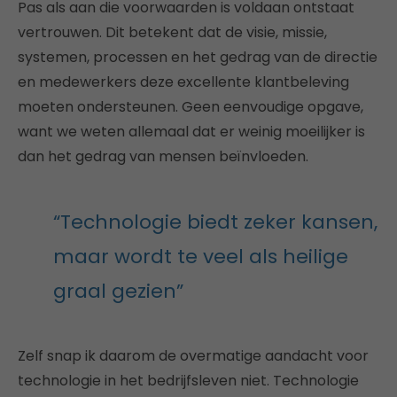
Pas als aan die voorwaarden is voldaan ontstaat
vertrouwen. Dit betekent dat de visie, missie,
systemen, processen en het gedrag van de directie
en medewerkers deze excellente klantbeleving
moeten ondersteunen. Geen eenvoudige opgave,
want we weten allemaal dat er weinig moeilijker is
dan het gedrag van mensen beïnvloeden.
“Technologie biedt zeker kansen,
maar wordt te veel als heilige
graal gezien”
Zelf snap ik daarom de overmatige aandacht voor
technologie in het bedrijfsleven niet. Technologie