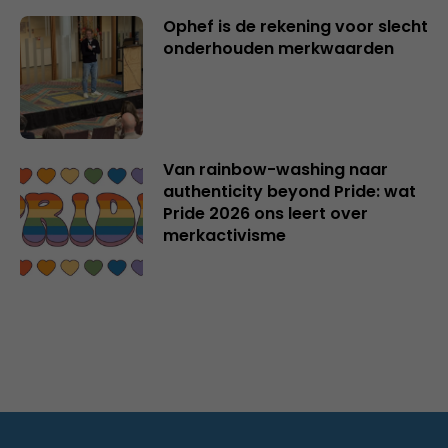
Ophef is de rekening voor slecht
onderhouden merkwaarden
Van rainbow-washing naar
authenticity beyond Pride: wat
Pride 2026 ons leert over
merkactivisme