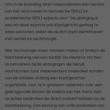
rots in de branding laten respondenten een herstel
van het vertrouwen in technische (63%) en
academische (61%) experts zien.” De uitdaging is
wel om deze experts ook klantgericht gedrag te
laten vertonen, zeker als ze zich sterk identificeren
met kennis en technologie.
Niet technologie maar mensen maken of breken de
klantbeleving van een bedrijf. De sleutel is om hen
te betrekken bij de uitdagingen die hieruit
voortkomen. Laat medewerkers onderdeel worden
van de ambitie richting een klantgerichte
organisatie. Laat ze in groepen nadenken over een
gedragscode binnen de kaders van het merk, laat
ze acties bedenken die direct invloed hebben op de
klantbeleving. Dan benut je het volle potentieel van