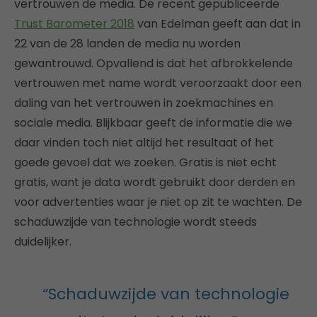
vertrouwen de media. De recent gepubliceerde
Trust Barometer 2018
van Edelman geeft aan dat in
22 van de 28 landen de media nu worden
gewantrouwd. Opvallend is dat het afbrokkelende
vertrouwen met name wordt veroorzaakt door een
daling van het vertrouwen in zoekmachines en
sociale media. Blijkbaar geeft de informatie die we
daar vinden toch niet altijd het resultaat of het
goede gevoel dat we zoeken. Gratis is niet echt
gratis, want je data wordt gebruikt door derden en
voor advertenties waar je niet op zit te wachten. De
schaduwzijde van technologie wordt steeds
duidelijker.
“Schaduwzijde van technologie