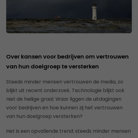
Over kansen voor bedrijven om vertrouwen
van hun doelgroep te versterken
Steeds minder mensen vertrouwen de media, zo
blijkt uit recent onderzoek. Technologie blijkt ook
niet de heilige graal. Waar liggen de uitdagingen
voor bedrijven en hoe kunnen zij het vertrouwen
van hun doelgroep versterken?
Het is een opvallende trend: steeds minder mensen