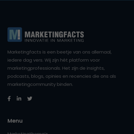
Marketingfacts is een beetje van ons allemaal,
iedere dag vers. Wij zijn hét platform voor
marketingprofessionals. Het zijn de insights,
podcasts, blogs, opinies en recencies die ons als
marketingcommunity binden.
Menu
Marketingthema’s