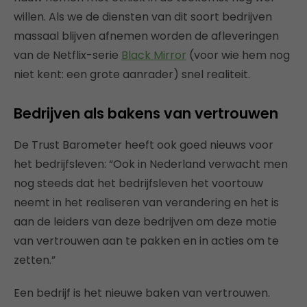
willen. Als we de diensten van dit soort bedrijven
massaal blijven afnemen worden de afleveringen
van de Netflix-serie
Black Mirror
(voor wie hem nog
niet kent: een grote aanrader) snel realiteit.
Bedrijven als bakens van vertrouwen
De Trust Barometer heeft ook goed nieuws voor
het bedrijfsleven: “Ook in Nederland verwacht men
nog steeds dat het bedrijfsleven het voortouw
neemt in het realiseren van verandering en het is
aan de leiders van deze bedrijven om deze motie
van vertrouwen aan te pakken en in acties om te
zetten.”
Een bedrijf is het nieuwe baken van vertrouwen.