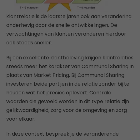
klantrelatie is de laatste jaren ook aan verandering
onderhevig door de snelle ontwikkelingen. De
verwachtingen van klanten veranderen hierdoor
ook steeds sneller.
Bij een excellente klantbeleving krijgen klantrelaties
steeds meer het karakter van Communal Sharing in
plaats van Market Pricing. Bij Communal Sharing
investeren beide partijen in de relatie zonder bij te
houden wat het precies oplevert. Centrale
waarden die gevoeld worden in dit type relatie zijn
gelijkwaardigheid, zorg voor de omgeving en zorg
voor elkaar.
In deze context bespreek je de veranderende