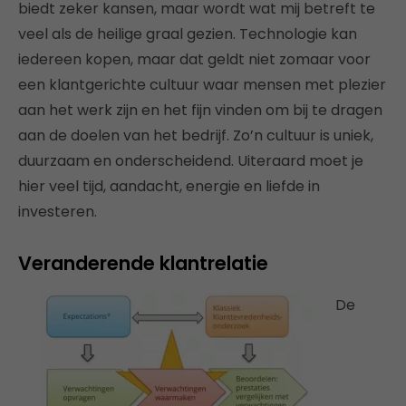
biedt zeker kansen, maar wordt wat mij betreft te
veel als de heilige graal gezien. Technologie kan
iedereen kopen, maar dat geldt niet zomaar voor
een klantgerichte cultuur waar mensen met plezier
aan het werk zijn en het fijn vinden om bij te dragen
aan de doelen van het bedrijf. Zo’n cultuur is uniek,
duurzaam en onderscheidend. Uiteraard moet je
hier veel tijd, aandacht, energie en liefde in
investeren.
Veranderende klantrelatie
De