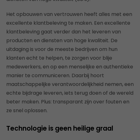
Het opbouwen van vertrouwen heeft alles met een
excellente klantbeleving te maken. Een excellente
klantbeleving gaat verder dan het leveren van
producten en diensten van hoge kwaliteit. De
uitdaging is voor de meeste bedrijven om hun
klanten echt te helpen, te zorgen voor blije
medewerkers, en op een menselijke en authentieke
manier te communiceren. Daarbij hoort
maatschappelijke verantwoordelijkheid nemen, een
echte bijdrage leveren, iets terug doen of de wereld
beter maken. Plus: transparant zijn over fouten en
ze snel oplossen.
Technologie is geen heilige graal