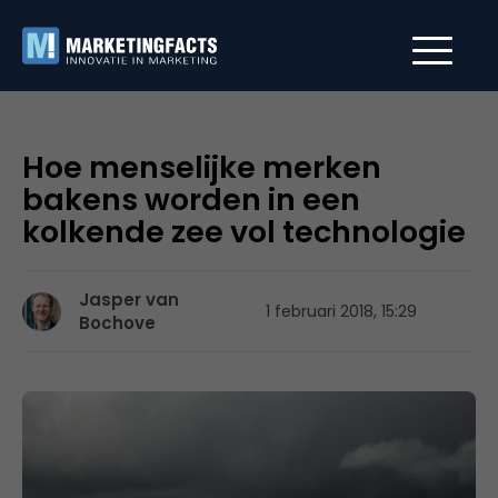
Hoe menselijke merken
bakens worden in een
kolkende zee vol technologie
Jasper van
1 februari 2018, 15:29
Bochove