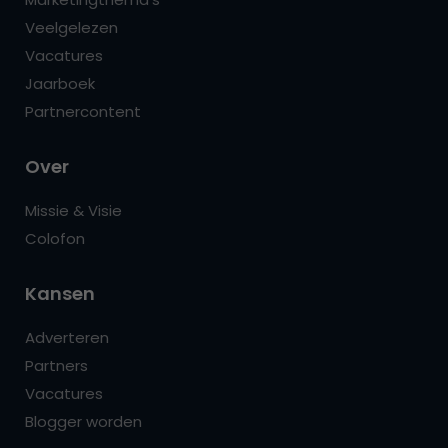
Veelgelezen
Vacatures
Jaarboek
Partnercontent
Over
Missie & Visie
Colofon
Kansen
Adverteren
Partners
Vacatures
Blogger worden