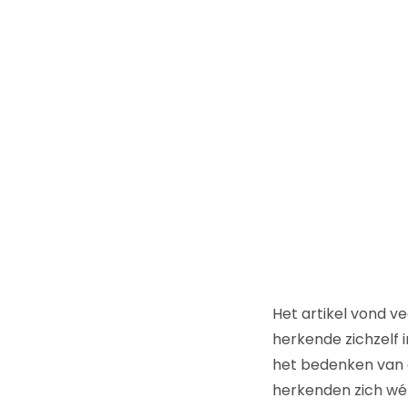
Het artikel vond ve
herkende zichzelf 
het bedenken van 
herkenden zich wé