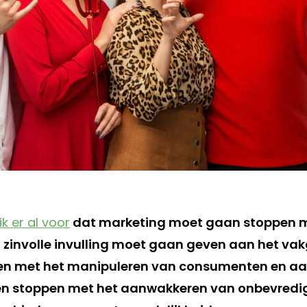
 ik er al voor
dat marketing moet gaan stoppen me
 zinvolle invulling moet gaan geven aan het vak
n met het manipuleren van consumenten en aa
n stoppen met het aanwakkeren van onbevredig