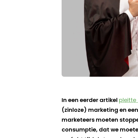
In een eerder artikel
pleitte
(zinloze) marketing en een
marketeers moeten stoppe
consumptie, dat we moete