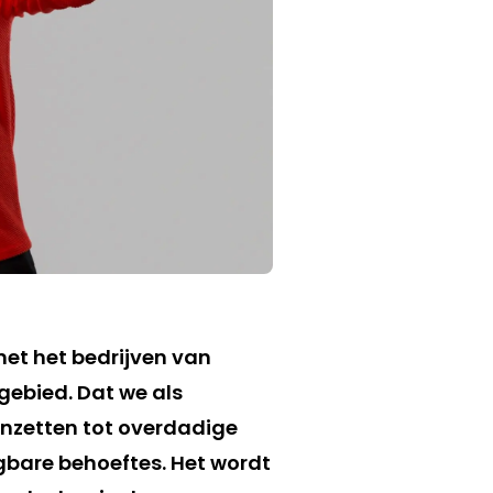
t het bedrijven van
gebied. Dat we als
nzetten tot overdadige
bare behoeftes. Het wordt