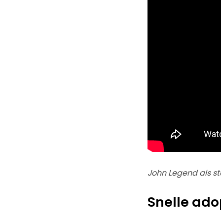
John Legend als 
Snelle ado