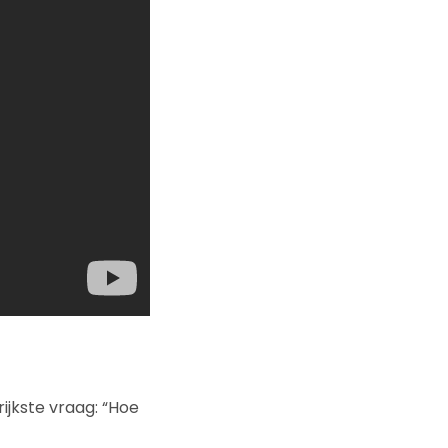
ijkste vraag: “Hoe