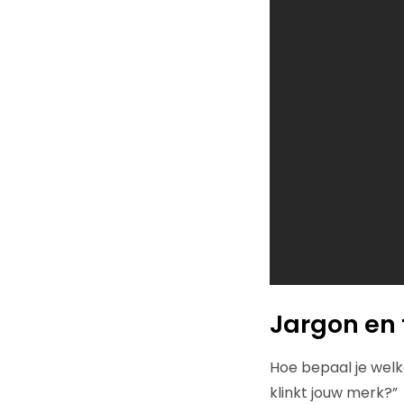
Jargon en 
Hoe bepaal je welk
klinkt jouw merk?”