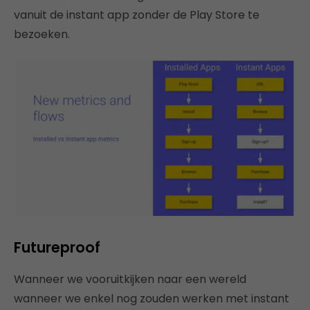
vanuit de instant app zonder de Play Store te
bezoeken.
Futureproof
Wanneer we vooruitkijken naar een wereld
wanneer we enkel nog zouden werken met instant