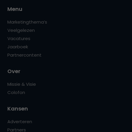
Menu
Marketingthema’s
Veelgelezen
Vacatures
Jaarboek
Partnercontent
Over
Missie & Visie
Colofon
Kansen
Adverteren
Partners