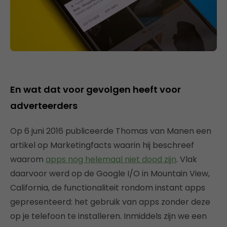
En wat dat voor gevolgen heeft voor
adverteerders
Op 6 juni 2016 publiceerde Thomas van Manen een
artikel op Marketingfacts waarin hij beschreef
waarom
apps nog helemaal niet dood zijn
. Vlak
daarvoor werd op de Google I/O in Mountain View,
California, de functionaliteit rondom instant apps
gepresenteerd: het gebruik van apps zonder deze
op je telefoon te installeren. Inmiddels zijn we een