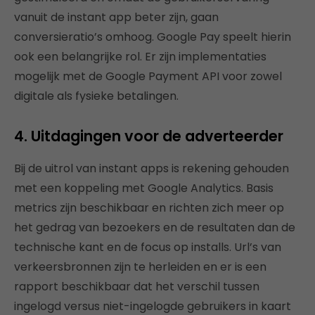
vanuit de instant app beter zijn, gaan
conversieratio’s omhoog. Google Pay speelt hierin
ook een belangrijke rol. Er zijn implementaties
mogelijk met de Google Payment API voor zowel
digitale als fysieke betalingen.
4. Uitdagingen voor de adverteerder
Bij de uitrol van instant apps is rekening gehouden
met een koppeling met Google Analytics. Basis
metrics zijn beschikbaar en richten zich meer op
het gedrag van bezoekers en de resultaten dan de
technische kant en de focus op installs. Url’s van
verkeersbronnen zijn te herleiden en er is een
rapport beschikbaar dat het verschil tussen
ingelogd versus niet-ingelogde gebruikers in kaart