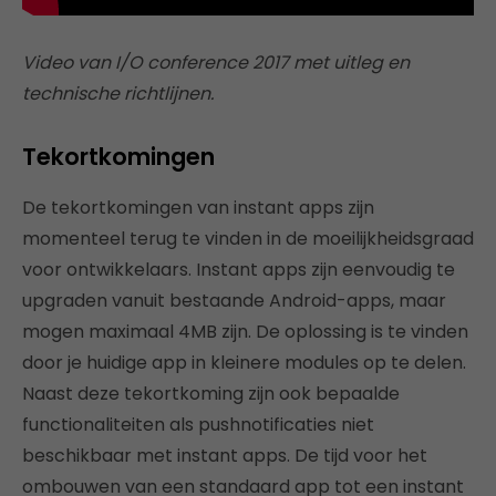
Video van I/O conference 2017 met uitleg en
technische richtlijnen.
Tekortkomingen
De tekortkomingen van instant apps zijn
momenteel terug te vinden in de moeilijkheidsgraad
voor ontwikkelaars. Instant apps zijn eenvoudig te
upgraden vanuit bestaande Android-apps, maar
mogen maximaal 4MB zijn. De oplossing is te vinden
door je huidige app in kleinere modules op te delen.
Naast deze tekortkoming zijn ook bepaalde
functionaliteiten als pushnotificaties niet
beschikbaar met instant apps. De tijd voor het
ombouwen van een standaard app tot een instant