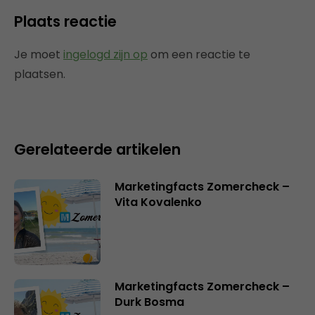
Plaats reactie
Je moet
ingelogd zijn op
om een reactie te
plaatsen.
Gerelateerde artikelen
Marketingfacts Zomercheck –
Vita Kovalenko
Marketingfacts Zomercheck –
Durk Bosma