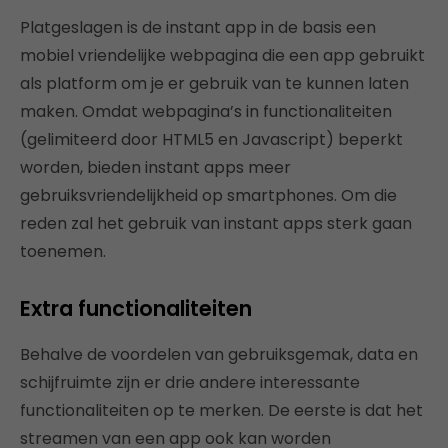
Platgeslagen is de instant app in de basis een
mobiel vriendelijke webpagina die een app gebruikt
als platform om je er gebruik van te kunnen laten
maken. Omdat webpagina’s in functionaliteiten
(gelimiteerd door HTML5 en Javascript) beperkt
worden, bieden instant apps meer
gebruiksvriendelijkheid op smartphones. Om die
reden zal het gebruik van instant apps sterk gaan
toenemen.
Extra functionaliteiten
Behalve de voordelen van gebruiksgemak, data en
schijfruimte zijn er drie andere interessante
functionaliteiten op te merken. De eerste is dat het
streamen van een app ook kan worden