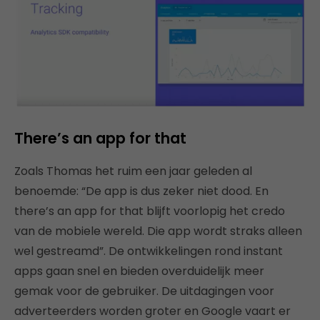
There’s an app for that
Zoals Thomas het ruim een jaar geleden al
benoemde: “De app is dus zeker niet dood. En
there’s an app for that blijft voorlopig het credo
van de mobiele wereld. Die app wordt straks alleen
wel gestreamd”. De ontwikkelingen rond instant
apps gaan snel en bieden overduidelijk meer
gemak voor de gebruiker. De uitdagingen voor
adverteerders worden groter en Google vaart er