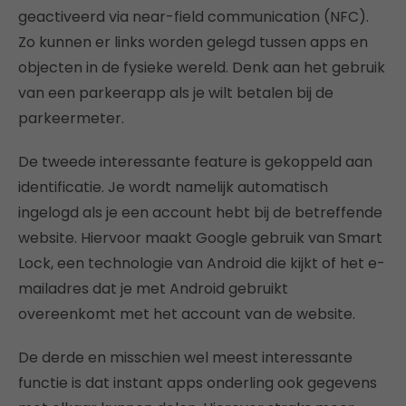
geactiveerd via near-field communication (NFC).
Zo kunnen er links worden gelegd tussen apps en
objecten in de fysieke wereld. Denk aan het gebruik
van een parkeerapp als je wilt betalen bij de
parkeermeter.
De tweede interessante feature is gekoppeld aan
identificatie. Je wordt namelijk automatisch
ingelogd als je een account hebt bij de betreffende
website. Hiervoor maakt Google gebruik van Smart
Lock, een technologie van Android die kijkt of het e-
mailadres dat je met Android gebruikt
overeenkomt met het account van de website.
De derde en misschien wel meest interessante
functie is dat instant apps onderling ook gegevens