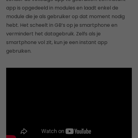
app is opgedeeld in modules en laadt enkel de
module die je als gebruiker op dat moment nodig
hebt. Het scheelt in GB’s op je smartphone en
vermindert het datagebruik. Zelfs als je
smartphone vol zit, kun je een instant app
gebruiken.