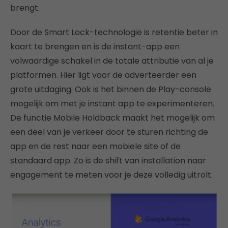
brengt.
Door de Smart Lock-technologie is retentie beter in
kaart te brengen en is de instant-app een
volwaardige schakel in de totale attributie van al je
platformen. Hier ligt voor de adverteerder een
grote uitdaging. Ook is het binnen de Play-console
mogelijk om met je instant app te experimenteren.
De functie Mobile Holdback maakt het mogelijk om
een deel van je verkeer door te sturen richting de
app en de rest naar een mobiele site of de
standaard app. Zo is de shift van installation naar
engagement te meten voor je deze volledig uitrolt.