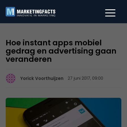
Hoe instant apps mobiel
gedrag en advertising gaan
veranderen
Yorick Voorthuijzen
27 juni 2017, 09:00