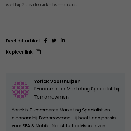
wel bij. Zo is de cirkel weer rond.
Deel dit artikel
Kopieer link
Yorick Voorthuijzen
E-commerce Marketing Specialist bij
Tomorrowmen
Yorick is E-commerce Marketing Specialist en
eigenaar bij Tomorrowmen. Hij heeft een passie
voor SEA & Mobile. Naast het adviseren van