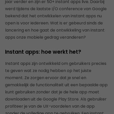
jaar verder en zijn er 50+ instant apps live. Daarbij
werd tijdens de laatste I/O conference van Google
bekend dat het ontwikkelen van instant apps nu
open is voor iedereen. Wat is er gebeurd sinds de
lancering en hoe gaat de ontwikkeling van instant
apps onze mobiele gedrag veranderen?
Instant apps: hoe werkt het?
Instant apps zijn ontwikkeld om gebruikers precies
te geven wat ze nodig hebben op het juiste
moment. Ze zorgen ervoor dat je snel en
gemakkelijk de functionaliteit uit een bepaalde app
kunt gebruiken zonder dat je de hele app moet
downloaden uit de Google Play Store. Als gebruiker
profiteer je van de UX-voordelen van de app
zonder de volledige app te gebruiken. Een instant