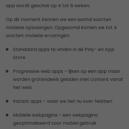
app wordt geschat op 4 tot 6 weken.
Op dit moment kennen we een aantal soorten
mobiele oplossingen. Opgesomd komen we tot 4
soorten mobiele ervaringen:
Standaard apps te vinden in de Play- en App
Store
Progressive web apps – lijken op een app maar
worden grotendeels geladen met content vanaf
het web
Instant apps – waar we het nu over hebben
Mobiele webpagina – een webpagina
geoptimaliseerd voor mobiel gebruik