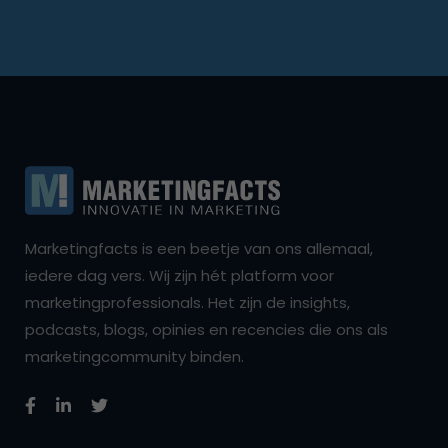
Marketingfacts is een beetje van ons allemaal,
iedere dag vers. Wij zijn hét platform voor
marketingprofessionals. Het zijn de insights,
podcasts, blogs, opinies en recencies die ons als
marketingcommunity binden.