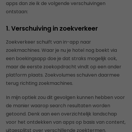
apps dan zie ik de volgende verschuivingen
ontstaan:
1. Verschuiving in zoekverkeer
Zoekverkeer schuift van in-app naar
zoekmachines. Waar je nu je hotel nog boekt via
een boekingsapp doe je dat straks mogelijk ook,
maar de eerste zoekopdracht vindt op een ander
platform plaats. Zoekvolumes schuiven daarmee
terug richting zoekmachines.
In mijn optiek zou dit gevolgen kunnen hebben voor
de manier waarop search resultaten worden
getoond. Denk aan een overzichtelijk landschap
voor het ontdekken van apps op basis van content,
uitgesplitst over verschillende zoektermen.