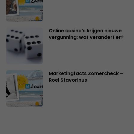
Online casino’s krijgen nieuwe
vergunning: wat verandert er?
Marketingfacts Zomercheck –
Roel Stavorinus