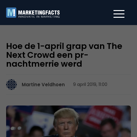
Hoe de 1-april grap van The
Next Crowd een pr-
nachtmerrie werd
Martine Veldhoen
9 april 2019, 11:00