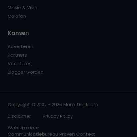
Missie & Visie
Colofon
Kansen
Adverteren
Partners
Vacatures
Blogger worden
Copyright © 2002 - 2026 Marketingfacts
Disclaimer
Privacy Policy
Website door
Communicatiebureau Proven Context