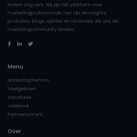
iedere dag vers. Wij zijn hét platform voor
marketingprofessionals. Het zijn de insights,
podcasts, blogs, opinies en recencies die ons als
marketingcommunity binden.
Menu
Marketingthema’s
Veelgelezen
Vacatures
Jaarboek
Partnercontent
Over