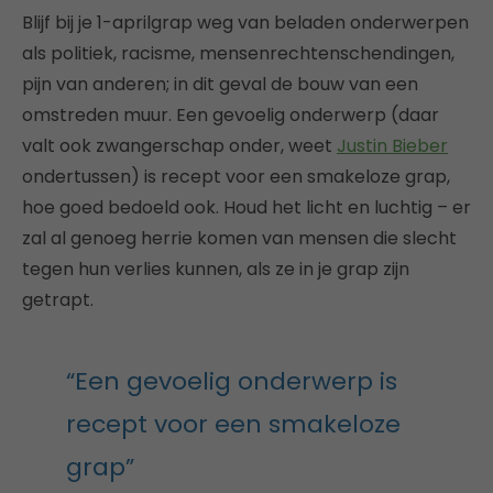
Blijf bij je 1-aprilgrap weg van beladen onderwerpen
als politiek, racisme, mensenrechtenschendingen,
pijn van anderen; in dit geval de bouw van een
omstreden muur. Een gevoelig onderwerp (daar
valt ook zwangerschap onder, weet
Justin Bieber
ondertussen) is recept voor een smakeloze grap,
hoe goed bedoeld ook. Houd het licht en luchtig – er
zal al genoeg herrie komen van mensen die slecht
tegen hun verlies kunnen, als ze in je grap zijn
getrapt.
“Een gevoelig onderwerp is
recept voor een smakeloze
grap”