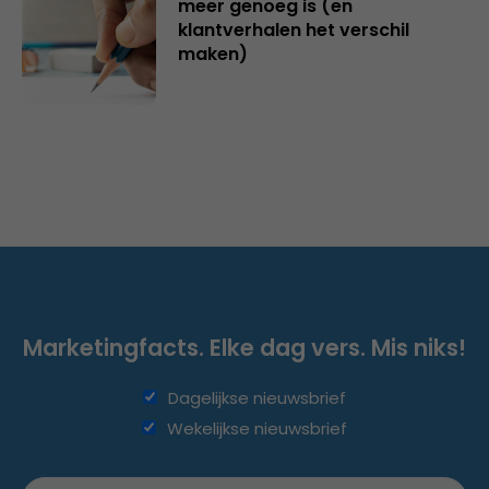
meer genoeg is (en
klantverhalen het verschil
maken)
Marketingfacts. Elke dag vers. Mis niks!
Dagelijkse nieuwsbrief
Wekelijkse nieuwsbrief