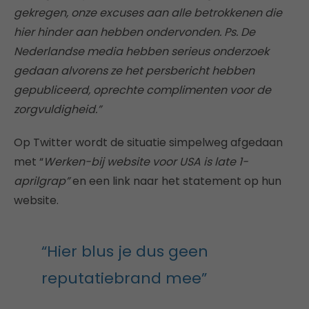
gekregen, onze excuses aan alle betrokkenen die
hier hinder aan hebben ondervonden.
Ps. De
Nederlandse media hebben serieus onderzoek
gedaan alvorens ze het persbericht hebben
gepubliceerd, oprechte complimenten voor de
zorgvuldigheid.”
Op Twitter wordt de situatie simpelweg afgedaan
met “
Werken-bij website voor USA is late 1-
aprilgrap”
en een link naar het statement op hun
website.
“Hier blus je dus geen
reputatiebrand mee”