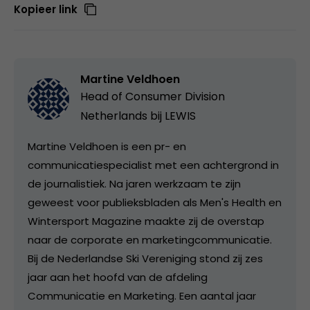
Kopieer link
Martine Veldhoen
Head of Consumer Division
Netherlands bij
LEWIS
Martine Veldhoen is een pr- en
communicatiespecialist met een achtergrond in
de journalistiek. Na jaren werkzaam te zijn
geweest voor publieksbladen als Men's Health en
Wintersport Magazine maakte zij de overstap
naar de corporate en marketingcommunicatie.
Bij de Nederlandse Ski Vereniging stond zij zes
jaar aan het hoofd van de afdeling
Communicatie en Marketing. Een aantal jaar