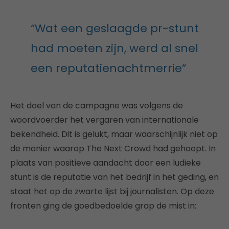
“Wat een geslaagde pr-stunt
had moeten zijn, werd al snel
een reputatienachtmerrie”
Het doel van de campagne was volgens de
woordvoerder het vergaren van internationale
bekendheid. Dit is gelukt, maar waarschijnlijk niet op
de manier waarop The Next Crowd had gehoopt. In
plaats van positieve aandacht door een ludieke
stunt is de reputatie van het bedrijf in het geding, en
staat het op de zwarte lijst bij journalisten. Op deze
fronten ging de goedbedoelde grap de mist in: