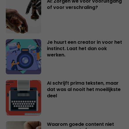
AI: Zorgen we voor vooruitgang
of voor verschraling?
Je huurt een creator in voor het
instinct. Laat het dan ook
werken.
AI schrijft prima teksten, maar
dat was al nooit het moeilijkste
deel
Waarom goede content niet