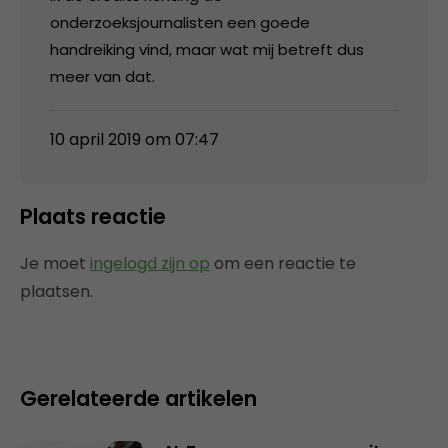
onderzoeksjournalisten een goede
handreiking vind, maar wat mij betreft dus
meer van dat.
10 april 2019 om 07:47
Plaats reactie
Je moet
ingelogd zijn op
om een reactie te
plaatsen.
Gerelateerde artikelen