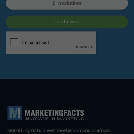
Marketingfacts is een beetje van ons allemaal,