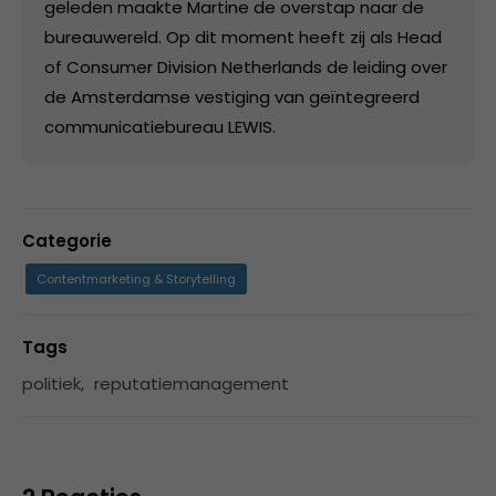
geleden maakte Martine de overstap naar de
bureauwereld. Op dit moment heeft zij als Head
of Consumer Division Netherlands de leiding over
de Amsterdamse vestiging van geïntegreerd
communicatiebureau LEWIS.
Categorie
Contentmarketing & Storytelling
Tags
politiek
,
reputatiemanagement