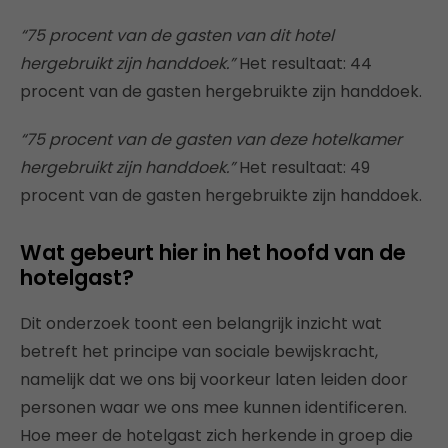
“75 procent van de gasten van dit hotel
hergebruikt zijn handdoek.”
Het resultaat: 44
procent van de gasten hergebruikte zijn handdoek.
“75 procent van de gasten van deze hotelkamer
hergebruikt zijn handdoek.”
Het resultaat: 49
procent van de gasten hergebruikte zijn handdoek.
Wat gebeurt hier in het hoofd van de
hotelgast?
Dit onderzoek toont een belangrijk inzicht wat
betreft het principe van sociale bewijskracht,
namelijk dat we ons bij voorkeur laten leiden door
personen waar we ons mee kunnen identificeren.
Hoe meer de hotelgast zich herkende in groep die