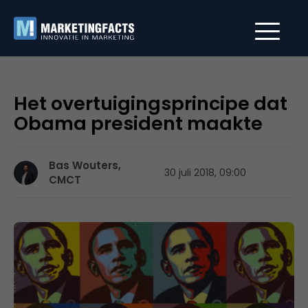
Het overtuigingsprincipe dat
Obama president maakte
Bas Wouters,
30 juli 2018, 09:00
CMCT