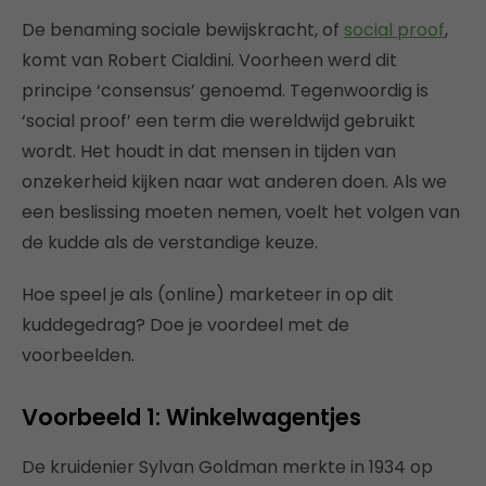
De benaming sociale bewijskracht, of
social proof
,
komt van Robert Cialdini. Voorheen werd dit
principe ‘consensus’ genoemd. Tegenwoordig is
‘social proof’ een term die wereldwijd gebruikt
wordt. Het houdt in dat mensen in tijden van
onzekerheid kijken naar wat anderen doen. Als we
een beslissing moeten nemen, voelt het volgen van
de kudde als de verstandige keuze.
Hoe speel je als (online) marketeer in op dit
kuddegedrag? Doe je voordeel met de
voorbeelden.
Voorbeeld 1: Winkelwagentjes
De kruidenier Sylvan Goldman merkte in 1934 op