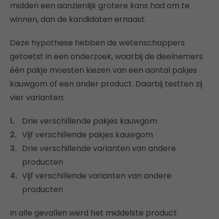
midden een aanzienlijk grotere kans had om te
winnen, dan de kandidaten ernaast.
Deze hypothese hebben de wetenschappers
getoetst in een onderzoek, waarbij de deelnemers
één pakje moesten kiezen van een aantal pakjes
kauwgom of een ander product. Daarbij testten zij
vier varianten:
Drie verschillende pakjes kauwgom
Vijf verschillende pakjes kauwgom
Drie verschillende varianten van andere
producten
Vijf verschillende varianten van andere
producten
In alle gevallen werd het middelste product