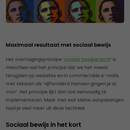
Maximaal resultaat met sociaal bewijs
Het overtuigingsprincipe ‘
sociale bewijskracht
‘ is
misschien wel het principe dat we het meest
terugzien op websites en in commerciële e-mails,
met teksten als ‘vijfhonderd mensen gingen je al
voor’. Het principe lijkt dan ook eenvoudig te
implementeren. Maar met wat kleine aanpassingen
haal je veel meer uit deze techniek.
Sociaal bewijs in het kort