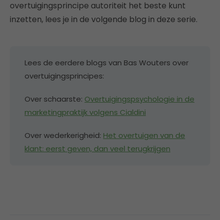
overtuigingsprincipe autoriteit het beste kunt
inzetten, lees je in de volgende blog in deze serie.
Lees de eerdere blogs van Bas Wouters over
overtuigingsprincipes:
Over schaarste:
Overtuigingspsychologie in de
marketingpraktijk volgens Cialdini
Over wederkerigheid:
Het overtuigen van de
klant: eerst geven, dan veel terugkrijgen