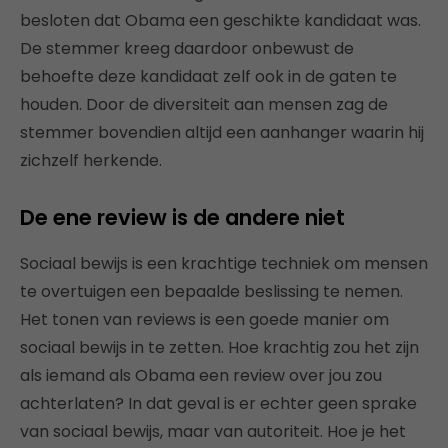
besloten dat Obama een geschikte kandidaat was.
De stemmer kreeg daardoor onbewust de
behoefte deze kandidaat zelf ook in de gaten te
houden. Door de diversiteit aan mensen zag de
stemmer bovendien altijd een aanhanger waarin hij
zichzelf herkende.
De ene review is de andere niet
Sociaal bewijs is een krachtige techniek om mensen
te overtuigen een bepaalde beslissing te nemen.
Het tonen van reviews is een goede manier om
sociaal bewijs in te zetten. Hoe krachtig zou het zijn
als iemand als Obama een review over jou zou
achterlaten? In dat geval is er echter geen sprake
van sociaal bewijs, maar van autoriteit. Hoe je het