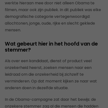
werkte hieraan mee door niet alleen Obama te
filmen, maar ook zijn publiek. In dit publiek was elke
demografische categorie vertegenwoordigd:
allochtonen, jonge, oude, rijke en slecht geklede
mensen.
Wat gebeurt hier in het hoofd van de
stemmer?
Als over een kandidaat, dienst of product veel
onzekerheid heerst, zoeken mensen naar een
leidraad om die onzekerheid bij zichzelf te
verminderen. Op dat moment kijken ze naar wat
anderen doen in dezelfde situatie.
In de Obama-campagne zat daar het bewijs: de
onzekere stemmer zag al die mensen die hadden