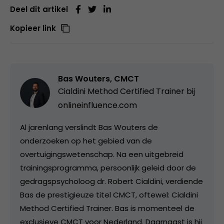
Deel dit artikel
Kopieer link
Bas Wouters, CMCT
Cialdini Method Certified Trainer bij
onlineinfluence.com
Al jarenlang verslindt Bas Wouters de
onderzoeken op het gebied van de
overtuigingswetenschap. Na een uitgebreid
trainingsprogramma, persoonlijk geleid door de
gedragspsycholoog dr. Robert Cialdini, verdiende
Bas de prestigieuze titel CMCT, oftewel: Cialdini
Method Certified Trainer. Bas is momenteel de
exclusieve CMCT voor Nederland. Daarnaast is hij