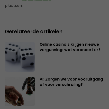
plaatsen.
Gerelateerde artikelen
Online casino’s krijgen nieuwe
vergunning: wat verandert er?
AI: Zorgen we voor vooruitgang
of voor verschraling?