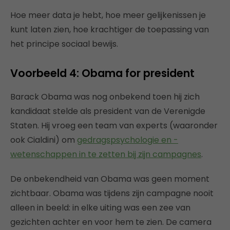
Hoe meer data je hebt, hoe meer gelijkenissen je
kunt laten zien, hoe krachtiger de toepassing van
het principe sociaal bewijs.
Voorbeeld 4: Obama for president
Barack Obama was nog onbekend toen hij zich
kandidaat stelde als president van de Verenigde
Staten. Hij vroeg een team van experts (waaronder
ook Cialdini) om
gedragspsychologie en -
wetenschappen in te zetten bij zijn campagnes
.
De onbekendheid van Obama was geen moment
zichtbaar. Obama was tijdens zijn campagne nooit
alleen in beeld: in elke uiting was een zee van
gezichten achter en voor hem te zien. De camera