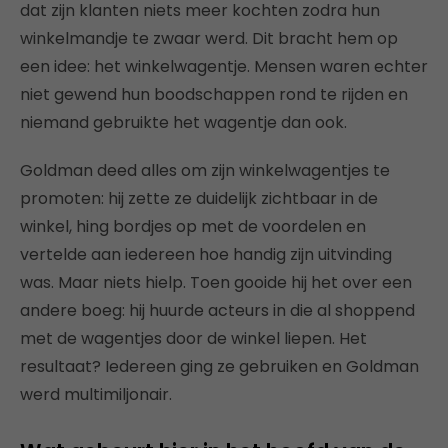
dat zijn klanten niets meer kochten zodra hun
winkelmandje te zwaar werd. Dit bracht hem op
een idee: het winkelwagentje. Mensen waren echter
niet gewend hun boodschappen rond te rijden en
niemand gebruikte het wagentje dan ook.
Goldman deed alles om zijn winkelwagentjes te
promoten: hij zette ze duidelijk zichtbaar in de
winkel, hing bordjes op met de voordelen en
vertelde aan iedereen hoe handig zijn uitvinding
was. Maar niets hielp. Toen gooide hij het over een
andere boeg: hij huurde acteurs in die al shoppend
met de wagentjes door de winkel liepen. Het
resultaat? Iedereen ging ze gebruiken en Goldman
werd multimiljonair.