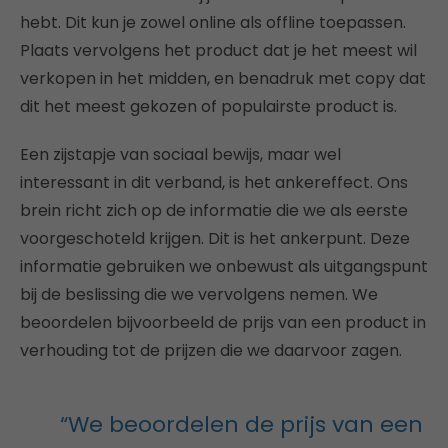
hebt. Dit kun je zowel online als offline toepassen.
Plaats vervolgens het product dat je het meest wil
verkopen in het midden, en benadruk met copy dat
dit het meest gekozen of populairste product is.
Een zijstapje van sociaal bewijs, maar wel
interessant in dit verband, is het ankereffect. Ons
brein richt zich op de informatie die we als eerste
voorgeschoteld krijgen. Dit is het ankerpunt. Deze
informatie gebruiken we onbewust als uitgangspunt
bij de beslissing die we vervolgens nemen. We
beoordelen bijvoorbeeld de prijs van een product in
verhouding tot de prijzen die we daarvoor zagen.
“We beoordelen de prijs van een