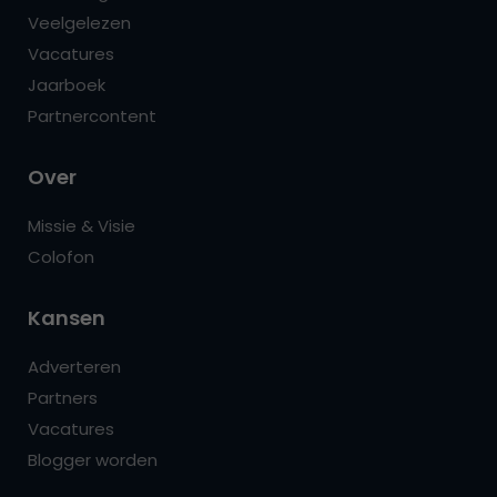
Veelgelezen
Vacatures
Jaarboek
Partnercontent
Over
Missie & Visie
Colofon
Kansen
Adverteren
Partners
Vacatures
Blogger worden