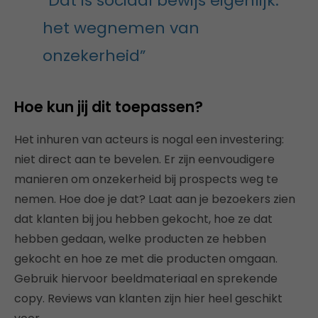
“Dat is sociaal bewijs eigenlijk:
het wegnemen van
onzekerheid”
Hoe kun jij dit toepassen?
Het inhuren van acteurs is nogal een investering:
niet direct aan te bevelen. Er zijn eenvoudigere
manieren om onzekerheid bij prospects weg te
nemen. Hoe doe je dat? Laat aan je bezoekers zien
dat klanten bij jou hebben gekocht, hoe ze dat
hebben gedaan, welke producten ze hebben
gekocht en hoe ze met die producten omgaan.
Gebruik hiervoor beeldmateriaal en sprekende
copy. Reviews van klanten zijn hier heel geschikt