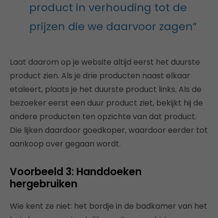
product in verhouding tot de
prijzen die we daarvoor zagen”
Laat daarom op je website altijd eerst het duurste
product zien. Als je drie producten naast elkaar
etaleert, plaats je het duurste product links. Als de
bezoeker eerst een duur product ziet, bekijkt hij de
andere producten ten opzichte van dat product.
Die lijken daardoor goedkoper, waardoor eerder tot
aankoop over gegaan wordt.
Voorbeeld 3: Handdoeken
hergebruiken
Wie kent ze niet: het bordje in de badkamer van het