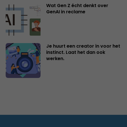
Wat Gen Z écht denkt over
GenAI in reclame
Je huurt een creator in voor het
instinct. Laat het dan ook
werken.