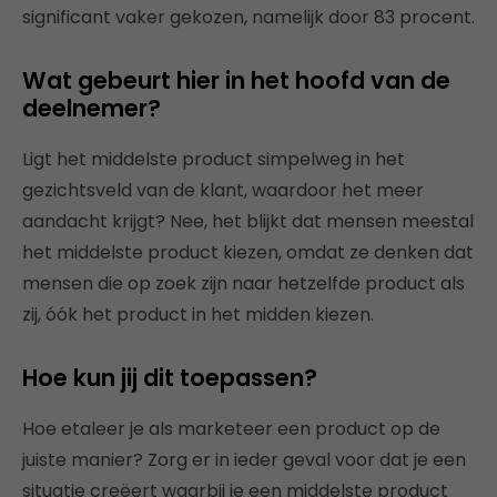
significant vaker gekozen, namelijk door 83 procent.
Wat gebeurt hier in het hoofd van de
deelnemer?
Ligt het middelste product simpelweg in het
gezichtsveld van de klant, waardoor het meer
aandacht krijgt? Nee, het blijkt dat mensen meestal
het middelste product kiezen, omdat ze denken dat
mensen die op zoek zijn naar hetzelfde product als
zij, óók het product in het midden kiezen.
Hoe kun jij dit toepassen?
Hoe etaleer je als marketeer een product op de
juiste manier? Zorg er in ieder geval voor dat je een
situatie creëert waarbij je een middelste product