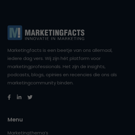
Marketingfacts is een beetje van ons allemaal,
iedere dag vers. Wij zijn hét platform voor
marketingprofessionals. Het zijn de insights,
podcasts, blogs, opinies en recencies die ons als
marketingcommunity binden.
Menu
Marketingthema’s