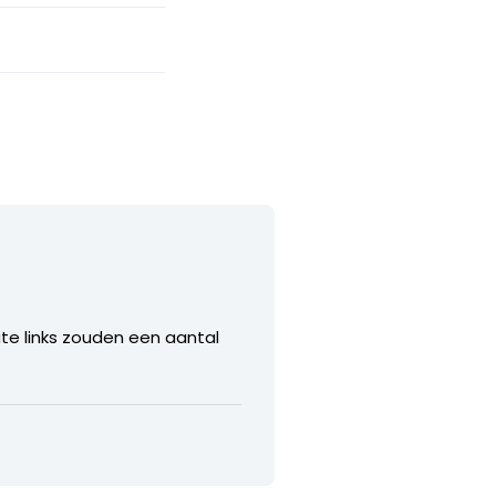
ate links zouden een aantal