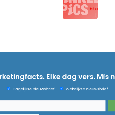
ketingfacts. Elke dag vers. Mis n
Dagelijkse nieuwsbrief
Wekelijkse nieuwsbrief