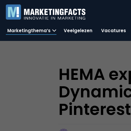
Marketingthema’s
Veelgelezen
Vacatures
HEMA ex
Dynamic
Pinteres