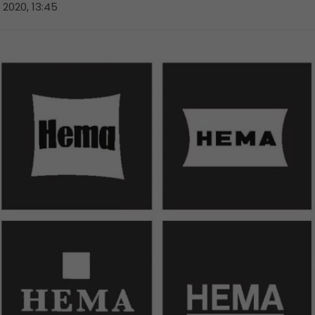
l 2020, 13:45