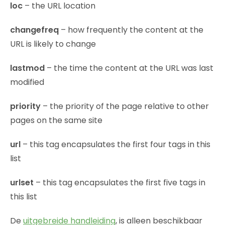
loc
– the URL location
changefreq
– how frequently the content at the
URL is likely to change
lastmod
– the time the content at the URL was last
modified
priority
– the priority of the page relative to other
pages on the same site
url
– this tag encapsulates the first four tags in this
list
urlset
– this tag encapsulates the first five tags in
this list
De
uitgebreide handleiding
, is alleen beschikbaar