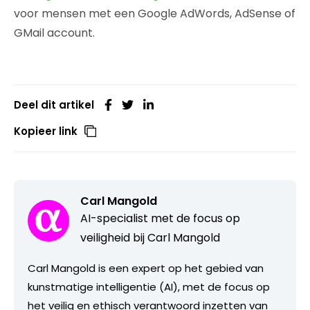
voor mensen met een Google AdWords, AdSense of
GMail account.
Deel dit artikel
Kopieer link
Carl Mangold
AI-specialist met de focus op
veiligheid bij Carl Mangold
Carl Mangold is een expert op het gebied van
kunstmatige intelligentie (AI), met de focus op
het veilig en ethisch verantwoord inzetten van