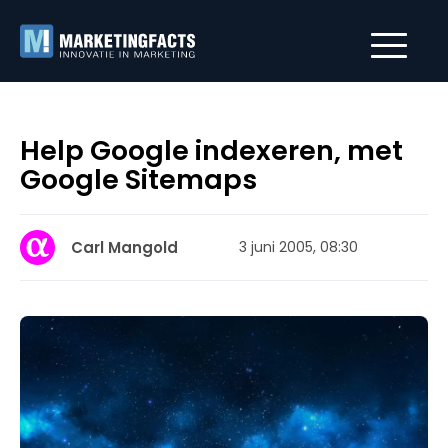
Help Google indexeren, met
Google Sitemaps
Carl Mangold
3 juni 2005, 08:30