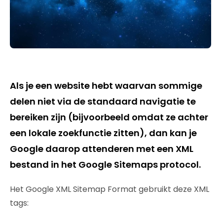
Als je een website hebt waarvan sommige
delen niet via de standaard navigatie te
bereiken zijn (bijvoorbeeld omdat ze achter
een lokale zoekfunctie zitten), dan kan je
Google daarop attenderen met een XML
bestand in het Google Sitemaps protocol.
Het Google XML Sitemap Format gebruikt deze XML
tags: