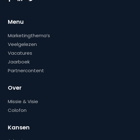
Menu
Marketingthema’s
Veelgelezen
Vacatures
Jaarboek
Partnercontent
Over
Missie & Visie
Colofon
Kansen