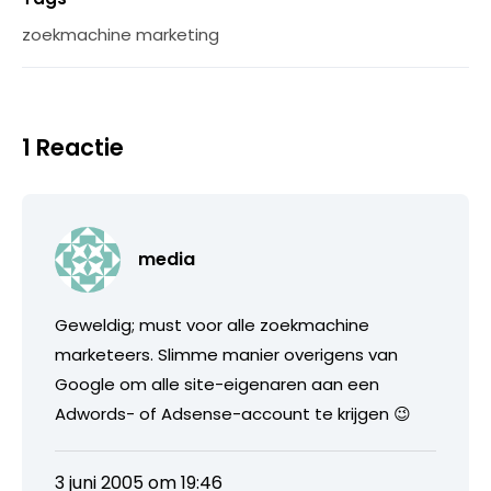
zoekmachine marketing
1 Reactie
media
Geweldig; must voor alle zoekmachine
marketeers. Slimme manier overigens van
Google om alle site-eigenaren aan een
Adwords- of Adsense-account te krijgen 😉
3 juni 2005 om 19:46