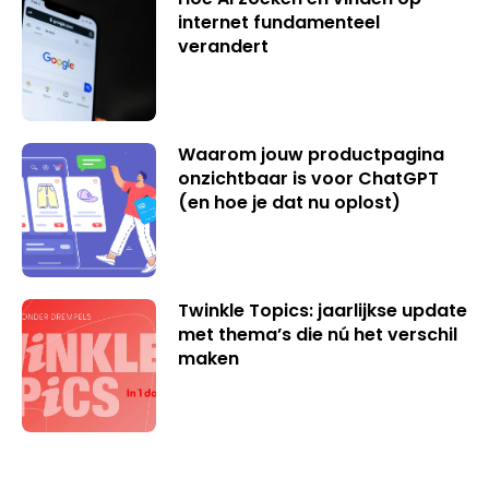
internet fundamenteel
verandert
Waarom jouw productpagina
onzichtbaar is voor ChatGPT
(en hoe je dat nu oplost)
Twinkle Topics: jaarlijkse update
met thema’s die nú het verschil
maken