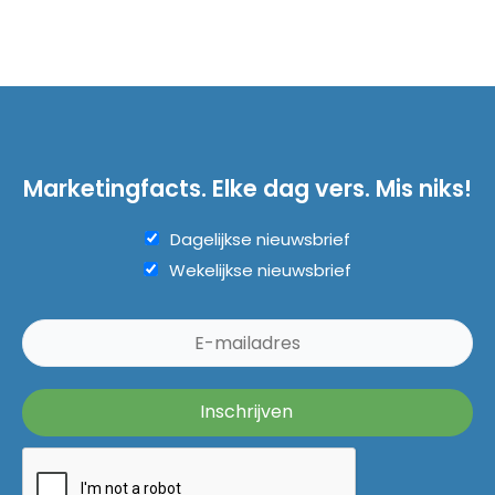
Marketingfacts. Elke dag vers. Mis niks!
Dagelijkse nieuwsbrief
Wekelijkse nieuwsbrief