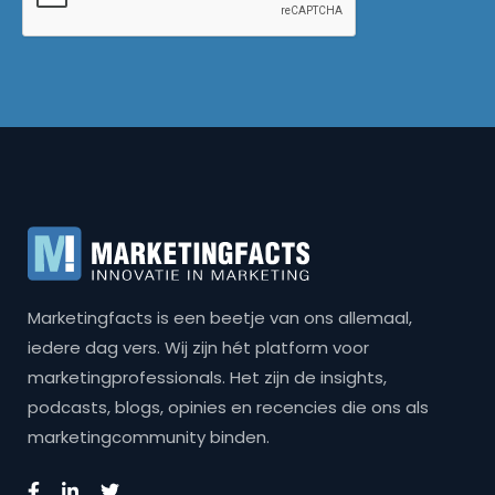
Marketingfacts is een beetje van ons allemaal,
iedere dag vers. Wij zijn hét platform voor
marketingprofessionals. Het zijn de insights,
podcasts, blogs, opinies en recencies die ons als
marketingcommunity binden.