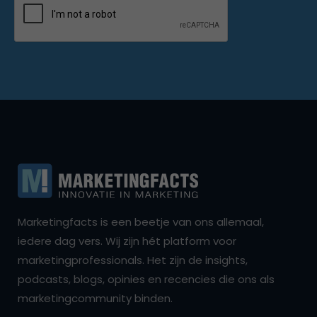
Marketingfacts is een beetje van ons allemaal,
iedere dag vers. Wij zijn hét platform voor
marketingprofessionals. Het zijn de insights,
podcasts, blogs, opinies en recencies die ons als
marketingcommunity binden.