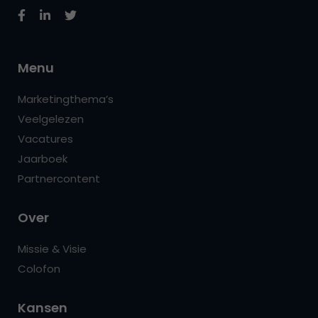
Menu
Marketingthema’s
Veelgelezen
Vacatures
Jaarboek
Partnercontent
Over
Missie & Visie
Colofon
Kansen