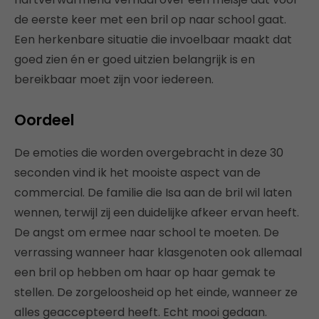
de eerste keer met een bril op naar school gaat.
Een herkenbare situatie die invoelbaar maakt dat
goed zien én er goed uitzien belangrijk is en
bereikbaar moet zijn voor iedereen.
Oordeel
De emoties die worden overgebracht in deze 30
seconden vind ik het mooiste aspect van de
commercial. De familie die Isa aan de bril wil laten
wennen, terwijl zij een duidelijke afkeer ervan heeft.
De angst om ermee naar school te moeten. De
verrassing wanneer haar klasgenoten ook allemaal
een bril op hebben om haar op haar gemak te
stellen. De zorgeloosheid op het einde, wanneer ze
alles geaccepteerd heeft. Echt mooi gedaan.