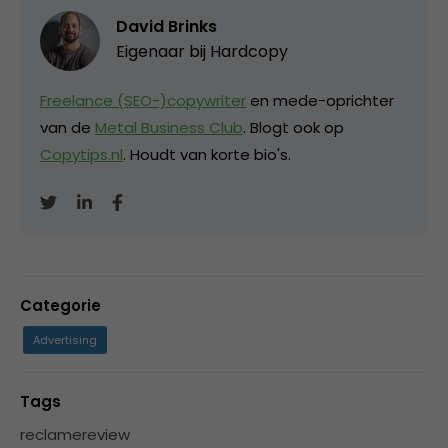
David Brinks
Eigenaar bij
Hardcopy
Freelance (SEO-)copywriter
en mede-oprichter
van de
Metal Business Club
. Blogt ook op
Copytips.nl
. Houdt van korte bio's.
Categorie
Advertising
Tags
reclamereview