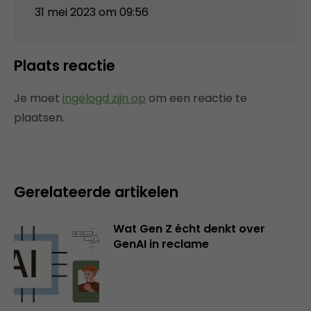
31 mei 2023 om 09:56
Plaats reactie
Je moet
ingelogd zijn op
om een reactie te
plaatsen.
Gerelateerde artikelen
Wat Gen Z écht denkt over
GenAI in reclame