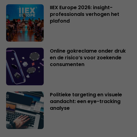
IIEX Europe 2026: insight-
professionals verhogen het
plafond
Online gokreclame onder druk
en de risico’s voor zoekende
consumenten
Politieke targeting en visuele
aandacht: een eye-tracking
analyse