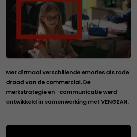
Met ditmaal verschillende emoties als rode
draad van de commercial. De
merkstrategie en -communicatie werd
ontwikkeld in samenwerking met VENGEAN.