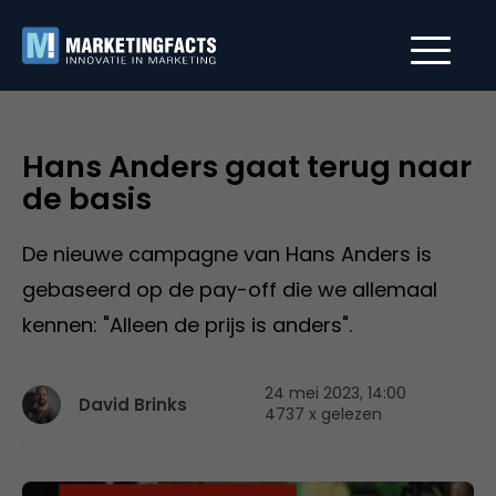
Hans Anders gaat terug naar
de basis
De nieuwe campagne van Hans Anders is
gebaseerd op de pay-off die we allemaal
kennen: "Alleen de prijs is anders".
24 mei 2023, 14:00
David Brinks
4737 x gelezen