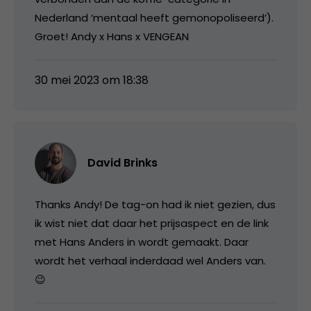
Nederland ‘mentaal heeft gemonopoliseerd’).
Groet! Andy x Hans x VENGEAN
30 mei 2023 om 18:38
David Brinks
Thanks Andy! De tag-on had ik niet gezien, dus
ik wist niet dat daar het prijsaspect en de link
met Hans Anders in wordt gemaakt. Daar
wordt het verhaal inderdaad wel Anders van.
😉