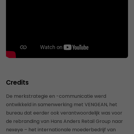
Credits
De merkstrategie en -communicatie werd
ontwikkeld in samenwerking met VENGEAN, het
bureau dat eerder ook verantwoordelijk was voor
de rebranding van Hans Anders Retail Group naar
nexeye – het internationale moederbedrijf van