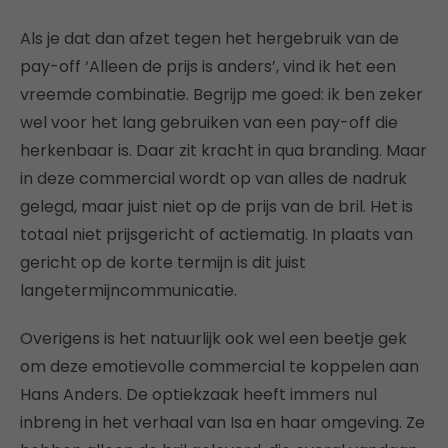
Als je dat dan afzet tegen het hergebruik van de
pay-off ‘Alleen de prijs is anders’, vind ik het een
vreemde combinatie. Begrijp me goed: ik ben zeker
wel voor het lang gebruiken van een pay-off die
herkenbaar is. Daar zit kracht in qua branding. Maar
in deze commercial wordt op van alles de nadruk
gelegd, maar juist niet op de prijs van de bril. Het is
totaal niet prijsgericht of actiematig. In plaats van
gericht op de korte termijn is dit juist
langetermijncommunicatie.
Overigens is het natuurlijk ook wel een beetje gek
om deze emotievolle commercial te koppelen aan
Hans Anders. De optiekzaak heeft immers nul
inbreng in het verhaal van Isa en haar omgeving. Ze