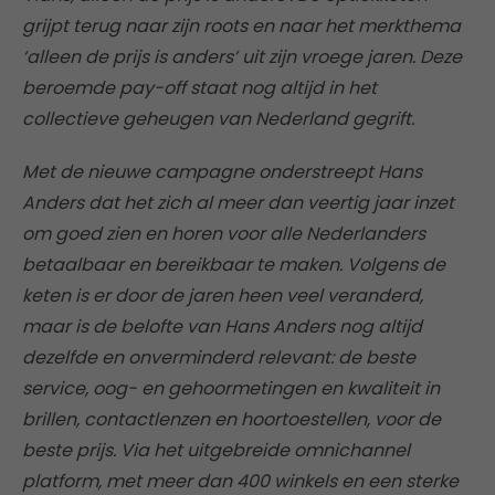
grijpt terug naar zijn roots en naar het merkthema
‘alleen de prijs is anders’ uit zijn vroege jaren. Deze
beroemde pay-off staat nog altijd in het
collectieve geheugen van Nederland gegrift.
Met de nieuwe campagne onderstreept Hans
Anders dat het zich al meer dan veertig jaar inzet
om goed zien en horen voor alle Nederlanders
betaalbaar en bereikbaar te maken. Volgens de
keten is er door de jaren heen veel veranderd,
maar is de belofte van Hans Anders nog altijd
dezelfde en onverminderd relevant: de beste
service, oog- en gehoormetingen en kwaliteit in
brillen, contactlenzen en hoortoestellen, voor de
beste prijs. Via het uitgebreide omnichannel
platform, met meer dan 400 winkels en een sterke