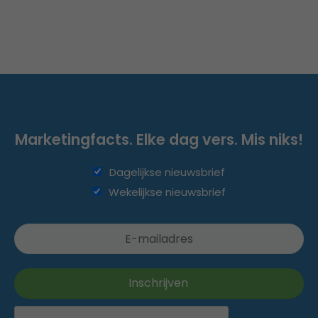
Marketingfacts. Elke dag vers. Mis niks!
Dagelijkse nieuwsbrief
Wekelijkse nieuwsbrief