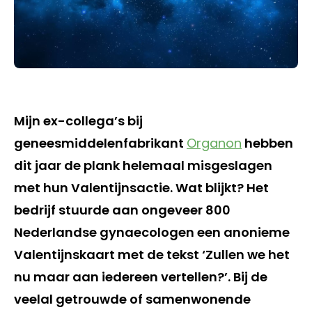
Mijn ex-collega’s bij
geneesmiddelenfabrikant
Organon
hebben
dit jaar de plank helemaal misgeslagen
met hun Valentijnsactie. Wat blijkt? Het
bedrijf stuurde aan ongeveer 800
Nederlandse gynaecologen een anonieme
Valentijnskaart met de tekst ‘Zullen we het
nu maar aan iedereen vertellen?’. Bij de
veelal getrouwde of samenwonende