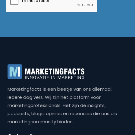
Marketingfacts is een beetje van ons allemaal,
iedere dag vers. Wij zijn hét platform voor
marketingprofessionals. Het zijn de insights,
podcasts, blogs, opinies en recencies die ons als
marketingcommunity binden.