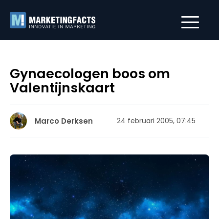
Gynaecologen boos om
Valentijnskaart
Marco Derksen
24 februari 2005, 07:45