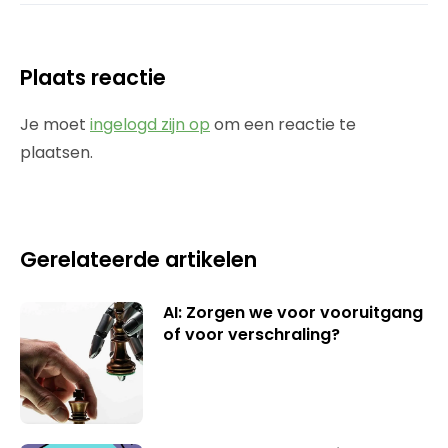
Plaats reactie
Je moet
ingelogd zijn op
om een reactie te
plaatsen.
Gerelateerde artikelen
AI: Zorgen we voor vooruitgang
of voor verschraling?