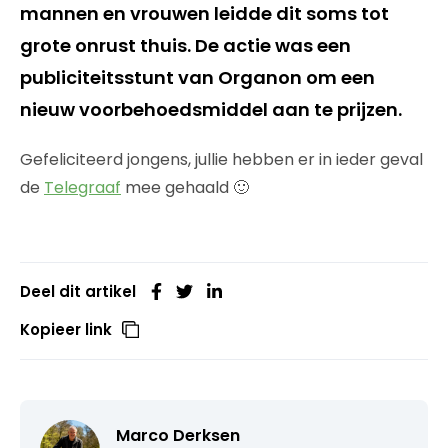
mannen en vrouwen leidde dit soms tot
grote onrust thuis. De actie was een
publiciteitsstunt van Organon om een
nieuw voorbehoedsmiddel aan te prijzen.
Gefeliciteerd jongens, jullie hebben er in ieder geval
de
Telegraaf
mee gehaald 🙂
Deel dit artikel
Kopieer link
Marco Derksen