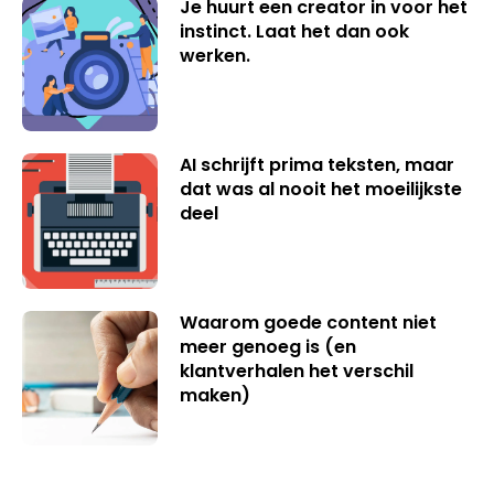
Je huurt een creator in voor het
instinct. Laat het dan ook
werken.
AI schrijft prima teksten, maar
dat was al nooit het moeilijkste
deel
Waarom goede content niet
meer genoeg is (en
klantverhalen het verschil
maken)