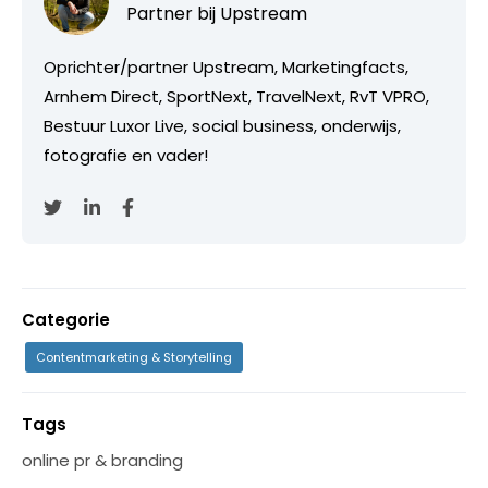
Partner bij
Upstream
Oprichter/partner Upstream, Marketingfacts,
Arnhem Direct, SportNext, TravelNext, RvT VPRO,
Bestuur Luxor Live, social business, onderwijs,
fotografie en vader!
Categorie
Contentmarketing & Storytelling
Tags
online pr & branding