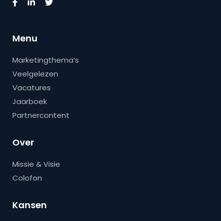
Menu
Marketingthema’s
Veelgelezen
Vacatures
Jaarboek
Partnercontent
Over
Missie & Visie
Colofon
Kansen