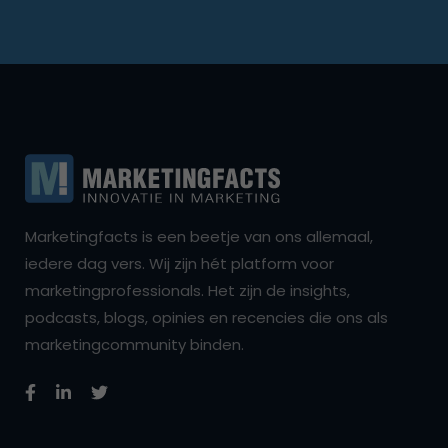
Marketingfacts is een beetje van ons allemaal,
iedere dag vers. Wij zijn hét platform voor
marketingprofessionals. Het zijn de insights,
podcasts, blogs, opinies en recencies die ons als
marketingcommunity binden.