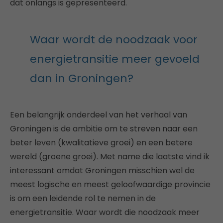
dat onlangs is gepresenteerd.
Waar wordt de noodzaak voor
energietransitie meer gevoeld
dan in Groningen?
Een belangrijk onderdeel van het verhaal van
Groningen is de ambitie om te streven naar een
beter leven (kwalitatieve groei) en een betere
wereld (groene groei). Met name die laatste vind ik
interessant omdat Groningen misschien wel de
meest logische en meest geloofwaardige provincie
is om een leidende rol te nemen in de
energietransitie. Waar wordt die noodzaak meer