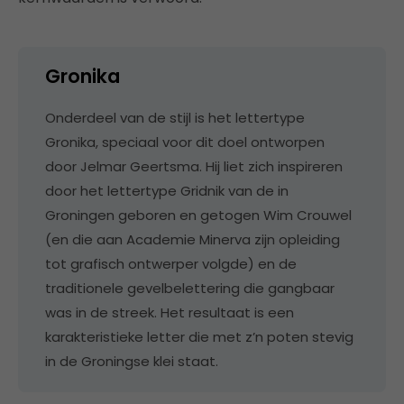
Gronika
Onderdeel van de stijl is het lettertype
Gronika, speciaal voor dit doel ontworpen
door Jelmar Geertsma. Hij liet zich inspireren
door het lettertype Gridnik van de in
Groningen geboren en getogen Wim Crouwel
(en die aan Academie Minerva zijn opleiding
tot grafisch ontwerper volgde) en de
traditionele gevelbelettering die gangbaar
was in de streek. Het resultaat is een
karakteristieke letter die met z’n poten stevig
in de Groningse klei staat.