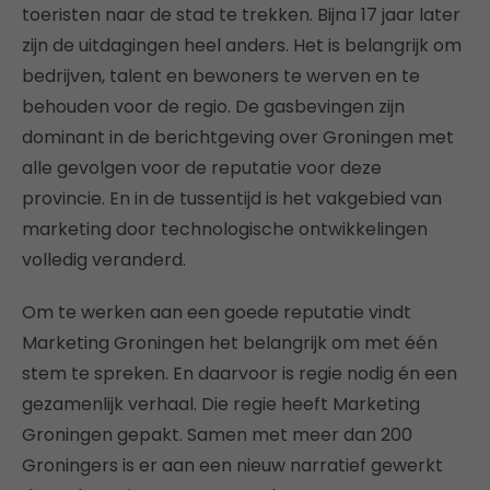
toeristen naar de stad te trekken. Bijna 17 jaar later
zijn de uitdagingen heel anders. Het is belangrijk om
bedrijven, talent en bewoners te werven en te
behouden voor de regio. De gasbevingen zijn
dominant in de berichtgeving over Groningen met
alle gevolgen voor de reputatie voor deze
provincie. En in de tussentijd is het vakgebied van
marketing door technologische ontwikkelingen
volledig veranderd.
Om te werken aan een goede reputatie vindt
Marketing Groningen het belangrijk om met één
stem te spreken. En daarvoor is regie nodig én een
gezamenlijk verhaal. Die regie heeft Marketing
Groningen gepakt. Samen met meer dan 200
Groningers is er aan een nieuw narratief gewerkt