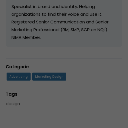
Specialist in brand and identity. Helping
organizations to find their voice and use it.
Registered Senior Communication and Senior
Marketing Professional (RM, SMP, SCP en NQL).
NIMA Member.
Categorie
Advertising
Marketing Design
Tags
design