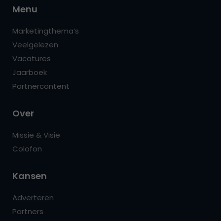
Menu
Marketingthema’s
Veelgelezen
Vacatures
Jaarboek
Partnercontent
Over
Missie & Visie
Colofon
Kansen
Adverteren
Partners