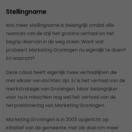
Stellingname
Iets meer stellingname is belangrijk omdat alle
nuances van de stijl het grotere verhaal en het
begrip daarvan in de weg staan. Want wat
probeert Marketing Groningen nu eigenlijk te doen?
En waarom?
Deze casus heeft eigenlijk twee verhaallijnen die
met elkaar vervlochten zijn. Er is het verhaal van de
merkstrategie van Groningen. Maar belangrijker
voor nu is misschien nog wel het verhaal van de
herpositionering van Marketing Groningen.
Marketing Groningen is in 2003 opgericht op
initiatief van de gemeente met als doel om meer