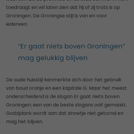
toedraagt en wil laten zien dat hij of zij trots is op
Groningen. De Groningse stijl is van en voor
iedereen.
“Er gaat niets boven Groningen”
mag gelukkig blijven
De oude huisstijl kenmerkte zich door het gebruik
van boud oranje en een kapitale G. Maar het meest
onderscheidend is de slogan Er gaat niets boven
Groningen; een van de beste slogans ooit gemaakt.
Godzijdank wordt aan dat zinnetje niet getornd en
mag het blijven.