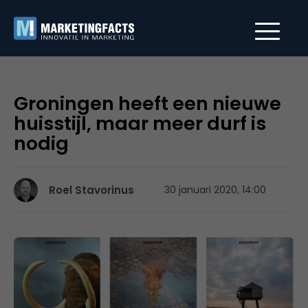
Groningen heeft een nieuwe
huisstijl, maar meer durf is
nodig
Roel Stavorinus
30 januari 2020, 14:00