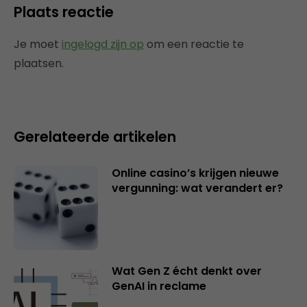
Plaats reactie
Je moet
ingelogd zijn op
om een reactie te
plaatsen.
Gerelateerde artikelen
Online casino’s krijgen nieuwe
vergunning: wat verandert er?
Wat Gen Z écht denkt over
GenAI in reclame