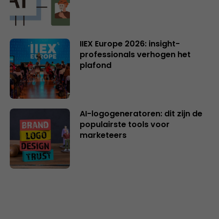
IIEX Europe 2026: insight-
professionals verhogen het
plafond
AI-logogeneratoren: dit zijn de
populairste tools voor
marketeers