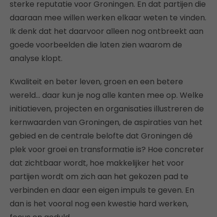
sterke reputatie voor Groningen. En dat partijen die
daaraan mee willen werken elkaar weten te vinden.
Ik denk dat het daarvoor alleen nog ontbreekt aan
goede voorbeelden die laten zien waarom de
analyse klopt.
Kwaliteit en beter leven, groen en een betere
wereld… daar kun je nog alle kanten mee op. Welke
initiatieven, projecten en organisaties illustreren de
kernwaarden van Groningen, de aspiraties van het
gebied en de centrale belofte dat Groningen dé
plek voor groei en transformatie is? Hoe concreter
dat zichtbaar wordt, hoe makkelijker het voor
partijen wordt om zich aan het gekozen pad te
verbinden en daar een eigen impuls te geven. En
dan is het vooral nog een kwestie hard werken,