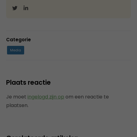
Categorie
Media
Plaats reactie
Je moet
ingelogd zijn op
om een reactie te
plaatsen.