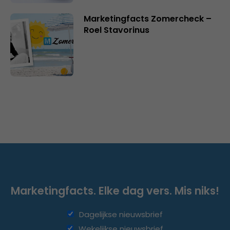
Marketingfacts Zomercheck –
Roel Stavorinus
Marketingfacts. Elke dag vers. Mis niks!
Dagelijkse nieuwsbrief
Wekelijkse nieuwsbrief