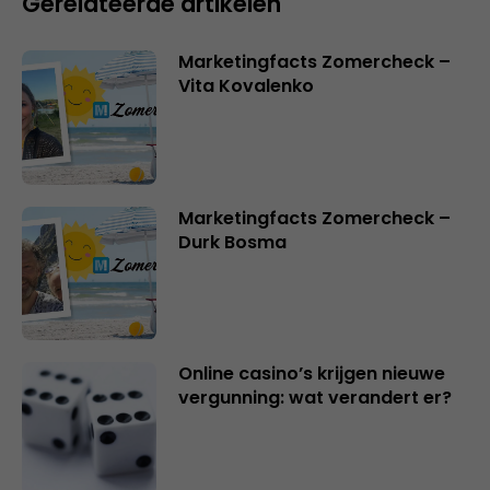
Gerelateerde artikelen
Marketingfacts Zomercheck –
Vita Kovalenko
Marketingfacts Zomercheck –
Durk Bosma
Online casino’s krijgen nieuwe
vergunning: wat verandert er?