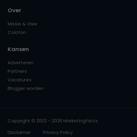
Over
Missie & Visie
Colofon
Kansen
Adverteren
Partners
Vacatures
Blogger worden
Copyright © 2002 - 2026 Marketingfacts
Disclaimer
Privacy Policy