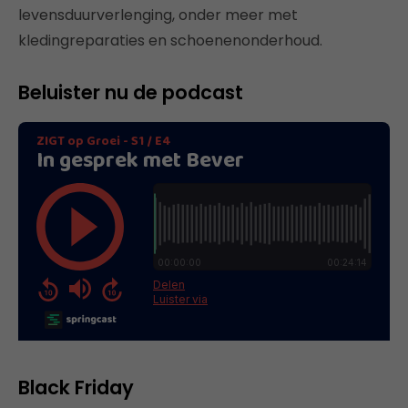
levensduurverlenging, onder meer met
kledingreparaties en schoenenonderhoud.
Beluister nu de podcast
Black Friday