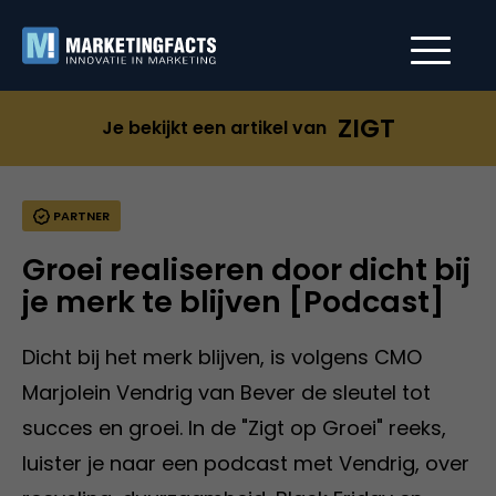
ZIGT
Je bekijkt een artikel van
PARTNER
Groei realiseren door dicht bij
je merk te blijven [Podcast]
Dicht bij het merk blijven, is volgens CMO
Marjolein Vendrig van Bever de sleutel tot
succes en groei. In de "Zigt op Groei" reeks,
luister je naar een podcast met Vendrig, over