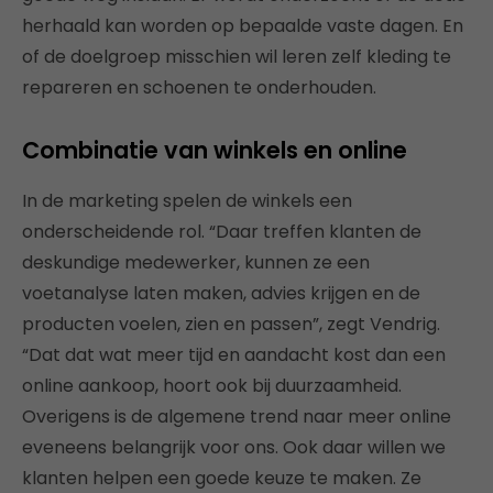
herhaald kan worden op bepaalde vaste dagen. En
of de doelgroep misschien wil leren zelf kleding te
repareren en schoenen te onderhouden.
Combinatie van winkels en online
In de marketing spelen de winkels een
onderscheidende rol. “Daar treffen klanten de
deskundige medewerker, kunnen ze een
voetanalyse laten maken, advies krijgen en de
producten voelen, zien en passen”, zegt Vendrig.
“Dat dat wat meer tijd en aandacht kost dan een
online aankoop, hoort ook bij duurzaamheid.
Overigens is de algemene trend naar meer online
eveneens belangrijk voor ons. Ook daar willen we
klanten helpen een goede keuze te maken. Ze