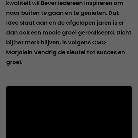
kwaliteit wil Bever iedereen inspireren om
naar buiten te gaan en te genieten. Dat
idee slaat aan en de afgelopen jaren is er
dan ook een mooie groei gerealiseerd. Dicht
bij het merk blijven, is volgens CMO
Marjolein Vendrig de sleutel tot succes en
groei.