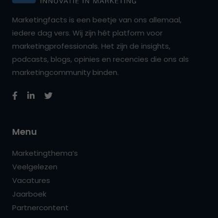
Marketingfacts is een beetje van ons allemaal,
iedere dag vers. Wij zijn hét platform voor
marketingprofessionals. Het zijn de insights,
podcasts, blogs, opinies en recencies die ons als
marketingcommunity binden.
Menu
Marketingthema’s
Veelgelezen
Vacatures
Jaarboek
Partnercontent