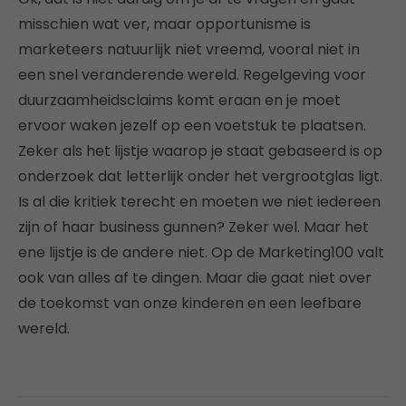
misschien wat ver, maar opportunisme is
marketeers natuurlijk niet vreemd, vooral niet in
een snel veranderende wereld. Regelgeving voor
duurzaamheidsclaims komt eraan en je moet
ervoor waken jezelf op een voetstuk te plaatsen.
Zeker als het lijstje waarop je staat gebaseerd is op
onderzoek dat letterlijk onder het vergrootglas ligt.
Is al die kritiek terecht en moeten we niet iedereen
zijn of haar business gunnen? Zeker wel. Maar het
ene lijstje is de andere niet. Op de Marketing100 valt
ook van alles af te dingen. Maar die gaat niet over
de toekomst van onze kinderen en een leefbare
wereld.