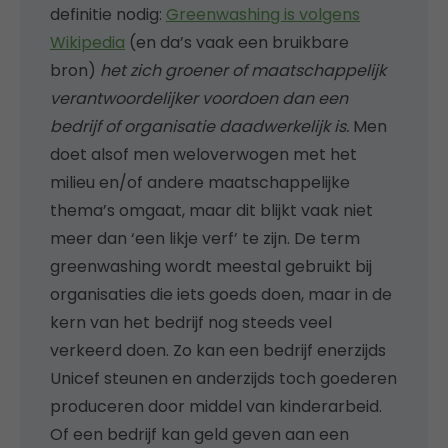
definitie nodig:
Greenwashing is volgens
Wikipedia
(en da’s vaak een bruikbare
bron)
het zich groener of maatschappelijk
verantwoordelijker voordoen dan een
bedrijf of organisatie daadwerkelijk is.
Men
doet alsof men weloverwogen met het
milieu en/of andere maatschappelijke
thema’s omgaat, maar dit blijkt vaak niet
meer dan ‘een likje verf’ te zijn. De term
greenwashing wordt meestal gebruikt bij
organisaties die iets goeds doen, maar in de
kern van het bedrijf nog steeds veel
verkeerd doen. Zo kan een bedrijf enerzijds
Unicef steunen en anderzijds toch goederen
produceren door middel van kinderarbeid.
Of een bedrijf kan geld geven aan een