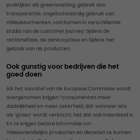
praktijken als greenwashing, gebrek aan
transparantie, ongeloofwaardig gebruik van
milieukeurmerken, voorkomen in verschillende
stadia van de customer journey: tijdens de
reclamefase, de aankoopfase en tijdens het
gebruik van de producten.
Ook gunstig voor bedrijven die het
goed doen
Als het voorstel van de Europese Commissie wordt
overgenomen krijgen “consumenten meer
duidelijkheid en meer zekerheid, dat wanneer iets
als ‘groen’ wordt verkocht, het dat ook inderdaad is.
En ze krijgen betere informatie om
milieuvriendelijke producten en diensten te kunnen