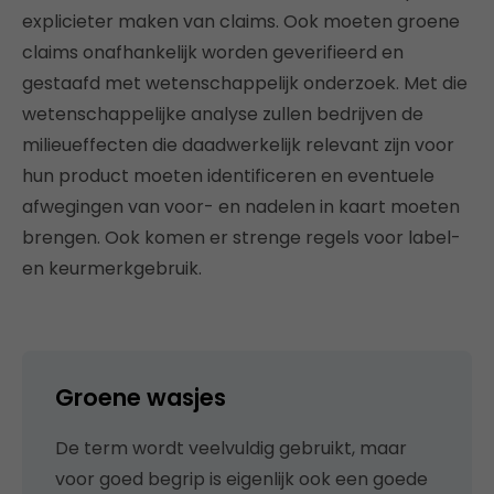
explicieter maken van claims. Ook moeten groene
claims onafhankelijk worden geverifieerd en
gestaafd met wetenschappelijk onderzoek. Met die
wetenschappelijke analyse zullen bedrijven de
milieueffecten die daadwerkelijk relevant zijn voor
hun product moeten identificeren en eventuele
afwegingen van voor- en nadelen in kaart moeten
brengen. Ook komen er strenge regels voor label-
en keurmerkgebruik.
Groene wasjes
De term wordt veelvuldig gebruikt, maar
voor goed begrip is eigenlijk ook een goede