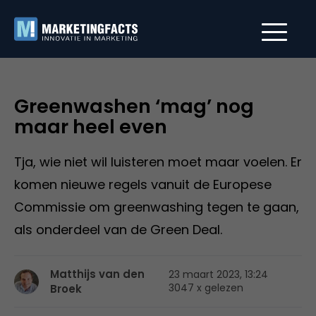
Greenwashen ‘mag’ nog
maar heel even
Tja, wie niet wil luisteren moet maar voelen. Er
komen nieuwe regels vanuit de Europese
Commissie om greenwashing tegen te gaan,
als onderdeel van de Green Deal.
Matthijs van den
23 maart 2023, 13:24
3047 x gelezen
Broek