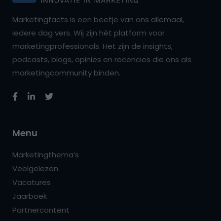
Marketingfacts is een beetje van ons allemaal,
iedere dag vers. Wij zijn hét platform voor
marketingprofessionals. Het zijn de insights,
podcasts, blogs, opinies en recencies die ons als
marketingcommunity binden.
Menu
Marketingthema’s
Veelgelezen
Vacatures
Jaarboek
Partnercontent