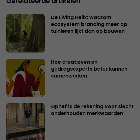
Gerelateerde artikelen
De Living Helix: waarom
ecosystem branding meer op
tuinieren lijkt dan op bouwen
Hoe creatieven en
gedragsexperts beter kunnen
samenwerken
Ophef is de rekening voor slecht
onderhouden merkwaarden