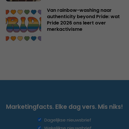
Van rainbow-washing naar
authenticity beyond Pride: wat
Pride 2026 ons leert over
merkactivisme
Marketingfacts. Elke dag vers. Mis niks!
Dagelijkse nieuwsbrief
Wekelijkse nieuwsbrief