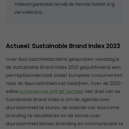
milieuorganisatie terwijl de kernactiviteit erg
vervuilend is.
Actueel: Sustainable Brand Index 2023
Over duurzaamheidsclaims gesproken: vandaag is
de Sustainable Brand Index 2023 gepubliceerd, een
perceptieonderzoek onder Europese consumenten
naar de duurzaamheid van bedrijven. Over de 2022-
editie
schreven we zelf dit verhaal
. Het doel van de
Sustainable Brand Index is om de agenda over
duurzaamheid te sturen, de waarde van duurzame
branding te visualiseren en de kennis over
duurzaamheid binnen branding en communicatie te