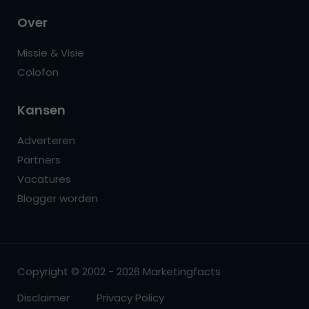
Over
Missie & Visie
Colofon
Kansen
Adverteren
Partners
Vacatures
Blogger worden
Copyright © 2002 - 2026 Marketingfacts
Disclaimer
Privacy Policy