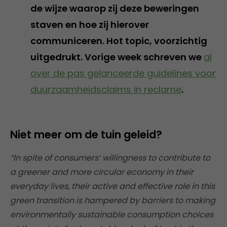
de wijze waarop zij deze beweringen
staven en hoe zij hierover
communiceren. Hot topic, voorzichtig
uitgedrukt. Vorige week schreven we
al
over de pas gelanceerde guidelines voor
duurzaamheidsclaims in reclame
.
Niet meer om de tuin geleid?
“In spite of consumers’ willingness to contribute to
a greener and more circular economy in their
everyday lives, their active and effective role in this
green transition is hampered by barriers to making
environmentally sustainable consumption choices