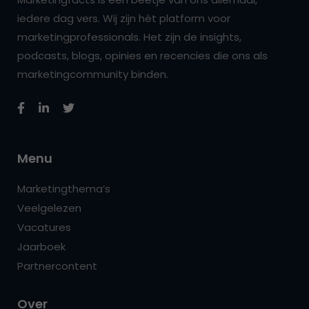
iedere dag vers. Wij zijn hét platform voor
marketingprofessionals. Het zijn de insights,
podcasts, blogs, opinies en recencies die ons als
marketingcommunity binden.
Menu
Marketingthema’s
Veelgelezen
Vacatures
Jaarboek
Partnercontent
Over