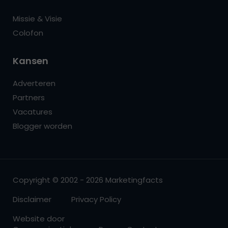
Missie & Visie
Colofon
Kansen
Adverteren
Partners
Vacatures
Blogger worden
Copyright © 2002 - 2026 Marketingfacts
Disclaimer
Privacy Policy
Website door