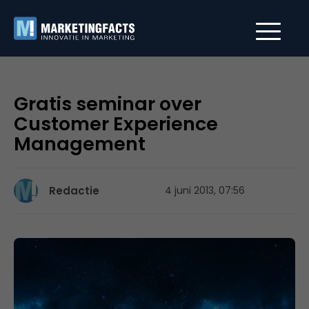
Gratis seminar over
Customer Experience
Management
Redactie
4 juni 2013, 07:56