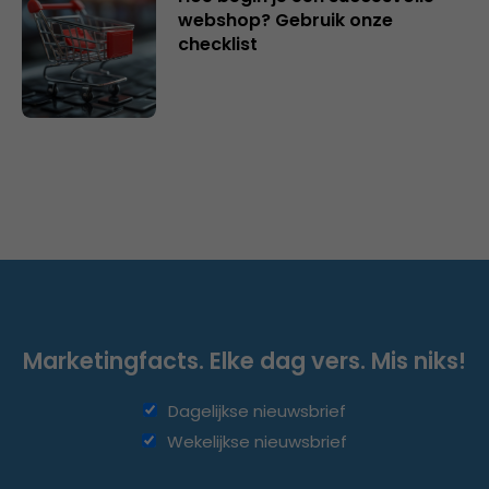
webshop? Gebruik onze
checklist
Marketingfacts. Elke dag vers. Mis niks!
Dagelijkse nieuwsbrief
Wekelijkse nieuwsbrief