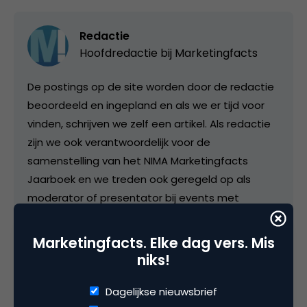
Redactie
Hoofdredactie bij
Marketingfacts
De postings op de site worden door de redactie
beoordeeld en ingepland en als we er tijd voor
vinden, schrijven we zelf een artikel. Als redactie
zijn we ook verantwoordelijk voor de
samenstelling van het NIMA Marketingfacts
Jaarboek en we treden ook geregeld op als
moderator of presentator bij events met
vakgenoten. In het colofon vind je onze
contactgegevens.
Marketingfacts. Elke dag vers. Mis
niks!
Dagelijkse nieuwsbrief
Categorie