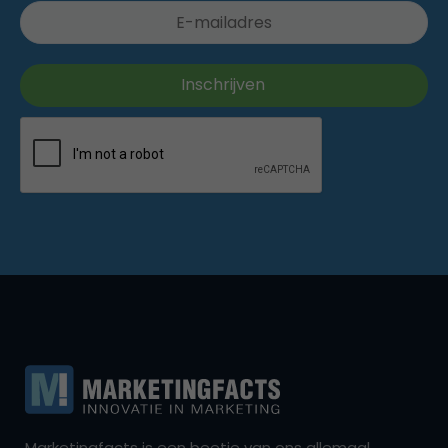
Marketingfacts is een beetje van ons allemaal,