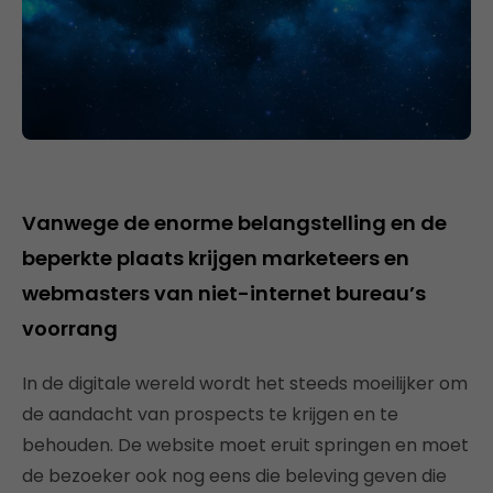
Vanwege de enorme belangstelling en de
beperkte plaats krijgen marketeers en
webmasters van niet-internet bureau’s
voorrang
In de digitale wereld wordt het steeds moeilijker om
de aandacht van prospects te krijgen en te
behouden. De website moet eruit springen en moet
de bezoeker ook nog eens die beleving geven die