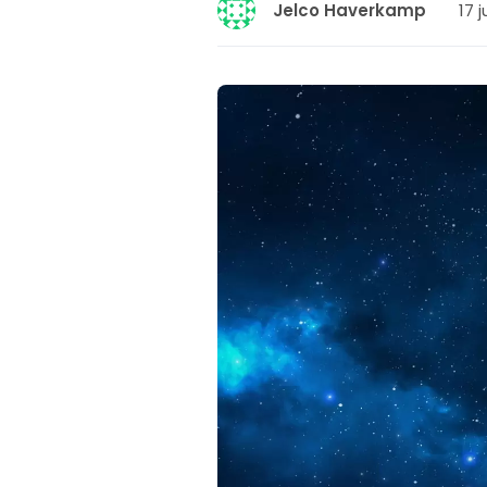
17 
Jelco Haverkamp