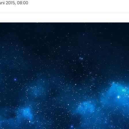
juni 2015, 08:00