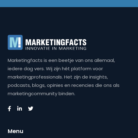
Marketingfacts is een beetje van ons allemaal,
iedere dag vers. Wij zijn hét platform voor
marketingprofessionals. Het zijn de insights,
podcasts, blogs, opinies en recencies die ons als
marketingcommunity binden.
Menu