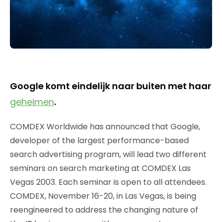
Google komt eindelijk naar buiten met haar
geheimen
.
COMDEX Worldwide has announced that Google,
developer of the largest performance-based
search advertising program, will lead two different
seminars on search marketing at COMDEX Las
Vegas 2003. Each seminar is open to all attendees.
COMDEX, November 16-20, in Las Vegas, is being
reengineered to address the changing nature of