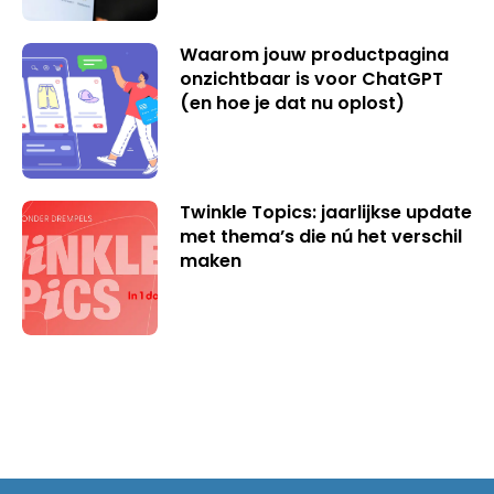
Waarom jouw productpagina
onzichtbaar is voor ChatGPT
(en hoe je dat nu oplost)
Twinkle Topics: jaarlijkse update
met thema’s die nú het verschil
maken