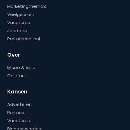
Marketingthema’s
Veelgelezen
Vacatures
Jaarboek
Partnercontent
Over
Missie & Visie
Colofon
Kansen
Adverteren
Partners
Vacatures
Blogger worden