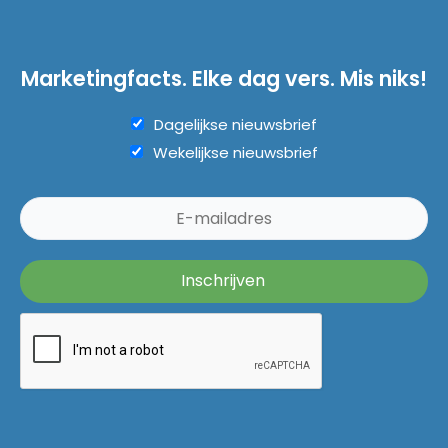
Marketingfacts. Elke dag vers. Mis niks!
Dagelijkse nieuwsbrief
Wekelijkse nieuwsbrief