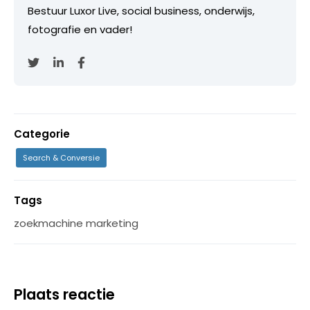
Bestuur Luxor Live, social business, onderwijs,
fotografie en vader!
Categorie
Search & Conversie
Tags
zoekmachine marketing
Plaats reactie