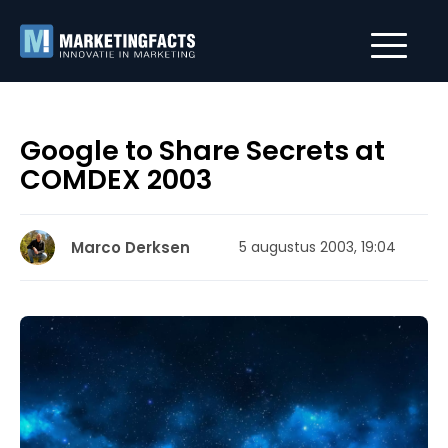
Google to Share Secrets at
COMDEX 2003
Marco Derksen
5 augustus 2003, 19:04