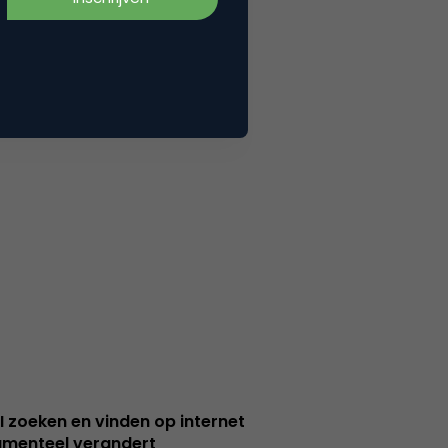
I zoeken en vinden op internet
menteel verandert