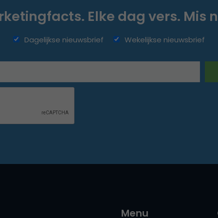
ketingfacts. Elke dag vers. Mis n
Dagelijkse nieuwsbrief
Wekelijkse nieuwsbrief
Menu