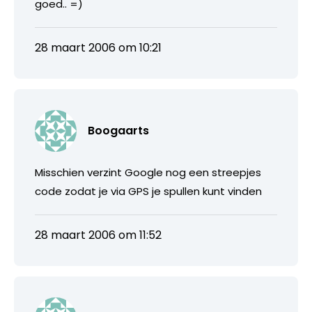
goed.. =)
28 maart 2006 om 10:21
Boogaarts
Misschien verzint Google nog een streepjes
code zodat je via GPS je spullen kunt vinden
28 maart 2006 om 11:52