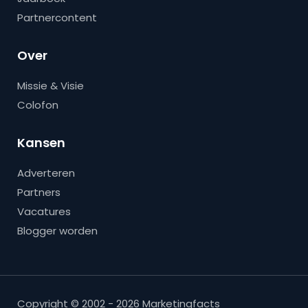
Partnercontent
Over
Missie & Visie
Colofon
Kansen
Adverteren
Partners
Vacatures
Blogger worden
Copyright © 2002 - 2026 Marketingfacts