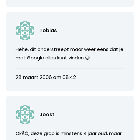
Tobias
Hehe, dit onderstreept maar weer eens dat je
met Google alles kunt vinden 😉
28 maart 2006 om 08:42
Joost
OkÃ©, deze grap is minstens 4 jaar oud, maar