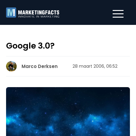
Google 3.0?
Marco Derksen
28 maart 2006, 06:52