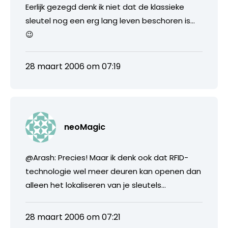
Eerlijk gezegd denk ik niet dat de klassieke
sleutel nog een erg lang leven beschoren is…
😉
28 maart 2006 om 07:19
neoMagic
@Arash: Precies! Maar ik denk ook dat RFID-
technologie wel meer deuren kan openen dan
alleen het lokaliseren van je sleutels…
28 maart 2006 om 07:21