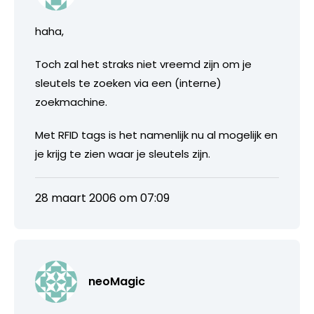
haha,
Toch zal het straks niet vreemd zijn om je
sleutels te zoeken via een (interne)
zoekmachine.
Met RFID tags is het namenlijk nu al mogelijk en
je krijg te zien waar je sleutels zijn.
28 maart 2006 om 07:09
neoMagic