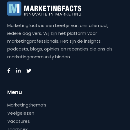
Marketingfacts is een beetje van ons allemaal,
iedere dag vers. Wij zijn hét platform voor
marketingprofessionals. Het zijn de insights,
podcasts, blogs, opinies en recencies die ons als
marketingcommunity binden.
Menu
Marketingthema’s
Veelgelezen
Vacatures
Jaarboek