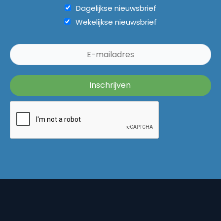
Dagelijkse nieuwsbrief
Wekelijkse nieuwsbrief