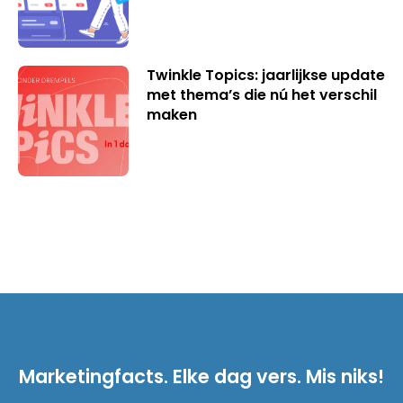
Twinkle Topics: jaarlijkse update
met thema’s die nú het verschil
maken
Marketingfacts. Elke dag vers. Mis niks!