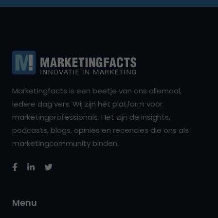
Marketingfacts is een beetje van ons allemaal,
iedere dag vers. Wij zijn hét platform voor
marketingprofessionals. Het zijn de insights,
podcasts, blogs, opinies en recencies die ons als
marketingcommunity binden.
Menu