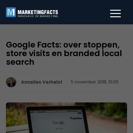
Google Facts: over stoppen,
store visits en branded local
search
Annelies Verhelst
5 november 2018, 10:00