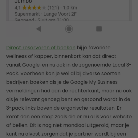
Direct reserveren of boeken
bij je favoriete
wellness of kapper, binnenkort kan dat direct
vanuit Google, en nu ook in de zogenoemde Local 3-
Pack. Voorheen kon je wel al bij diverse soorten
bedrijven boeken als je de Google My Business
vermeldingen had aan de rechterkant, maar nu ook
als je relevant genoeg bent en getoond wordt in de
3-pack links boven de organische resultaten. Er
komt dan een knop zoals die er nu al is voor website
of bellen. Dit is nog niet mondiaal uitgerold, maar je
kunt nu alvast zorgen dat je partner wordt bij een