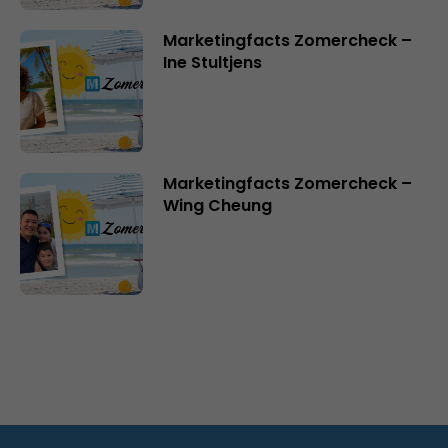
Marketingfacts Zomercheck –
Ine Stultjens
Marketingfacts Zomercheck –
Wing Cheung