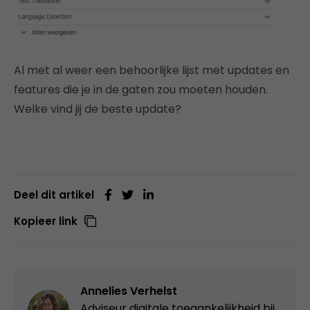
Al met al weer een behoorlijke lijst met updates en
features die je in de gaten zou moeten houden.
Welke vind jij de beste update?
Deel dit artikel
Kopieer link
Annelies Verhelst
Adviseur digitale toegankelijkheid bij