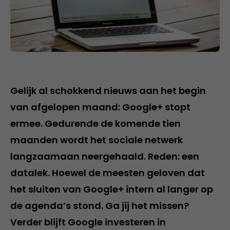
Gelijk al schokkend nieuws aan het begin
van afgelopen maand: Google+ stopt
ermee. Gedurende de komende tien
maanden wordt het sociale netwerk
langzaamaan neergehaald. Reden: een
datalek. Hoewel de meesten geloven dat
het sluiten van Google+ intern al langer op
de agenda’s stond. Ga jij het missen?
Verder blijft Google investeren in