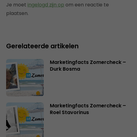
Je moet
ingelogd zijn op
om een reactie te
plaatsen.
Gerelateerde artikelen
Marketingfacts Zomercheck –
Durk Bosma
Marketingfacts Zomercheck –
Roel Stavorinus