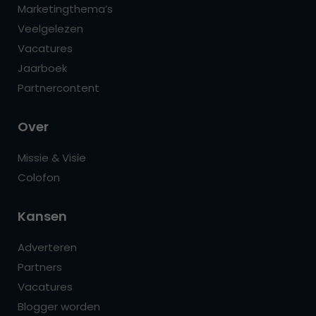
Marketingthema’s
Veelgelezen
Vacatures
Jaarboek
Partnercontent
Over
Missie & Visie
Colofon
Kansen
Adverteren
Partners
Vacatures
Blogger worden