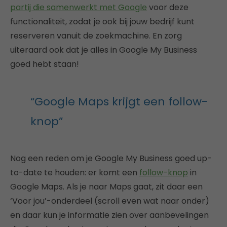
partij die samenwerkt met Google
voor deze
functionaliteit, zodat je ook bij jouw bedrijf kunt
reserveren vanuit de zoekmachine. En zorg
uiteraard ook dat je alles in Google My Business
goed hebt staan!
“Google Maps krijgt een follow-
knop”
Nog een reden om je Google My Business goed up-
to-date te houden: er komt een
follow-knop
in
Google Maps. Als je naar Maps gaat, zit daar een
‘Voor jou’-onderdeel (scroll even wat naar onder)
en daar kun je informatie zien over aanbevelingen