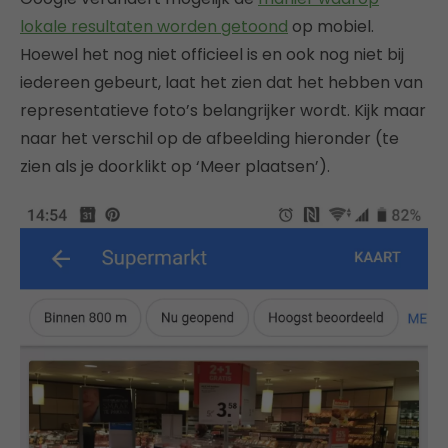
lokale resultaten worden getoond
op mobiel.
Hoewel het nog niet officieel is en ook nog niet bij
iedereen gebeurt, laat het zien dat het hebben van
representatieve foto’s belangrijker wordt. Kijk maar
naar het verschil op de afbeelding hieronder (te
zien als je doorklikt op ‘Meer plaatsen’).