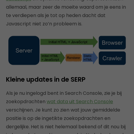
allemaal, maar zeer de moeite waard om je eens in
te verdiepen als je tot op heden dacht dat
Javascript niet zo’n probleem is.
Kleine updates in de SERP
Als je nu ingelogd bent in Search Console, zie je bij
zoekopdrachten
wat data uit Search Console
verschijnen. Je kunt zo zien wat jouw gemiddelde
positie is op de ingetikte zoekopdrachten en
dergelijke. Het is niet helemaal bekend of dit nou bij