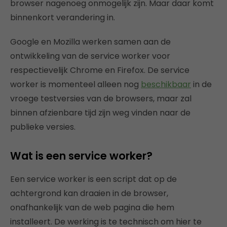
browser nagenoeg onmogelijk zijn. Maar daar komt
binnenkort verandering in.
Google en Mozilla werken samen aan de
ontwikkeling van de service worker voor
respectievelijk Chrome en Firefox. De service
worker is momenteel alleen nog
beschikbaar
in de
vroege testversies van de browsers, maar zal
binnen afzienbare tijd zijn weg vinden naar de
publieke versies.
Wat is een service worker?
Een service worker is een script dat op de
achtergrond kan draaien in de browser,
onafhankelijk van de web pagina die hem
installeert. De werking is te technisch om hier te