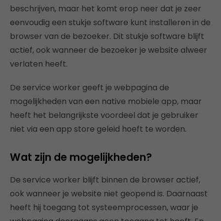
beschrijven, maar het komt erop neer dat je zeer
eenvoudig een stukje software kunt installeren in de
browser van de bezoeker. Dit stukje software blijft
actief, ook wanneer de bezoeker je website alweer
verlaten heeft.
De service worker geeft je webpagina de
mogelijkheden van een native mobiele app, maar
heeft het belangrijkste voordeel dat je gebruiker
niet via een app store geleid hoeft te worden.
Wat zijn de mogelijkheden?
De service worker blijft binnen de browser actief,
ook wanneer je website niet geopend is. Daarnaast
heeft hij toegang tot systeemprocessen, waar je