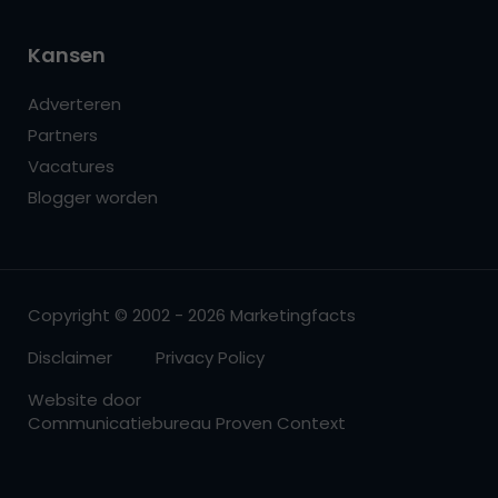
Kansen
Adverteren
Partners
Vacatures
Blogger worden
Copyright © 2002 - 2026 Marketingfacts
Disclaimer
Privacy Policy
Website door
Communicatiebureau Proven Context