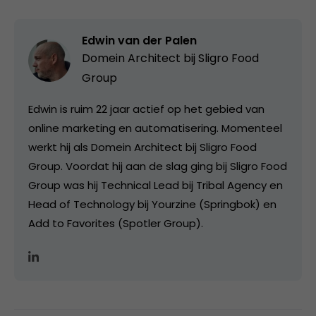
Edwin van der Palen
Domein Architect bij
Sligro Food
Group
Edwin is ruim 22 jaar actief op het gebied van
online marketing en automatisering. Momenteel
werkt hij als Domein Architect bij Sligro Food
Group. Voordat hij aan de slag ging bij Sligro Food
Group was hij Technical Lead bij Tribal Agency en
Head of Technology bij Yourzine (Springbok) en
Add to Favorites (Spotler Group).