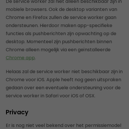
De service worker zal niet alleen beschikbaar zijn in
mobiele browsers. Ook de desktop varianten van
Chrome en Firefox zullen de service worker gaan
ondersteunen. Hierdoor maken app-specifieke
functies als pushberichten zijn opwachting op de
desktop. Momenteel zijn pushberichten binnen
Chrome alleen mogelijk via een geïnstalleerde
Chrome app
.
Helaas zal de service worker niet beschikbaar zijn in
Chrome voor iOS. Apple heeft nog geen uitspraken
gedaan over een eventuele ondersteuning voor de
service worker in Safari voor iOS of OSX.
Privacy
Er is nog niet veel bekend over het permissiemodel