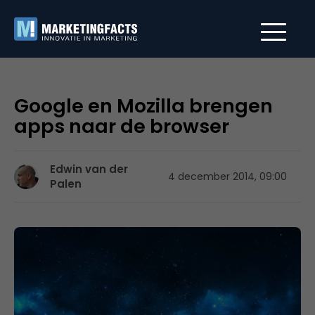
Google en Mozilla brengen
apps naar de browser
Edwin van der
4 december 2014, 09:00
Palen