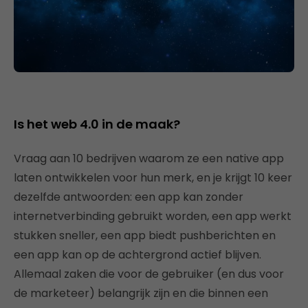
Is het web 4.0 in de maak?
Vraag aan 10 bedrijven waarom ze een native app
laten ontwikkelen voor hun merk, en je krijgt 10 keer
dezelfde antwoorden: een app kan zonder
internetverbinding gebruikt worden, een app werkt
stukken sneller, een app biedt pushberichten en
een app kan op de achtergrond actief blijven.
Allemaal zaken die voor de gebruiker (en dus voor
de marketeer) belangrijk zijn en die binnen een