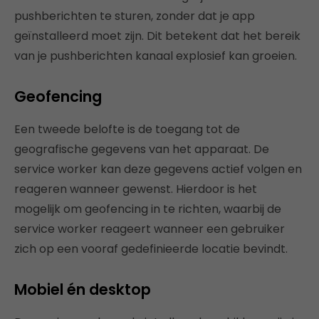
pushberichten te sturen, zonder dat je app
geïnstalleerd moet zijn. Dit betekent dat het bereik
van je pushberichten kanaal explosief kan groeien.
Geofencing
Een tweede belofte is de toegang tot de
geografische gegevens van het apparaat. De
service worker kan deze gegevens actief volgen en
reageren wanneer gewenst. Hierdoor is het
mogelijk om geofencing in te richten, waarbij de
service worker reageert wanneer een gebruiker
zich op een vooraf gedefinieerde locatie bevindt.
Mobiel én desktop