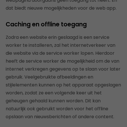
webpagina doorgaans geen toegang tot heeft. En
dat biedt nieuwe mogelijkheden voor de web app.
Caching en offline toegang
Zodra een website erin geslaagd is een service
worker te installeren, zal het internetverkeer van
die website via de service worker lopen. Hierdoor
heeft de service worker de mogelijkheid om de van
internet verkregen gegevens op te slaan voor later
gebruik. Veelgebruikte afbeeldingen en
stijlelementen kunnen op het apparaat opgeslagen
worden, zodat ze een volgende keer uit het
geheugen gehaald kunnen worden. Dit kan
natuurlijk ook gebruikt worden voor het offline
opslaan van nieuwsberichten of andere content.