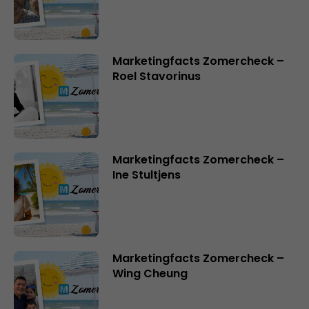
Marketingfacts Zomercheck –
Roel Stavorinus
Marketingfacts Zomercheck –
Ine Stultjens
Marketingfacts Zomercheck –
Wing Cheung