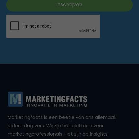
Marketingfacts is een beetje van ons allemaal,
iedere dag vers. Wij zijn hét platform voor
marketingprofessionals. Het zijn de insights,