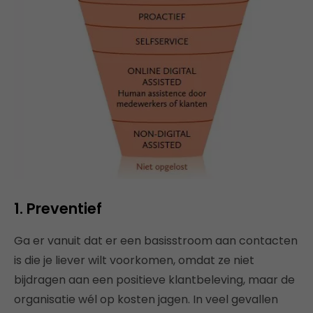
1. Preventief
Ga er vanuit dat er een basisstroom aan contacten
is die je liever wilt voorkomen, omdat ze niet
bijdragen aan een positieve klantbeleving, maar de
organisatie wél op kosten jagen. In veel gevallen