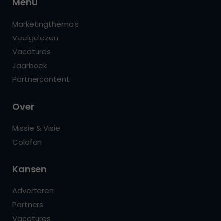
Menu
Marketingthema’s
Veelgelezen
Vacatures
Jaarboek
Partnercontent
Over
Missie & Visie
Colofon
Kansen
Adverteren
Partners
Vacatures