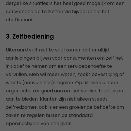
dergelijke situaties is het heel goed mogelijk om een
conversatie op te zetten via bijvoorbeeld het
chatkanaal.
3. Zelfbediening
Uiteraard valt niet te voorkomen dat er altijd
aanleidingen blijven voor consumenten om zelf het
initiatief te nemen om een servicebehoefte te
vervullen. Men wil meer weten, zoekt bevestiging of
wil iets (aanvullends) regelen. Op dit niveau doen
organisaties er goed aan om selfservice faciliteiten
aan te bieden. Klanten zijn niet alleen steeds
zelfredzamer, ook is er een groeiende behoefte om
zaken te regelen buiten de standaard
openingstijden van bedrijven.