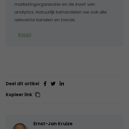
marketingorganisatie en de inzet van
analytics. Natuurlijk behandelen we ook alle
relevante kanalen en trends.
Koop!
Deel dit artikel
Kopieer link
Ernst-Jan Kruize