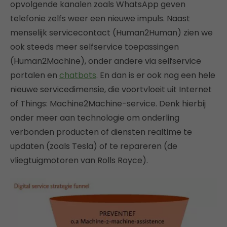
opvolgende kanalen zoals WhatsApp geven
telefonie zelfs weer een nieuwe impuls. Naast
menselijk servicecontact (Human2Human) zien we
ook steeds meer selfservice toepassingen
(Human2Machine), onder andere via selfservice
portalen en
chatbots
. En dan is er ook nog een hele
nieuwe servicedimensie, die voortvloeit uit Internet
of Things: Machine2Machine-service. Denk hierbij
onder meer aan technologie om onderling
verbonden producten of diensten realtime te
updaten (zoals Tesla) of te repareren (de
vliegtuigmotoren van Rolls Royce).