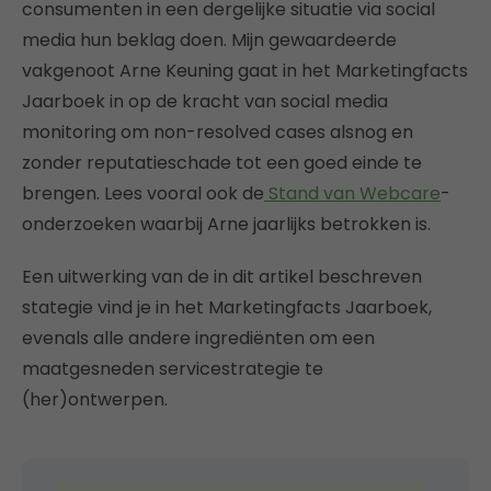
consumenten in een dergelijke situatie via social
media hun beklag doen. Mijn gewaardeerde
vakgenoot Arne Keuning gaat in het Marketingfacts
Jaarboek in op de kracht van social media
monitoring om non-resolved cases alsnog en
zonder reputatieschade tot een goed einde te
brengen. Lees vooral ook de
Stand van Webcare
-
onderzoeken waarbij Arne jaarlijks betrokken is.
Een uitwerking van de in dit artikel beschreven
stategie vind je in het Marketingfacts Jaarboek,
evenals alle andere ingrediënten om een
maatgesneden servicestrategie te
(her)ontwerpen.