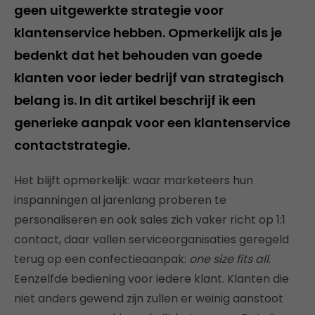
geen uitgewerkte strategie voor
klantenservice hebben. Opmerkelijk als je
bedenkt dat het behouden van goede
klanten voor ieder bedrijf van strategisch
belang is. In dit artikel beschrijf ik een
generieke aanpak voor een klantenservice
contactstrategie.
Het blijft opmerkelijk: waar marketeers hun
inspanningen al jarenlang proberen te
personaliseren en ook sales zich vaker richt op 1:1
contact, daar vallen serviceorganisaties geregeld
terug op een confectieaanpak:
one size fits all
.
Eenzelfde bediening voor iedere klant. Klanten die
niet anders gewend zijn zullen er weinig aanstoot