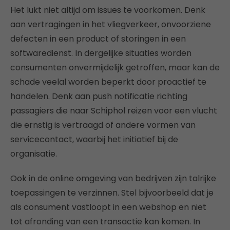
Het lukt niet altijd om issues te voorkomen. Denk
aan vertragingen in het vliegverkeer, onvoorziene
defecten in een product of storingen in een
softwaredienst. In dergelijke situaties worden
consumenten onvermijdelijk getroffen, maar kan de
schade veelal worden beperkt door proactief te
handelen. Denk aan push notificatie richting
passagiers die naar Schiphol reizen voor een vlucht
die ernstig is vertraagd of andere vormen van
servicecontact, waarbij het initiatief bij de
organisatie.
Ook in de online omgeving van bedrijven zijn talrijke
toepassingen te verzinnen. Stel bijvoorbeeld dat je
als consument vastloopt in een webshop en niet
tot afronding van een transactie kan komen. In