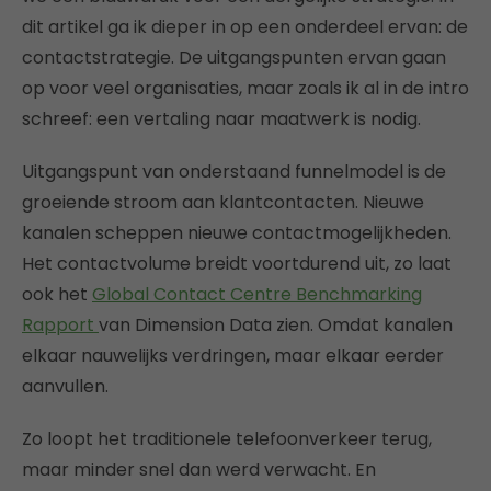
dit artikel ga ik dieper in op een onderdeel ervan: de
contactstrategie. De uitgangspunten ervan gaan
op voor veel organisaties, maar zoals ik al in de intro
schreef: een vertaling naar maatwerk is nodig.
Uitgangspunt van onderstaand funnelmodel is de
groeiende stroom aan klantcontacten. Nieuwe
kanalen scheppen nieuwe contactmogelijkheden.
Het contactvolume breidt voortdurend uit, zo laat
ook het
Global Contact Centre Benchmarking
Rapport
van Dimension Data zien. Omdat kanalen
elkaar nauwelijks verdringen, maar elkaar eerder
aanvullen.
Zo loopt het traditionele telefoonverkeer terug,
maar minder snel dan werd verwacht. En