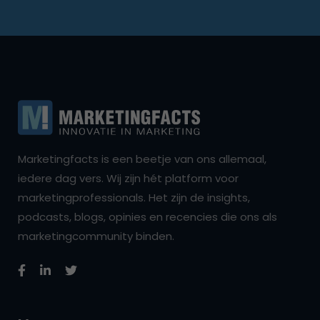
Marketingfacts is een beetje van ons allemaal,
iedere dag vers. Wij zijn hét platform voor
marketingprofessionals. Het zijn de insights,
podcasts, blogs, opinies en recencies die ons als
marketingcommunity binden.