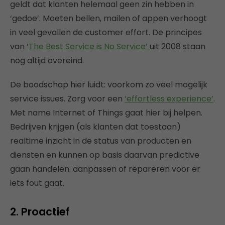
geldt dat klanten helemaal geen zin hebben in
‘gedoe’. Moeten bellen, mailen of appen verhoogt
in veel gevallen de customer effort. De principes
van ‘
The Best Service is No Service’
uit 2008 staan
nog altijd overeind.
De boodschap hier luidt: voorkom zo veel mogelijk
service issues. Zorg voor een
‘effortless experience’
.
Met name Internet of Things gaat hier bij helpen.
Bedrijven krijgen (als klanten dat toestaan)
realtime inzicht in de status van producten en
diensten en kunnen op basis daarvan predictive
gaan handelen: aanpassen of repareren voor er
iets fout gaat.
2. Proactief