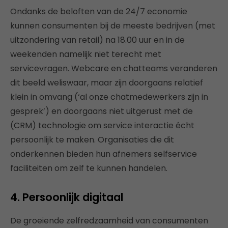
Ondanks de beloften van de 24/7 economie
kunnen consumenten bij de meeste bedrijven (met
uitzondering van retail) na 18.00 uur en in de
weekenden namelijk niet terecht met
servicevragen. Webcare en chatteams veranderen
dit beeld weliswaar, maar zijn doorgaans relatief
klein in omvang (‘al onze chatmedewerkers zijn in
gesprek’) en doorgaans niet uitgerust met de
(CRM) technologie om service interactie écht
persoonlijk te maken. Organisaties die dit
onderkennen bieden hun afnemers selfservice
faciliteiten om zelf te kunnen handelen.
4. Persoonlijk digitaal
De groeiende zelfredzaamheid van consumenten