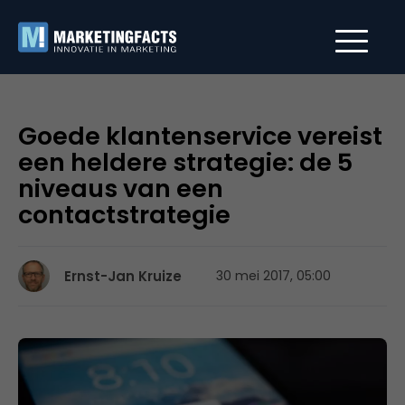
Goede klantenservice vereist
een heldere strategie: de 5
niveaus van een
contactstrategie
Ernst-Jan Kruize
30 mei 2017, 05:00