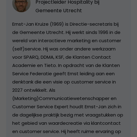
Projectleider Hospitality bij
Gemeente Utrecht
Ernst-Jan Kruize (1969) is Directie-secretaris bij
de Gemeente Utrecht. Hij werkt sinds 1996 in de
wereld van interactieve marketing en customer
(self)service. Hij was onder andere werkzaam
voor SPARQ, DDMA, KSF, de Klanten Contact
Academie en Tieto. In opdracht van de Klanten
Service Federatie geeft Ernst leiding aan een
denktank die een visie op customer service in
2027 ontwikkelt. Als
(Marketing)Communicatiewetenschapper en
Customer Service Expert houdt Ernst-Jan zich in
de dagelijkse praktijk bezig met vraagstukken op
het gebied van waardecreatie via klantcontact
en customer service. Hij heeft ruime ervaring op