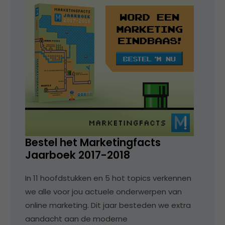
Bestel het Marketingfacts
Jaarboek 2017-2018
In 11 hoofdstukken en 5 hot topics verkennen
we alle voor jou actuele onderwerpen van
online marketing. Dit jaar besteden we extra
aandacht aan de moderne