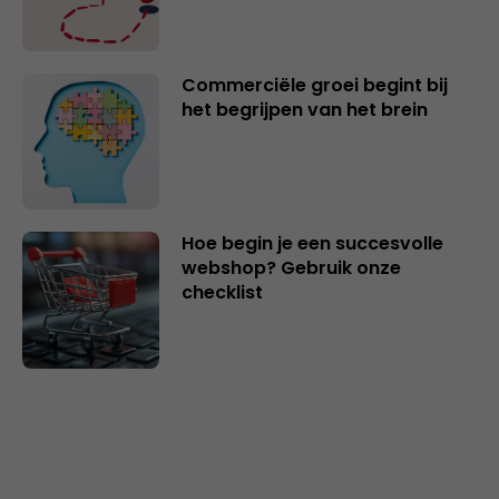
Commerciële groei begint bij
het begrijpen van het brein
Hoe begin je een succesvolle
webshop? Gebruik onze
checklist