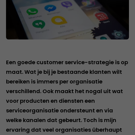
Een goede customer service-strategie is op
maat. Wat je bij je bestaande klanten wilt
bereiken is immers per organisatie
verschillend. Ook maakt het nogal uit wat
voor producten en diensten een
serviceorganisatie ondersteunt en via
welke kanalen dat gebeurt. Toch is mijn
ervaring dat veel organisaties überhaupt