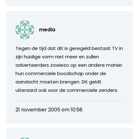
media
Tegen de tijd dat dit is geregeld bestaat TV in
zijn huidige vorm niet meer en zullen
adverteerders zowiezo op een andere manier
hun commerciele boodschap onder de
aandacht moeten brengen. Dit geldt
uiteraard ook voor de commerciele zenders.
21 november 2005 om 10:58