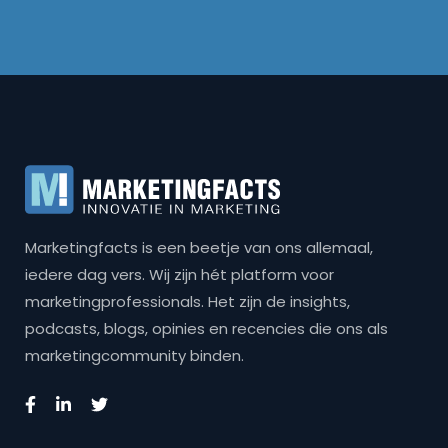
Marketingfacts is een beetje van ons allemaal,
iedere dag vers. Wij zijn hét platform voor
marketingprofessionals. Het zijn de insights,
podcasts, blogs, opinies en recencies die ons als
marketingcommunity binden.