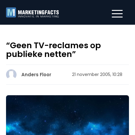
“Geen TV-reclames op
publieke netten”
Anders Floor
21 november 2005, 10:28