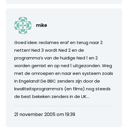
mike
Goed idee: reclames eraf en terug naar 2
netten! Ned 3 wordt Ned 2 en de
programma’s van de huidige Ned 1 en 2
worden gemixt en op ned 1 uitgezonden. Weg
met de omroepen en naar een systeem zoals
in Engeland! De BBC zenders zijn door de
kwaliteitsprogramma’s (en films) nog steeds
de best bekeken zenders in de UK…
21 november 2005 om 19:39