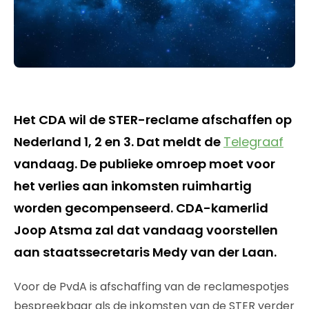
Het CDA wil de STER-reclame afschaffen op
Nederland 1, 2 en 3. Dat meldt de
Telegraaf
vandaag. De publieke omroep moet voor
het verlies aan inkomsten ruimhartig
worden gecompenseerd. CDA-kamerlid
Joop Atsma zal dat vandaag voorstellen
aan staatssecretaris Medy van der Laan.
Voor de PvdA is afschaffing van de reclamespotjes
bespreekbaar als de inkomsten van de STER verder