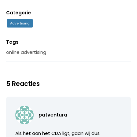
Categorie
Advertising
Tags
online advertising
5 Reacties
patventura
Als het aan het CDA ligt, gaan wij dus