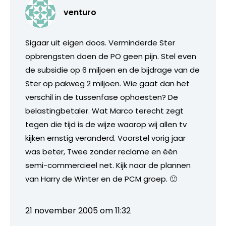
venturo
Sigaar uit eigen doos. Verminderde Ster
opbrengsten doen de PO geen pijn. Stel even
de subsidie op 6 miljoen en de bijdrage van de
Ster op pakweg 2 miljoen. Wie gaat dan het
verschil in de tussenfase ophoesten? De
belastingbetaler. Wat Marco terecht zegt
tegen die tijd is de wijze waarop wij allen tv
kijken ernstig veranderd. Voorstel vorig jaar
was beter, Twee zonder reclame en één
semi-commercieel net. Kijk naar de plannen
van Harry de Winter en de PCM groep. 🙂
21 november 2005 om 11:32