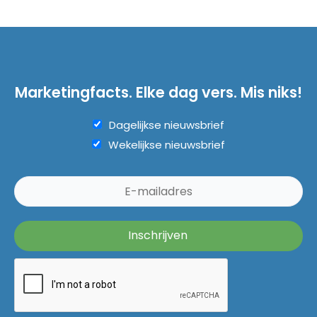
Marketingfacts. Elke dag vers. Mis niks!
Dagelijkse nieuwsbrief
Wekelijkse nieuwsbrief