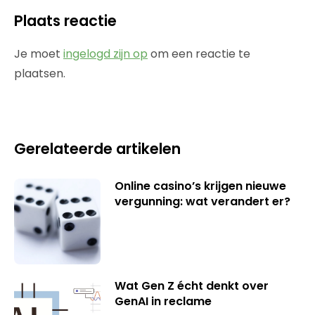
Plaats reactie
Je moet
ingelogd zijn op
om een reactie te
plaatsen.
Gerelateerde artikelen
Online casino’s krijgen nieuwe
vergunning: wat verandert er?
Wat Gen Z écht denkt over
GenAI in reclame