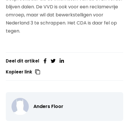
blijven dalen. De VVD is ook voor een reclamevrije
omroep, maar wil dat bewerkstelligen voor
Nederland 3 te schrappen. Het CDA is daar fel op
tegen.
Deel dit artikel
Kopieer link
Anders Floor