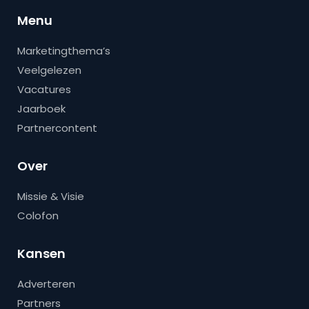
Menu
Marketingthema’s
Veelgelezen
Vacatures
Jaarboek
Partnercontent
Over
Missie & Visie
Colofon
Kansen
Adverteren
Partners