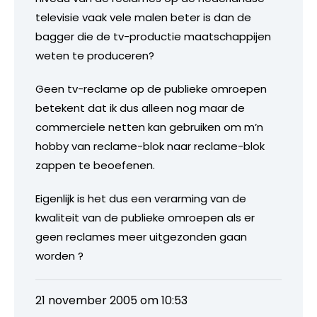
televisie vaak vele malen beter is dan de
bagger die de tv-productie maatschappijen
weten te produceren?
Geen tv-reclame op de publieke omroepen
betekent dat ik dus alleen nog maar de
commerciele netten kan gebruiken om m’n
hobby van reclame-blok naar reclame-blok
zappen te beoefenen.
Eigenlijk is het dus een verarming van de
kwaliteit van de publieke omroepen als er
geen reclames meer uitgezonden gaan
worden ?
21 november 2005 om 10:53