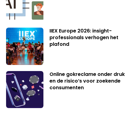
IIEX Europe 2026: insight-
professionals verhogen het
plafond
Online gokreclame onder druk
en de risico’s voor zoekende
consumenten