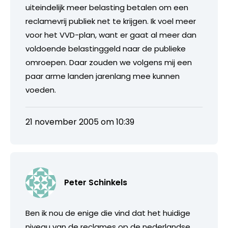
uiteindelijk meer belasting betalen om een
reclamevrij publiek net te krijgen. Ik voel meer
voor het VVD-plan, want er gaat al meer dan
voldoende belastinggeld naar de publieke
omroepen. Daar zouden we volgens mij een
paar arme landen jarenlang mee kunnen
voeden.
21 november 2005 om 10:39
Peter Schinkels
Ben ik nou de enige die vind dat het huidige
niveau van de reclames op de nederlandse