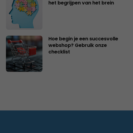
het begrijpen van het brein
Hoe begin je een succesvolle
webshop? Gebruik onze
checklist