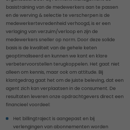
basistraining van de medewerkers aan te passen
en de werving & selectie te verscherpen is de
medewerkertevredenheid verhoogd, is er een
verlaging van verzuim/verloop en zijn de
medewerkers sneller op norm. Door deze solide
basis is de kwaliteit van de gehele keten
geoptimaliseerd en kunnen we kant en klare
verbetervoorstellen terugkoppelen. Het gaat niet
alleen om kennis, maar ook om attitude. Bij
klantgedrag gaat het om de juiste beleving, dat een
agent zich kan verplaatsen in de consument. De
resultaten leveren onze opdrachtgevers direct een
financieel voordeel:
Het billingtraject is aangepast en bij
verlengingen van abonnementen worden