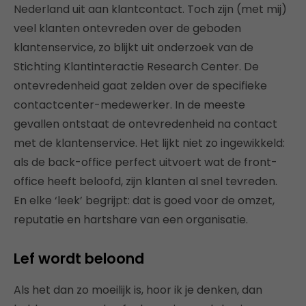
Nederland uit aan klantcontact. Toch zijn (met mij)
veel klanten ontevreden over de geboden
klantenservice, zo blijkt uit onderzoek van de
Stichting Klantinteractie Research Center. De
ontevredenheid gaat zelden over de specifieke
contactcenter-medewerker. In de meeste
gevallen ontstaat de ontevredenheid na contact
met de klantenservice. Het lijkt niet zo ingewikkeld:
als de back-office perfect uitvoert wat de front-
office heeft beloofd, zijn klanten al snel tevreden.
En elke ‘leek’ begrijpt: dat is goed voor de omzet,
reputatie en hartshare van een organisatie.
Lef wordt beloond
Als het dan zo moeilijk is, hoor ik je denken, dan