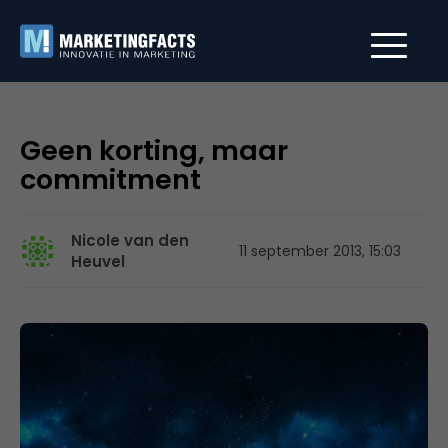
Geen korting, maar
commitment
Nicole van den
11 september 2013, 15:03
Heuvel