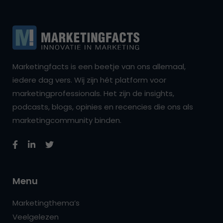
Marketingfacts is een beetje van ons allemaal,
iedere dag vers. Wij zijn hét platform voor
marketingprofessionals. Het zijn de insights,
podcasts, blogs, opinies en recencies die ons als
marketingcommunity binden.
Menu
Marketingthema’s
Veelgelezen