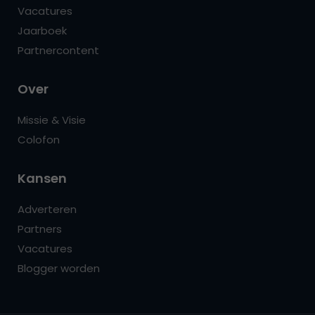
Vacatures
Jaarboek
Partnercontent
Over
Missie & Visie
Colofon
Kansen
Adverteren
Partners
Vacatures
Blogger worden