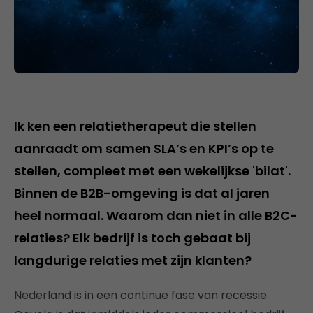
Ik ken een relatietherapeut die stellen
aanraadt om samen SLA’s en KPI’s op te
stellen, compleet met een wekelijkse 'bilat'.
Binnen de B2B-omgeving is dat al jaren
heel normaal. Waarom dan niet in alle B2C-
relaties? Elk bedrijf is toch gebaat bij
langdurige relaties met zijn klanten?
Nederland is in een continue fase van recessie.