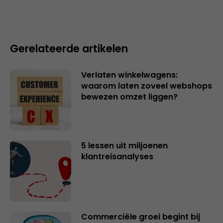
Gerelateerde artikelen
Verlaten winkelwagens:
waarom laten zoveel webshops
bewezen omzet liggen?
5 lessen uit miljoenen
klantreisanalyses
Commerciële groei begint bij