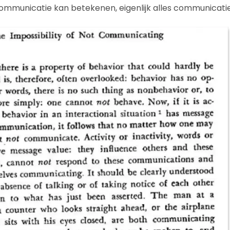
mmunicatie kan betekenen, eigenlijk alles communicatie 