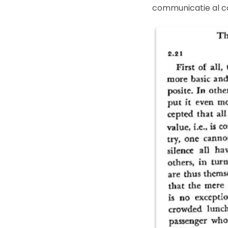
communicatie al co