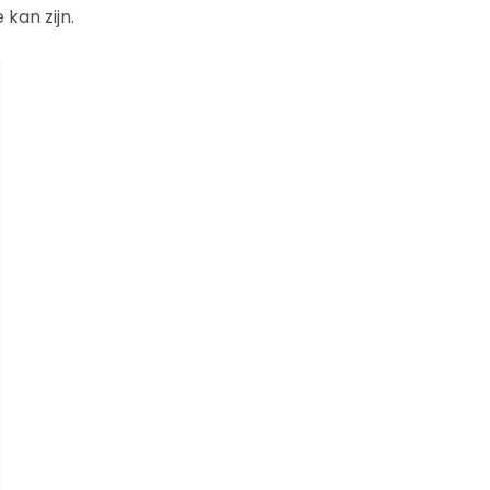
kan zijn.