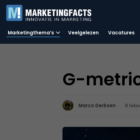
Marketingthema’s
Veelgelezen
Vacatures
G-metric
8 febr
Marco Derksen