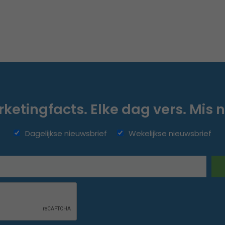
ketingfacts. Elke dag vers. Mis n
Dagelijkse nieuwsbrief
Wekelijkse nieuwsbrief