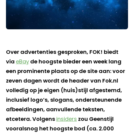
Over advertenties gesproken, FOK! biedt
via
eBay
de hoogste bieder een week lang
een prominente plaats op de site aan: voor
zeven dagen wordt de header van Fok.nl
volledig op je eigen (huis)stijl afgestemd,
inclusief logo’s, slogans, ondersteunende
afbeeldingen, aanvullende teksten,
etcetera. Volgens
insiders
zou Geenstijl
vooralsnog het hoogste bod (ca. 2.000