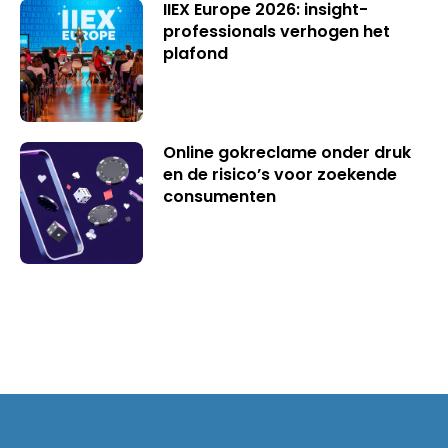
IIEX Europe 2026: insight-
professionals verhogen het
plafond
Online gokreclame onder druk
en de risico’s voor zoekende
consumenten