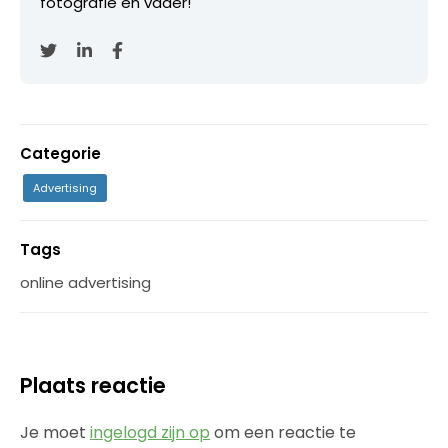
fotografie en vader!
Categorie
Advertising
Tags
online advertising
Plaats reactie
Je moet
ingelogd zijn op
om een reactie te