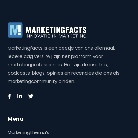
Marketingfacts is een beetje van ons allemaal,
iedere dag vers. Wij zijn hét platform voor
marketingprofessionals. Het zijn de insights,
podcasts, blogs, opinies en recencies die ons als
marketingcommunity binden.
Menu
Marketingthema’s