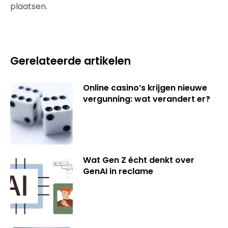
plaatsen.
Gerelateerde artikelen
Online casino’s krijgen nieuwe
vergunning: wat verandert er?
Wat Gen Z écht denkt over
GenAI in reclame