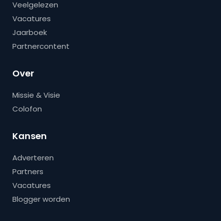
Veelgelezen
Vacatures
Jaarboek
Partnercontent
Over
Missie & Visie
Colofon
Kansen
Adverteren
Partners
Vacatures
Blogger worden