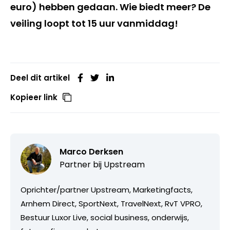
euro) hebben gedaan. Wie biedt meer? De
veiling loopt tot 15 uur vanmiddag!
Deel dit artikel
Kopieer link
Marco Derksen
Partner bij
Upstream
Oprichter/partner Upstream, Marketingfacts,
Arnhem Direct, SportNext, TravelNext, RvT VPRO,
Bestuur Luxor Live, social business, onderwijs,