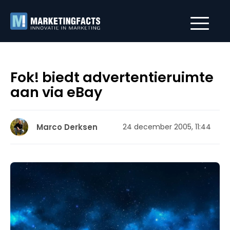
Fok! biedt advertentieruimte
aan via eBay
Marco Derksen
24 december 2005, 11:44