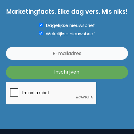
Marketingfacts. Elke dag vers. Mis niks!
Dagelijkse nieuwsbrief
Wekelijkse nieuwsbrief