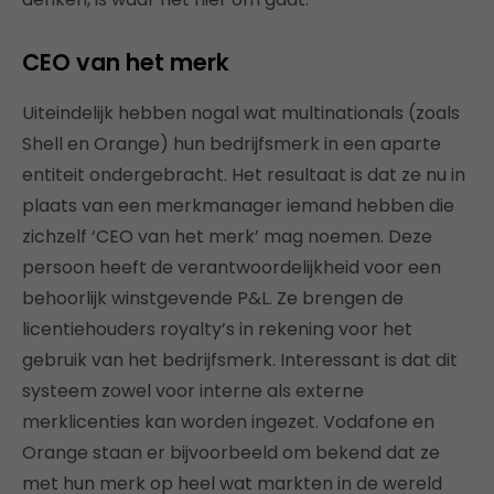
CEO van het merk
Uiteindelijk hebben nogal wat multinationals (zoals
Shell en Orange) hun bedrijfsmerk in een aparte
entiteit ondergebracht. Het resultaat is dat ze nu in
plaats van een merkmanager iemand hebben die
zichzelf ‘CEO van het merk’ mag noemen. Deze
persoon heeft de verantwoordelijkheid voor een
behoorlijk winstgevende P&L. Ze brengen de
licentiehouders royalty’s in rekening voor het
gebruik van het bedrijfsmerk. Interessant is dat dit
systeem zowel voor interne als externe
merklicenties kan worden ingezet. Vodafone en
Orange staan er bijvoorbeeld om bekend dat ze
met hun merk op heel wat markten in de wereld