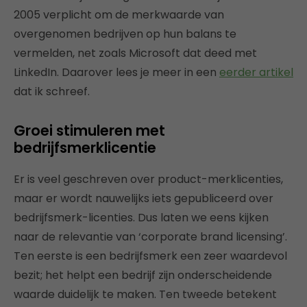
2005 verplicht om de merkwaarde van
overgenomen bedrijven op hun balans te
vermelden, net zoals Microsoft dat deed met
LinkedIn. Daarover lees je meer in een
eerder artikel
dat ik schreef.
Groei stimuleren met
bedrijfsmerklicentie
Er is veel geschreven over product-merklicenties,
maar er wordt nauwelijks iets gepubliceerd over
bedrijfsmerk-licenties. Dus laten we eens kijken
naar de relevantie van ‘corporate brand licensing’.
Ten eerste is een bedrijfsmerk een zeer waardevol
bezit; het helpt een bedrijf zijn onderscheidende
waarde duidelijk te maken. Ten tweede betekent