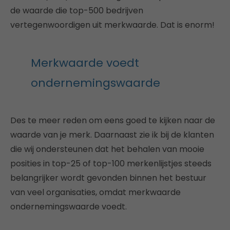
de waarde die top-500 bedrijven
vertegenwoordigen uit merkwaarde. Dat is enorm!
Merkwaarde voedt
ondernemingswaarde
Des te meer reden om eens goed te kijken naar de
waarde van je merk. Daarnaast zie ik bij de klanten
die wij ondersteunen dat het behalen van mooie
posities in top-25 of top-100 merkenlijstjes steeds
belangrijker wordt gevonden binnen het bestuur
van veel organisaties, omdat merkwaarde
ondernemingswaarde voedt.