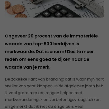
Ongeveer 20 procent van de immateriële
waarde van top-500 bedrijven is
merkwaarde. Dat is enorm! Des te meer
reden om eens goed te kijken naar de
waarde van je merk.
De zakelijke kant van branding: dat is waar mijn hart
sneller van gaat kloppen. In de afgelopen jaren heb
ik veel grote merken mogen helpen met
merkveranderings- en verbeteringsvraagstukken
en gemerkt dat ik niet de enige ben. Veel