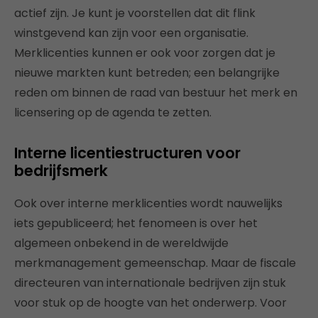
actief zijn. Je kunt je voorstellen dat dit flink
winstgevend kan zijn voor een organisatie.
Merklicenties kunnen er ook voor zorgen dat je
nieuwe markten kunt betreden; een belangrijke
reden om binnen de raad van bestuur het merk en
licensering op de agenda te zetten.
Interne licentiestructuren voor
bedrijfsmerk
Ook over interne merklicenties wordt nauwelijks
iets gepubliceerd; het fenomeen is over het
algemeen onbekend in de wereldwijde
merkmanagement gemeenschap. Maar de fiscale
directeuren van internationale bedrijven zijn stuk
voor stuk op de hoogte van het onderwerp. Voor