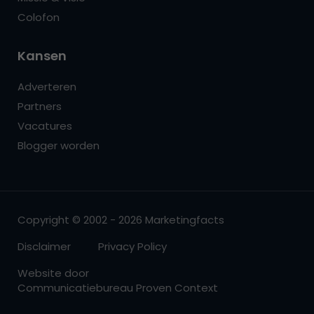
Colofon
Kansen
Adverteren
Partners
Vacatures
Blogger worden
Copyright © 2002 - 2026 Marketingfacts
Disclaimer
Privacy Policy
Website door
Communicatiebureau Proven Context