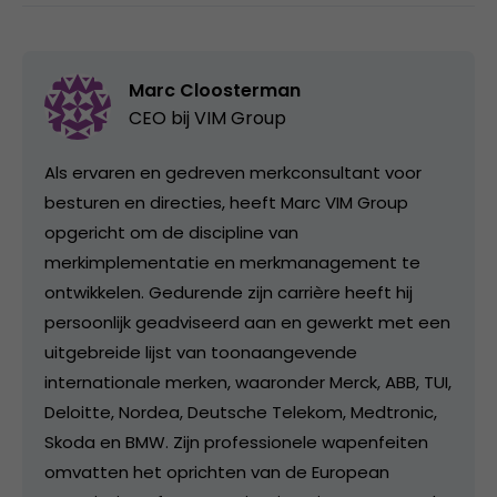
Marc Cloosterman
CEO bij
VIM Group
Als ervaren en gedreven merkconsultant voor
besturen en directies, heeft Marc VIM Group
opgericht om de discipline van
merkimplementatie en merkmanagement te
ontwikkelen. Gedurende zijn carrière heeft hij
persoonlijk geadviseerd aan en gewerkt met een
uitgebreide lijst van toonaangevende
internationale merken, waaronder Merck, ABB, TUI,
Deloitte, Nordea, Deutsche Telekom, Medtronic,
Skoda en BMW. Zijn professionele wapenfeiten
omvatten het oprichten van de European