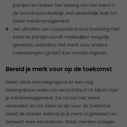
partijen en maken het belang van het merk in
de boardroom duidelijk, wat uiteindelijk leidt tot
beter merkmanagement.
Het uitrollen van
corporate brand licensing
met
externe partijen wordt makkelijker mogelijk
gemaakt, waardoor het merk voor andere
toepassingen (groei!) kan worden ingezet.
Bereid je merk voor op de toekomst
Naast deze overwegingen is er een nog
belangrijkere reden om eens kritisch te kijken naar
je merkmanagement. De rol van het merk
verandert en om klaar te zijn voor de toekomst
moet de manier waarop je je merk organiseert en
beheert mee veranderen. Waar merken vroeger