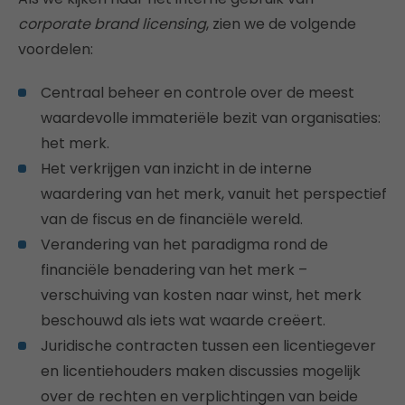
corporate brand licensing
, zien we de volgende
voordelen:
Centraal beheer en controle over de meest
waardevolle immateriële bezit van organisaties:
het merk.
Het verkrijgen van inzicht in de interne
waardering van het merk, vanuit het perspectief
van de fiscus en de financiële wereld.
Verandering van het paradigma rond de
financiële benadering van het merk –
verschuiving van kosten naar winst, het merk
beschouwd als iets wat waarde creëert.
Juridische contracten tussen een licentiegever
en licentiehouders maken discussies mogelijk
over de rechten en verplichtingen van beide