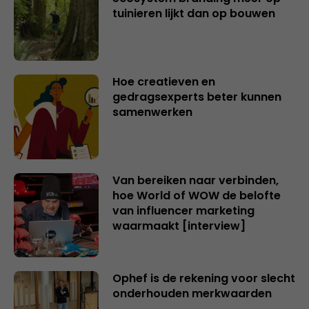
tuinieren lijkt dan op bouwen
Hoe creatieven en
gedragsexperts beter kunnen
samenwerken
Van bereiken naar verbinden,
hoe World of WOW de belofte
van influencer marketing
waarmaakt [interview]
Ophef is de rekening voor slecht
onderhouden merkwaarden