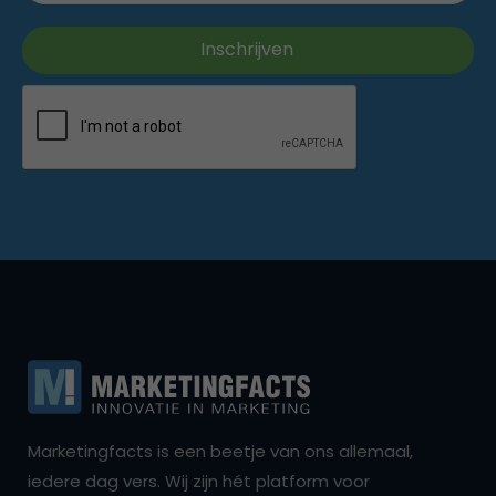
Marketingfacts is een beetje van ons allemaal,
iedere dag vers. Wij zijn hét platform voor