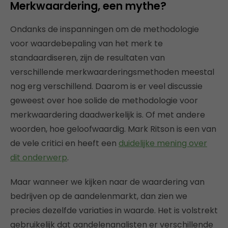
Merkwaardering, een mythe?
Ondanks de inspanningen om de methodologie
voor waardebepaling van het merk te
standaardiseren, zijn de resultaten van
verschillende merkwaarderingsmethoden meestal
nog erg verschillend. Daarom is er veel discussie
geweest over hoe solide de methodologie voor
merkwaardering daadwerkelijk is. Of met andere
woorden, hoe geloofwaardig. Mark Ritson is een van
de vele critici en heeft een
duidelijke mening over
dit onderwerp
.
Maar wanneer we kijken naar de waardering van
bedrijven op de aandelenmarkt, dan zien we
precies dezelfde variaties in waarde. Het is volstrekt
gebruikelijk dat aandelenanalisten er verschillende