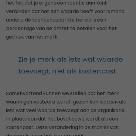
het feit dat je ergens een licentie aan kunt
verbinden dat het een waarde heeft voor iemand
anders: de licentiehouder die bereid is een
percentage van de omzet te betalen voor het
gebruik van het merk.
Zie je merk als iets wat waarde
toevoegt, niet als kostenpost
Samenvattend kunnen we stellen dat het merk
waarin geïnvesteerd wordt, gezien kan worden als
iets wat veel waarde toevoegt aan de organisatie.
In plaats van dat het beschouwd wordt als een
kostenpost. Deze verandering in de manier van
denken, is waar het hier om gaat.