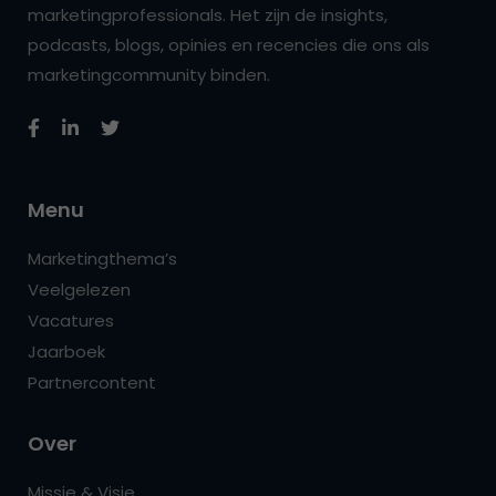
marketingprofessionals. Het zijn de insights,
podcasts, blogs, opinies en recencies die ons als
marketingcommunity binden.
Menu
Marketingthema’s
Veelgelezen
Vacatures
Jaarboek
Partnercontent
Over
Missie & Visie