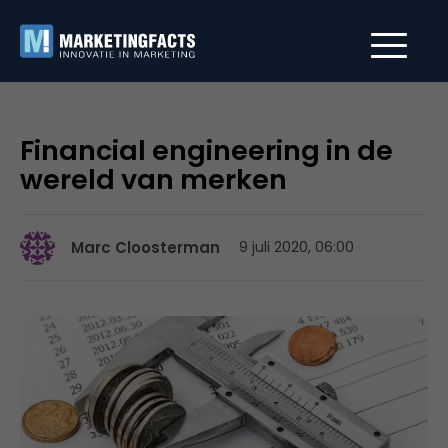
Financial engineering in de
wereld van merken
Marc Cloosterman
9 juli 2020, 06:00