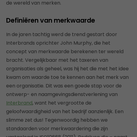
de wereld van merken.
Definiëren van merkwaarde
In de jaren tachtig werd de trend gestart door
Interbrands oprichter John Murphy, die het
concept van merkwaarde berekenen ter wereld
bracht. Vergelijkbaar met het taxeren van
organisaties als geheel, was hij het die met het idee
kwam om waarde toe te kennen aan het merk van
een organisatie. Dit was een goede stap voor de
ontwerp- en naamgevingsdienstverlening van
Interbrand
, want het vergrootte de
geloofwaardigheid van het bedrijf aanzienlijk. Een
slimme zet dus! Tegenwoordig hebben we
standaarden voor merkwaardering die zijn