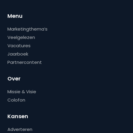
Menu
Marketingthema’s
Veelgelezen
Vacatures
Jaarboek
Partnercontent
Over
Missie & Visie
Colofon
Kansen
Adverteren