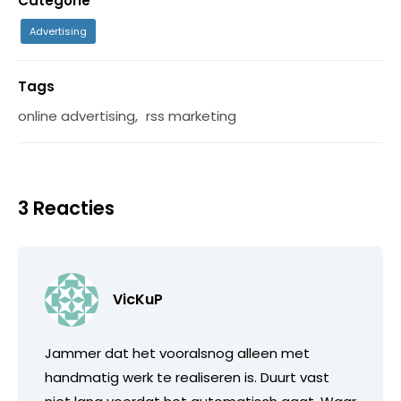
Categorie
Advertising
Tags
online advertising
,
rss marketing
3 Reacties
VicKuP
Jammer dat het vooralsnog alleen met
handmatig werk te realiseren is. Duurt vast