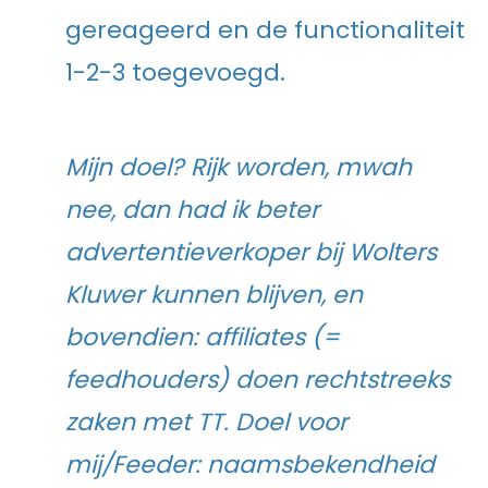
gereageerd en de functionaliteit
1-2-3 toegevoegd.
Mijn doel? Rijk worden, mwah
nee, dan had ik beter
advertentieverkoper bij Wolters
Kluwer kunnen blijven, en
bovendien: affiliates (=
feedhouders) doen rechtstreeks
zaken met TT. Doel voor
mij/Feeder: naamsbekendheid