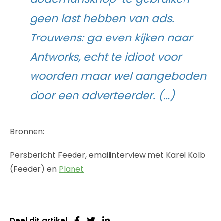
geen last hebben van ads.
Trouwens: ga even kijken naar
Antworks, echt te idioot voor
woorden maar wel aangeboden
door een adverteerder. (…)
Bronnen:
Persbericht Feeder, emailinterview met Karel Kolb
(Feeder) en
Planet
Deel dit artikel