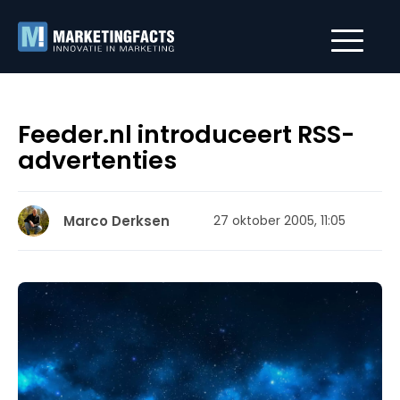
Feeder.nl introduceert RSS-
advertenties
Marco Derksen
27 oktober 2005, 11:05