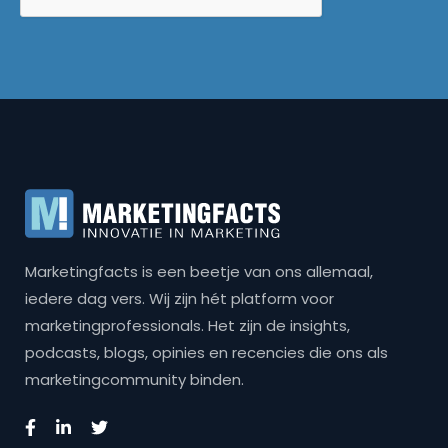
Marketingfacts is een beetje van ons allemaal,
iedere dag vers. Wij zijn hét platform voor
marketingprofessionals. Het zijn de insights,
podcasts, blogs, opinies en recencies die ons als
marketingcommunity binden.