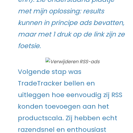
met mijn oplossing: results
kunnen in principe ads bevatten,
maar met 1 druk op de link zijn ze
foetsie.
Volgende stap was
TradeTracker bellen en
uitleggen hoe eenvoudig zij RSS
konden toevoegen aan het
productscala. Zij hebben echt
razendsnel en enthousiast