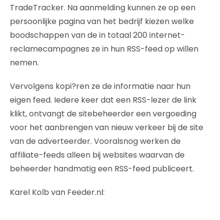
TradeTracker. Na aanmelding kunnen ze op een
persoonlijke pagina van het bedrijf kiezen welke
boodschappen van de in totaal 200 internet-
reclamecampagnes ze in hun RSS-feed op willen
nemen.
Vervolgens kopi?ren ze de informatie naar hun
eigen feed. Iedere keer dat een RSS-lezer de link
klikt, ontvangt de sitebeheerder een vergoeding
voor het aanbrengen van nieuw verkeer bij de site
van de adverteerder. Vooralsnog werken de
affiliate-feeds alleen bij websites waarvan de
beheerder handmatig een RSS-feed publiceert.
Karel Kolb van Feeder.nl: