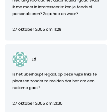
niet lang voordat het automatisch gaat. Waar
ik me meer in interesseer is: kan je feeds al
personaliseren? Zoja; hoe en waar?
27 oktober 2005 om 11:29
Ed
Is het uberhaupt legaal, op deze wijze links te
plaatsen zonder te melden dat het om een
reclame gaat?
27 oktober 2005 om 21:30