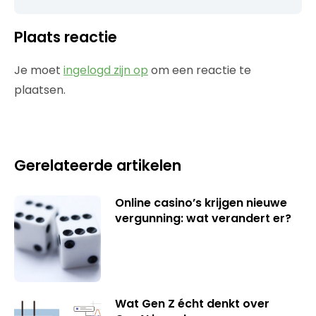
Plaats reactie
Je moet
ingelogd zijn op
om een reactie te
plaatsen.
Gerelateerde artikelen
Online casino’s krijgen nieuwe
vergunning: wat verandert er?
Wat Gen Z écht denkt over