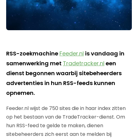
RSS-zoekmachine
Feeder.nl
is vandaag in
samenwerking met
Tradetracker.nl
een
dienst begonnen waarbij sitebeheerders
advertenties in hun RSS-feeds kunnen
opnemen.
Feeder.nl wijst de 750 sites die in haar index zitten
op het bestaan van de TradeTracker-dienst. Om
hun RSS-feed te gelde te maken, dienen
sitebeheerders zich eerst aan te melden bij