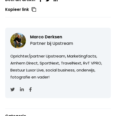
Kopieer link
Marco Derksen
Partner bij
Upstream
Oprichter/partner Upstream, Marketingfacts,
Arnhem Direct, SportNext, TravelNext, RvT VPRO,
Bestuur Luxor Live, social business, onderwijs,
fotografie en vader!