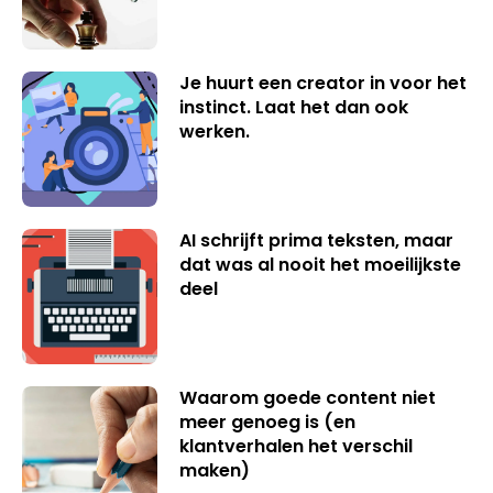
Je huurt een creator in voor het
instinct. Laat het dan ook
werken.
AI schrijft prima teksten, maar
dat was al nooit het moeilijkste
deel
Waarom goede content niet
meer genoeg is (en
klantverhalen het verschil
maken)