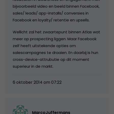
bijvoorbeeld video en beeld binnen Facebook,
sales/ leads/ app-installs/ conversies in
Facebook en loyalty/ retentie en upsells.
Wellicht zal het zwaartepunt binnen Atlas wat
meer op prospecting liggen. Maar Facebook
zelf heeft uitstekende opties om
salescampagnes te draaien. En daarbij is hun
cross-device-attrubutie op dit moment
superieur in de markt.
6 oktober 2014 om 07:22
MarcoJuffermans