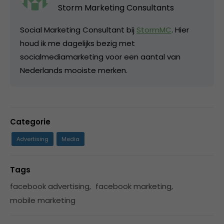
Storm Marketing Consultants
Social Marketing Consultant bij
StormMC
. Hier
houd ik me dagelijks bezig met
socialmediamarketing voor een aantal van
Nederlands mooiste merken.
Categorie
Advertising
Media
Tags
facebook advertising
,
facebook marketing
,
mobile marketing