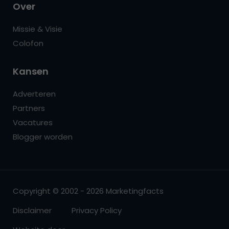
Over
Missie & Visie
Colofon
Kansen
Adverteren
Partners
Vacatures
Blogger worden
Copyright © 2002 - 2026 Marketingfacts
Disclaimer
Privacy Policy