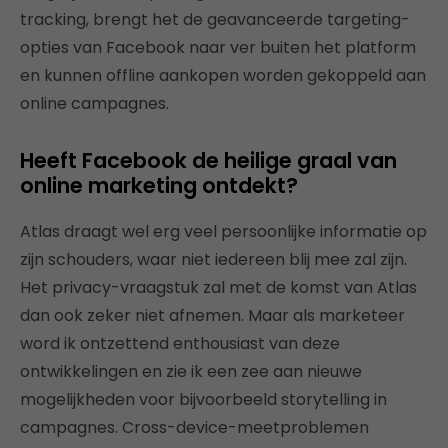
tracking, brengt het de geavanceerde targeting-
opties van Facebook naar ver buiten het platform
en kunnen offline aankopen worden gekoppeld aan
online campagnes.
Heeft Facebook de heilige graal van
online marketing ontdekt?
Atlas draagt wel erg veel persoonlijke informatie op
zijn schouders, waar niet iedereen blij mee zal zijn.
Het privacy-vraagstuk zal met de komst van Atlas
dan ook zeker niet afnemen. Maar als marketeer
word ik ontzettend enthousiast van deze
ontwikkelingen en zie ik een zee aan nieuwe
mogelijkheden voor bijvoorbeeld storytelling in
campagnes. Cross-device-meetproblemen