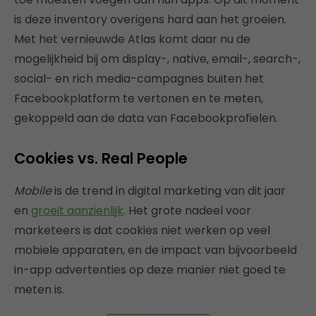
is deze inventory overigens hard aan het groeien.
Met het vernieuwde Atlas komt daar nu de
mogelijkheid bij om display-, native, email-, search-,
social- en rich media-campagnes buiten het
Facebookplatform te vertonen en te meten,
gekoppeld aan de data van Facebookprofielen.
Cookies vs. Real People
Mobile
is de trend in digital marketing van dit jaar
en
groeit aanzienlijk
. Het grote nadeel voor
marketeers is dat cookies niet werken op veel
mobiele apparaten, en de impact van bijvoorbeeld
in-app advertenties op deze manier niet goed te
meten is.