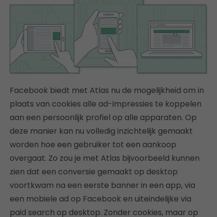
Facebook biedt met Atlas nu de mogelijkheid om in
plaats van cookies alle ad-impressies te koppelen
aan een persoonlijk profiel op alle apparaten. Op
deze manier kan nu volledig inzichtelijk gemaakt
worden hoe een gebruiker tot een aankoop
overgaat. Zo zou je met Atlas bijvoorbeeld kunnen
zien dat een conversie gemaakt op desktop
voortkwam na een eerste banner in een app, via
een mobiele ad op Facebook en uiteindelijke via
paid search op desktop. Zonder cookies, maar op