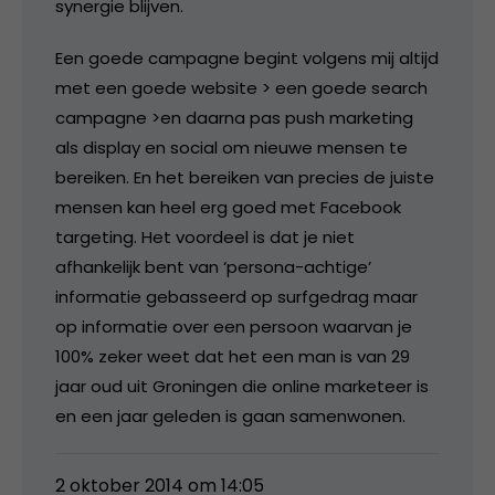
synergie blijven.
Een goede campagne begint volgens mij altijd
met een goede website > een goede search
campagne >en daarna pas push marketing
als display en social om nieuwe mensen te
bereiken. En het bereiken van precies de juiste
mensen kan heel erg goed met Facebook
targeting. Het voordeel is dat je niet
afhankelijk bent van ‘persona-achtige’
informatie gebasseerd op surfgedrag maar
op informatie over een persoon waarvan je
100% zeker weet dat het een man is van 29
jaar oud uit Groningen die online marketeer is
en een jaar geleden is gaan samenwonen.
2 oktober 2014 om 14:05