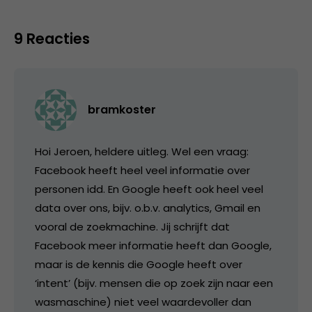
9 Reacties
bramkoster
Hoi Jeroen, heldere uitleg. Wel een vraag:
Facebook heeft heel veel informatie over
personen idd. En Google heeft ook heel veel
data over ons, bijv. o.b.v. analytics, Gmail en
vooral de zoekmachine. Jij schrijft dat
Facebook meer informatie heeft dan Google,
maar is de kennis die Google heeft over
‘intent’ (bijv. mensen die op zoek zijn naar een
wasmaschine) niet veel waardevoller dan