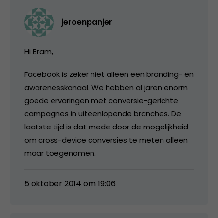
jeroenpanjer
Hi Bram,
Facebook is zeker niet alleen een branding- en
awarenesskanaal. We hebben al jaren enorm
goede ervaringen met conversie-gerichte
campagnes in uiteenlopende branches. De
laatste tijd is dat mede door de mogelijkheid
om cross-device conversies te meten alleen
maar toegenomen.
5 oktober 2014 om 19:06