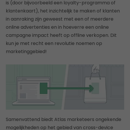
is (door bijvoorbeeld een loyalty-programma of
klantenkaart), het inzichtelijk te maken of klanten
in aanraking zijn geweest met een of meerdere
online advertenties en in hoeverre een online
campagne impact heeft op offline verkopen. Dit
kun je met recht een revolutie noemen op
marketinggebied!
Samenvattend biedt Atlas marketeers ongekende
mogelijkheden op het gebied van cross-device