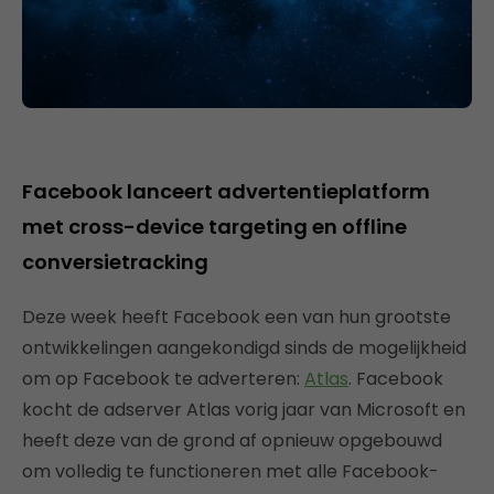
Facebook lanceert advertentieplatform
met cross-device targeting en offline
conversietracking
Deze week heeft Facebook een van hun grootste
ontwikkelingen aangekondigd sinds de mogelijkheid
om op Facebook te adverteren:
Atlas
. Facebook
kocht de adserver Atlas vorig jaar van Microsoft en
heeft deze van de grond af opnieuw opgebouwd
om volledig te functioneren met alle Facebook-