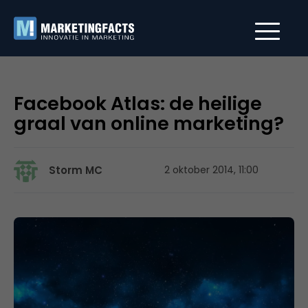
Facebook Atlas: de heilige
graal van online marketing?
Storm MC
2 oktober 2014, 11:00