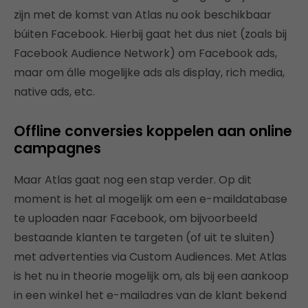
zijn met de komst van Atlas nu ook beschikbaar
búiten Facebook. Hierbij gaat het dus niet (zoals bij
Facebook Audience Network) om Facebook ads,
maar om álle mogelijke ads als display, rich media,
native ads, etc.
Offline conversies koppelen aan online
campagnes
Maar Atlas gaat nog een stap verder. Op dit
moment is het al mogelijk om een e-maildatabase
te uploaden naar Facebook, om bijvoorbeeld
bestaande klanten te targeten (of uit te sluiten)
met advertenties via Custom Audiences. Met Atlas
is het nu in theorie mogelijk om, als bij een aankoop
in een winkel het e-mailadres van de klant bekend