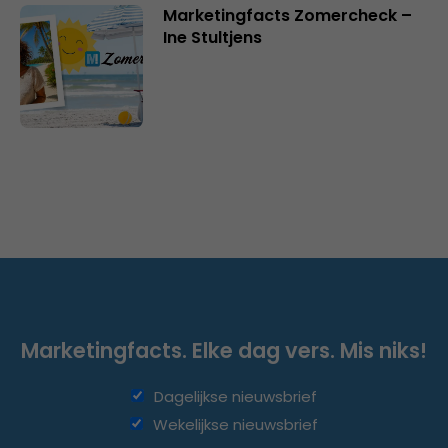
Marketingfacts Zomercheck –
Ine Stultjens
Marketingfacts. Elke dag vers. Mis niks!
Dagelijkse nieuwsbrief
Wekelijkse nieuwsbrief