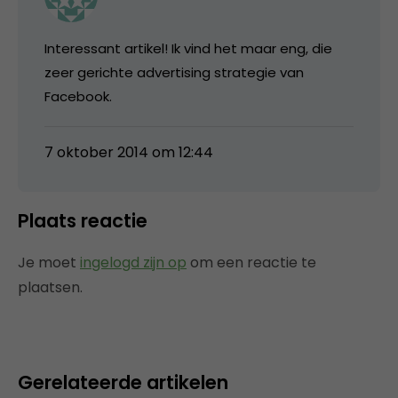
Interessant artikel! Ik vind het maar eng, die
zeer gerichte advertising strategie van
Facebook.
7 oktober 2014 om 12:44
Plaats reactie
Je moet
ingelogd zijn op
om een reactie te
plaatsen.
Gerelateerde artikelen