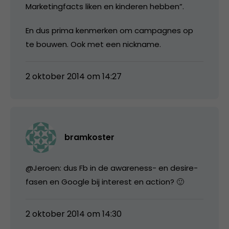
Marketingfacts liken en kinderen hebben”.
En dus prima kenmerken om campagnes op
te bouwen. Ook met een nickname.
2 oktober 2014 om 14:27
bramkoster
@Jeroen: dus Fb in de awareness- en desire-
fasen en Google bij interest en action? 🙂
2 oktober 2014 om 14:30