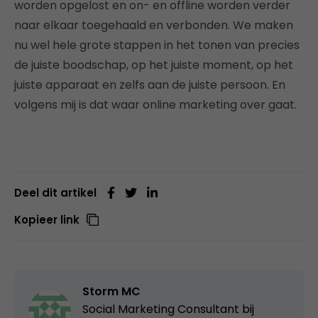
worden opgelost en on- en offline worden verder
naar elkaar toegehaald en verbonden. We maken
nu wel hele grote stappen in het tonen van precies
de juiste boodschap, op het juiste moment, op het
juiste apparaat en zelfs aan de juiste persoon. En
volgens mij is dat waar online marketing over gaat.
Deel dit artikel
Kopieer link
Storm MC
Social Marketing Consultant bij