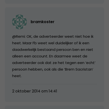
bramkoster
@Remi: OK, de adverteerder weet niet hoe ik
heet. Maar Fb weet wel duidelijker of ik een
daadwerkelijk bestaand persoon ben en niet
alleen een account. En daarmee weet de
adverteerder ook dat ze het tegen een ‘echt’
persoon hebben, ook als die ‘Brem Sacristan’
heet.
2 oktober 2014 om 14:41