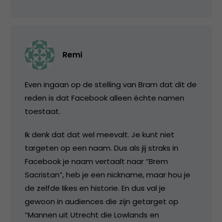
Remi
Even ingaan op de stelling van Bram dat dit de
reden is dat Facebook alleen échte namen
toestaat.
Ik denk dat dat wel meevalt. Je kunt niet
targeten op een naam. Dus als jij straks in
Facebook je naam vertaalt naar “Brem
Sacristan”, heb je een nickname, maar hou je
de zelfde likes en historie. En dus val je
gewoon in audiences die zijn getarget op
“Mannen uit Utrecht die Lowlands en