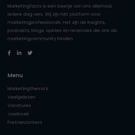
Marketingfacts is een beetje van ons allemaal,
iedere dag vers. Wij zijn hét platform voor
marketingprofessionals. Het zijn de insights,
podcasts, blogs, opinies en recencies die ons als
marketingcommunity binden.
Menu
Marketingthema’s
Veelgelezen
Vacatures
Jaarboek
Partnercontent