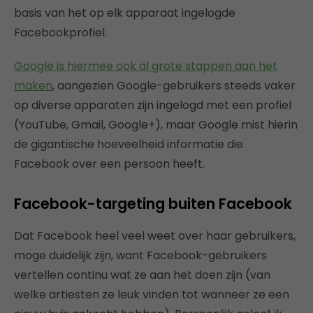
basis van het op elk apparaat ingelogde
Facebookprofiel.
Google is hiermee ook al grote stappen aan het
maken
, aangezien Google-gebruikers steeds vaker
op diverse apparaten zijn ingelogd met een profiel
(YouTube, Gmail, Google+), maar Google mist hierin
de gigantische hoeveelheid informatie die
Facebook over een persoon heeft.
Facebook-targeting buiten Facebook
Dat Facebook heel veel weet over haar gebruikers,
moge duidelijk zijn, want Facebook-gebruikers
vertellen continu wat ze aan het doen zijn (van
welke artiesten ze leuk vinden tot wanneer ze een