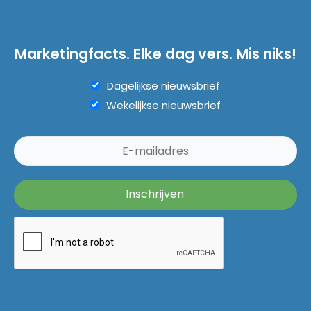
Marketingfacts. Elke dag vers. Mis niks!
Dagelijkse nieuwsbrief
Wekelijkse nieuwsbrief