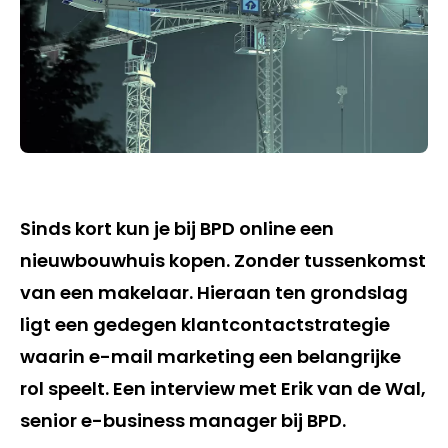
Sinds kort kun je bij BPD online een
nieuwbouwhuis kopen. Zonder tussenkomst
van een makelaar. Hieraan ten grondslag
ligt een gedegen klantcontactstrategie
waarin e-mail marketing een belangrijke
rol speelt. Een interview met Erik van de Wal,
senior e-business manager bij BPD.