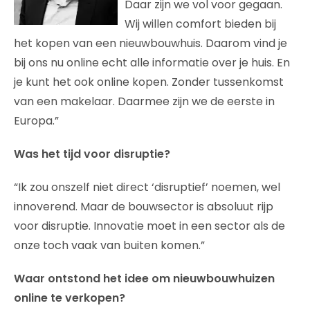
Daar zijn we vol voor gegaan.
Wij willen comfort bieden bij
het kopen van een nieuwbouwhuis. Daarom vind je
bij ons nu online echt alle informatie over je huis. En
je kunt het ook online kopen. Zonder tussenkomst
van een makelaar. Daarmee zijn we de eerste in
Europa.”
Was het tijd voor disruptie?
“Ik zou onszelf niet direct ‘disruptief’ noemen, wel
innoverend. Maar de bouwsector is absoluut rijp
voor disruptie. Innovatie moet in een sector als de
onze toch vaak van buiten komen.”
Waar ontstond het idee om nieuwbouwhuizen
online te verkopen?