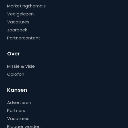
Marketingthema’s
Veelgelezen
Vacatures
Jaarboek
Partnercontent
Over
Missie & Visie
Colofon
Kansen
Adverteren
Partners
Vacatures
Blogger worden