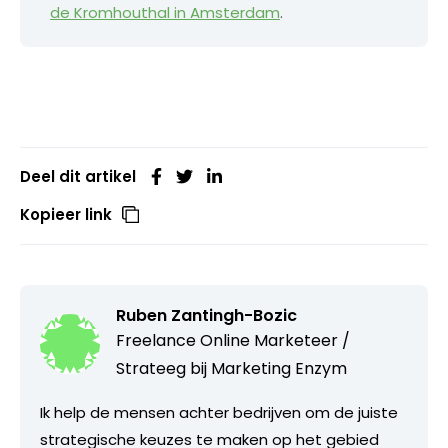
de Kromhouthal in Amsterdam
.
Deel dit artikel
Kopieer link
Ruben Zantingh-Bozic
Freelance Online Marketeer /
Strateeg bij
Marketing Enzym
Ik help de mensen achter bedrijven om de juiste
strategische keuzes te maken op het gebied