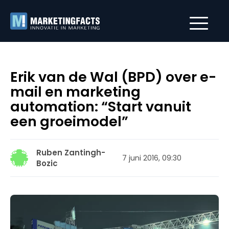
Erik van de Wal (BPD) over e-
mail en marketing
automation: “Start vanuit
een groeimodel”
Ruben Zantingh-
7 juni 2016, 09:30
Bozic