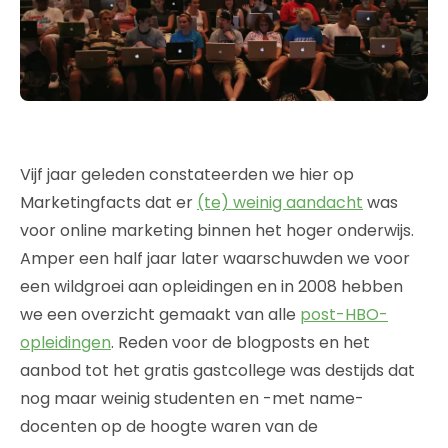
Vijf jaar geleden constateerden we hier op
Marketingfacts dat er
(te) weinig aandacht
was
voor online marketing binnen het hoger onderwijs.
Amper een half jaar later waarschuwden we voor
een wildgroei aan opleidingen en in 2008 hebben
we een overzicht gemaakt van alle
post-HBO-
opleidingen
. Reden voor de blogposts en het
aanbod tot het gratis gastcollege was destijds dat
nog maar weinig studenten en -met name-
docenten op de hoogte waren van de