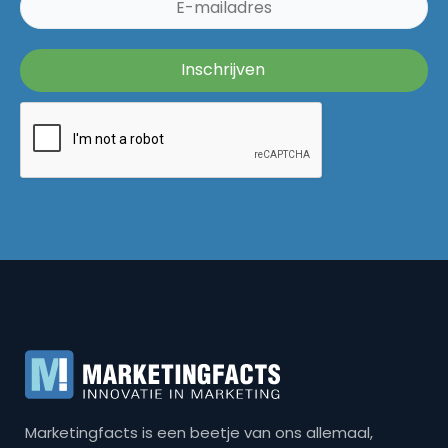
Marketingfacts is een beetje van ons allemaal,