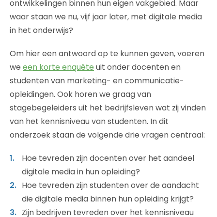
ontwikkelingen binnen hun eigen vakgebied. Maar
waar staan we nu, vijf jaar later, met digitale media
in het onderwijs?
Om hier een antwoord op te kunnen geven, voeren
we
een korte enquête
uit onder docenten en
studenten van marketing- en communicatie-
opleidingen. Ook horen we graag van
stagebegeleiders uit het bedrijfsleven wat zij vinden
van het kennisniveau van studenten. In dit
onderzoek staan de volgende drie vragen centraal:
Hoe tevreden zijn docenten over het aandeel
digitale media in hun opleiding?
Hoe tevreden zijn studenten over de aandacht
die digitale media binnen hun opleiding krijgt?
Zijn bedrijven tevreden over het kennisniveau