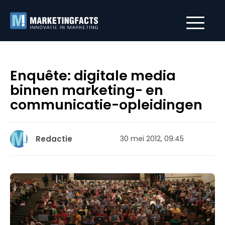
Enquête: digitale media
binnen marketing- en
communicatie-opleidingen
Redactie
30 mei 2012, 09:45