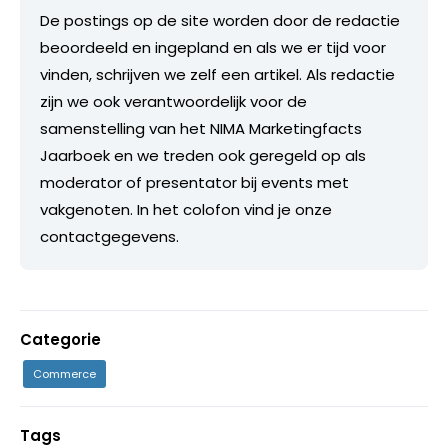
De postings op de site worden door de redactie
beoordeeld en ingepland en als we er tijd voor
vinden, schrijven we zelf een artikel. Als redactie
zijn we ook verantwoordelijk voor de
samenstelling van het NIMA Marketingfacts
Jaarboek en we treden ook geregeld op als
moderator of presentator bij events met
vakgenoten. In het colofon vind je onze
contactgegevens.
Categorie
Commerce
Tags