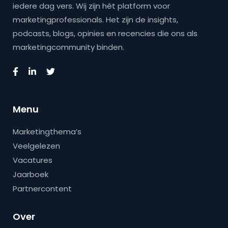
iedere dag vers. Wij zijn hét platform voor
marketingprofessionals. Het zijn de insights,
podcasts, blogs, opinies en recencies die ons als
marketingcommunity binden.
Menu
Marketingthema’s
Veelgelezen
Vacatures
Jaarboek
Partnercontent
Over