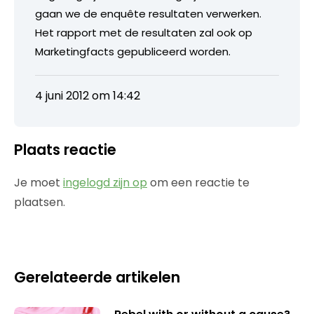
gaan we de enquête resultaten verwerken.
Het rapport met de resultaten zal ook op
Marketingfacts gepubliceerd worden.
4 juni 2012 om 14:42
Plaats reactie
Je moet
ingelogd zijn op
om een reactie te
plaatsen.
Gerelateerde artikelen