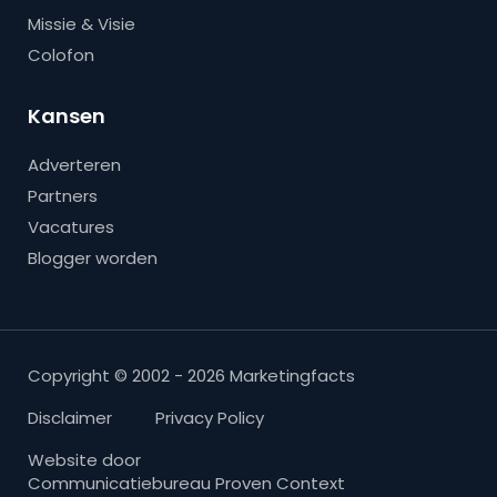
Missie & Visie
Colofon
Kansen
Adverteren
Partners
Vacatures
Blogger worden
Copyright © 2002 - 2026 Marketingfacts
Disclaimer
Privacy Policy
Website door
Communicatiebureau Proven Context