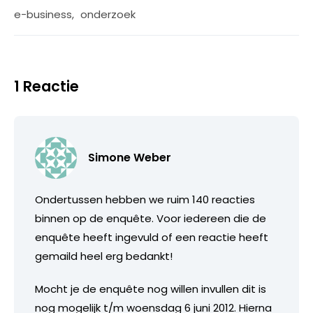
e-business
,
onderzoek
1 Reactie
Simone Weber
Ondertussen hebben we ruim 140 reacties
binnen op de enquête. Voor iedereen die de
enquête heeft ingevuld of een reactie heeft
gemaild heel erg bedankt!
Mocht je de enquête nog willen invullen dit is
nog mogelijk t/m woensdag 6 juni 2012. Hierna