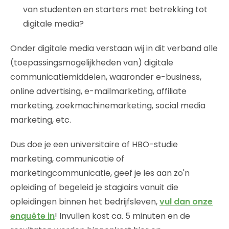
van studenten en starters met betrekking tot
digitale media?
Onder digitale media verstaan wij in dit verband alle
(toepassingsmogelijkheden van) digitale
communicatiemiddelen, waaronder e-business,
online advertising, e-mailmarketing, affiliate
marketing, zoekmachinemarketing, social media
marketing, etc.
Dus doe je een universitaire of HBO-studie
marketing, communicatie of
marketingcommunicatie, geef je les aan zo'n
opleiding of begeleid je stagiairs vanuit die
opleidingen binnen het bedrijfsleven,
vul dan onze
enquête in
! Invullen kost ca. 5 minuten en de