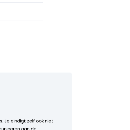
 Je eindigt zelf ook niet
municeren aan de