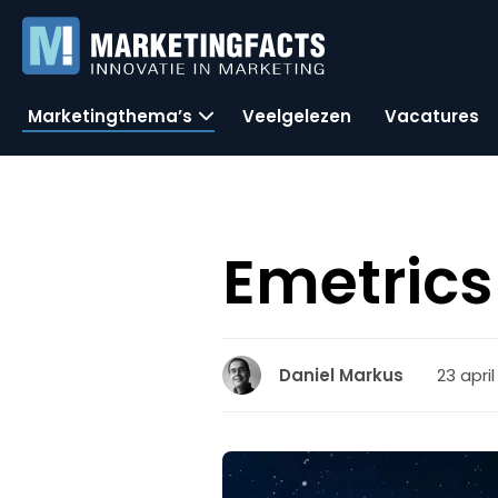
Marketingthema’s
Veelgelezen
Vacatures
Emetrics
23 april
Daniel Markus