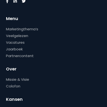
Menu
Marketingthema’s
Veelgelezen
Vacatures
Jaarboek
Partnercontent
Over
Missie & Visie
Colofon
Kansen