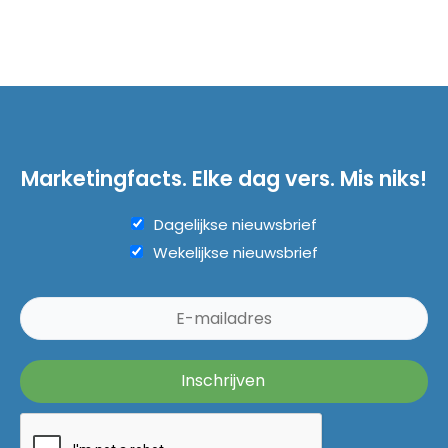
Marketingfacts. Elke dag vers. Mis niks!
Dagelijkse nieuwsbrief
Wekelijkse nieuwsbrief