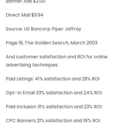
Banner Ads $2.00
Direct Mail $9.94
Source: US Bancorp Piper Jaffray
Page 19, The Golden Search, March 2003
And customer satisfaction and ROI for online
advertising techniques:
Paid Listings: 41% satisfaction and 29% ROI
Opt-In Email 33% satisfaction and 24% ROI
Paid Inclusion 31% satisfaction and 23% ROI
CPC Banners 21% satisfaction and 16% ROI