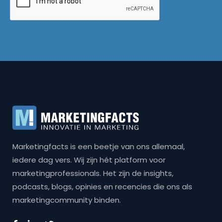
Marketingfacts is een beetje van ons allemaal,
iedere dag vers. Wij zijn hét platform voor
marketingprofessionals. Het zijn de insights,
podcasts, blogs, opinies en recencies die ons als
marketingcommunity binden.