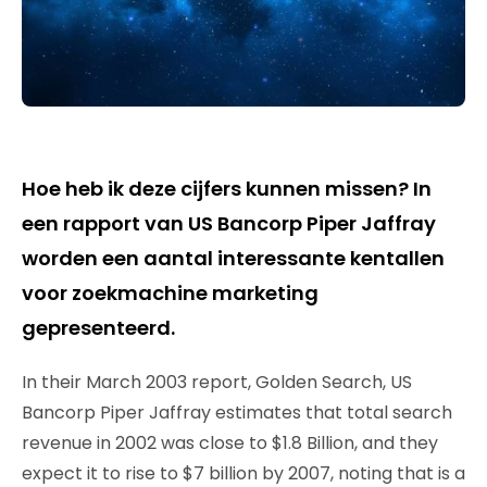
Hoe heb ik deze cijfers kunnen missen? In
een rapport van US Bancorp Piper Jaffray
worden een aantal interessante kentallen
voor zoekmachine marketing
gepresenteerd.
In their March 2003 report, Golden Search, US
Bancorp Piper Jaffray estimates that total search
revenue in 2002 was close to $1.8 Billion, and they
expect it to rise to $7 billion by 2007, noting that is a