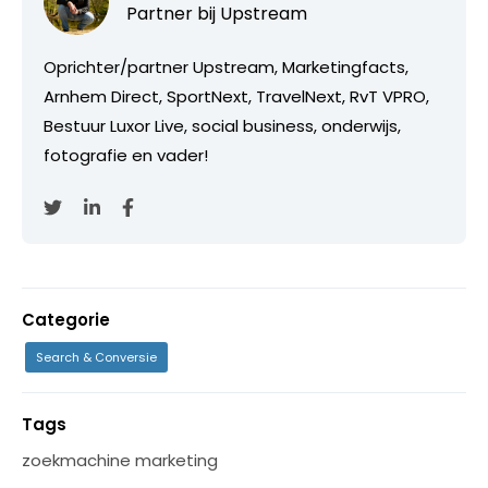
Partner bij
Upstream
Oprichter/partner Upstream, Marketingfacts,
Arnhem Direct, SportNext, TravelNext, RvT VPRO,
Bestuur Luxor Live, social business, onderwijs,
fotografie en vader!
Categorie
Search & Conversie
Tags
zoekmachine marketing