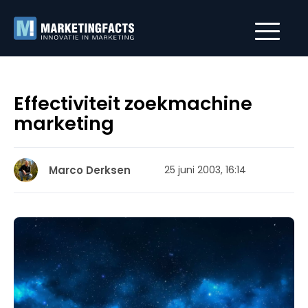
Effectiviteit zoekmachine
marketing
Marco Derksen
25 juni 2003, 16:14