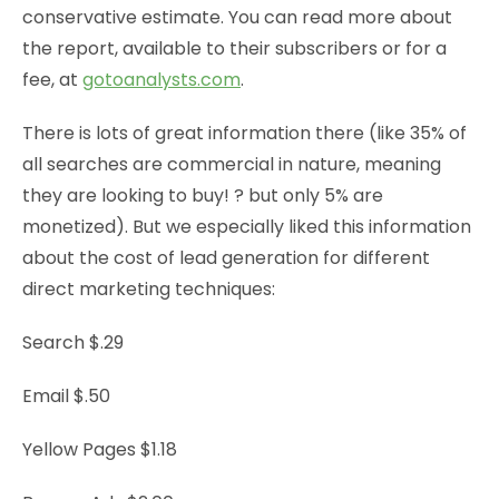
conservative estimate. You can read more about
the report, available to their subscribers or for a
fee, at
gotoanalysts.com
.
There is lots of great information there (like 35% of
all searches are commercial in nature, meaning
they are looking to buy! ? but only 5% are
monetized). But we especially liked this information
about the cost of lead generation for different
direct marketing techniques:
Search $.29
Email $.50
Yellow Pages $1.18