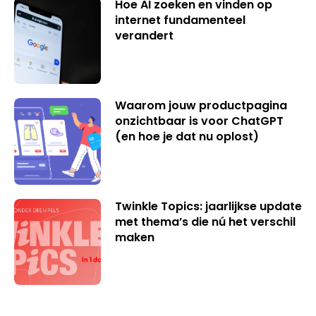
Hoe AI zoeken en vinden op
internet fundamenteel
verandert
Waarom jouw productpagina
onzichtbaar is voor ChatGPT
(en hoe je dat nu oplost)
Twinkle Topics: jaarlijkse update
met thema’s die nú het verschil
maken