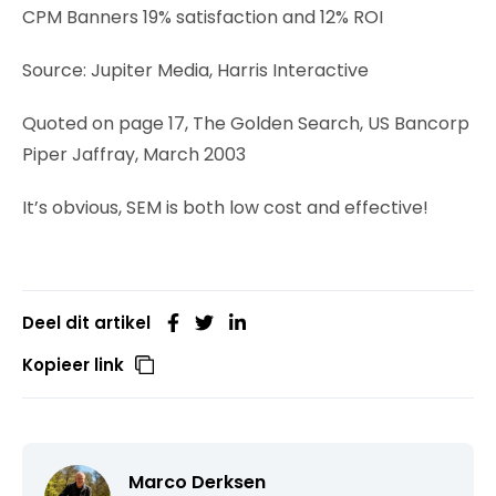
CPM Banners 19% satisfaction and 12% ROI
Source: Jupiter Media, Harris Interactive
Quoted on page 17, The Golden Search, US Bancorp
Piper Jaffray, March 2003
It’s obvious, SEM is both low cost and effective!
Deel dit artikel
Kopieer link
Marco Derksen