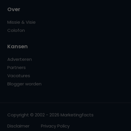
Over
Missie & Visie
Colofon
Kansen
Adverteren
Partners
Vacatures
Blogger worden
Copyright © 2002 - 2026 Marketingfacts
Disclaimer
Privacy Policy