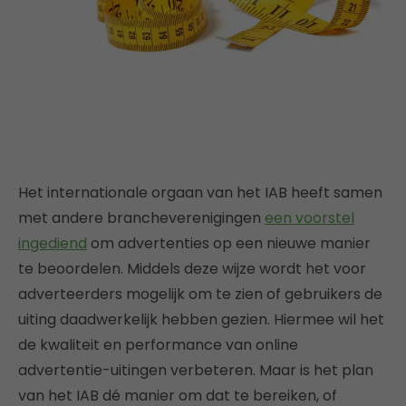
Het internationale orgaan van het IAB heeft samen
met andere brancheverenigingen
een voorstel
ingediend
om advertenties op een nieuwe manier
te beoordelen. Middels deze wijze wordt het voor
adverteerders mogelijk om te zien of gebruikers de
uiting daadwerkelijk hebben gezien. Hiermee wil het
de kwaliteit en performance van online
advertentie-uitingen verbeteren. Maar is het plan
van het IAB dé manier om dat te bereiken, of