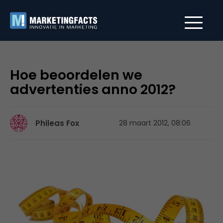
Hoe beoordelen we
advertenties anno 2012?
Phileas Fox
28 maart 2012, 08:06