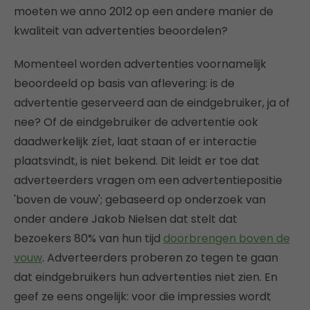
moeten we anno 2012 op een andere manier de
kwaliteit van advertenties beoordelen?
Momenteel worden advertenties voornamelijk
beoordeeld op basis van aflevering: is de
advertentie geserveerd aan de eindgebruiker, ja of
nee? Of de eindgebruiker de advertentie ook
daadwerkelijk zíet, laat staan of er interactie
plaatsvindt, is niet bekend. Dit leidt er toe dat
adverteerders vragen om een advertentiepositie
'boven de vouw'; gebaseerd op onderzoek van
onder andere Jakob Nielsen dat stelt dat
bezoekers 80% van hun tijd
doorbrengen boven de
vouw
. Adverteerders proberen zo tegen te gaan
dat eindgebruikers hun advertenties niet zien. En
geef ze eens ongelijk: voor die impressies wordt