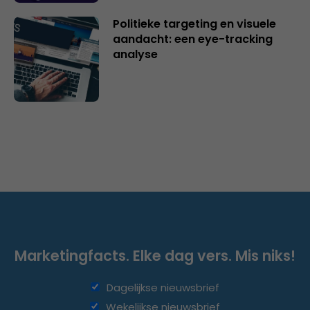
Politieke targeting en visuele
aandacht: een eye-tracking
analyse
Marketingfacts. Elke dag vers. Mis niks!
Dagelijkse nieuwsbrief
Wekelijkse nieuwsbrief