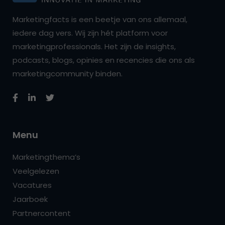
Marketingfacts is een beetje van ons allemaal,
iedere dag vers. Wij zijn hét platform voor
marketingprofessionals. Het zijn de insights,
podcasts, blogs, opinies en recencies die ons als
marketingcommunity binden.
Menu
Marketingthema’s
Veelgelezen
Vacatures
Jaarboek
Partnercontent