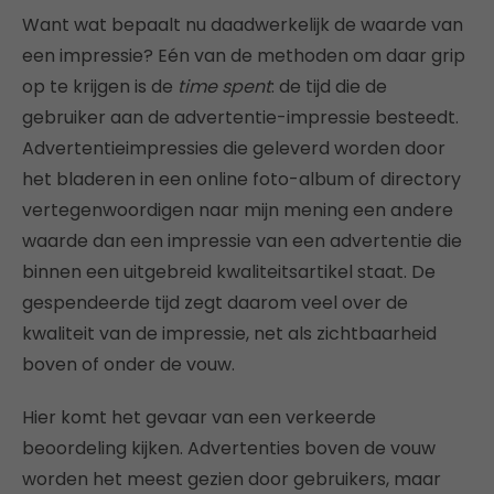
Want wat bepaalt nu daadwerkelijk de waarde van
een impressie? Eén van de methoden om daar grip
op te krijgen is de
time spent
: de tijd die de
gebruiker aan de advertentie-impressie besteedt.
Advertentieimpressies die geleverd worden door
het bladeren in een online foto-album of directory
vertegenwoordigen naar mijn mening een andere
waarde dan een impressie van een advertentie die
binnen een uitgebreid kwaliteitsartikel staat. De
gespendeerde tijd zegt daarom veel over de
kwaliteit van de impressie, net als zichtbaarheid
boven of onder de vouw.
Hier komt het gevaar van een verkeerde
beoordeling kijken. Advertenties boven de vouw
worden het meest gezien door gebruikers, maar