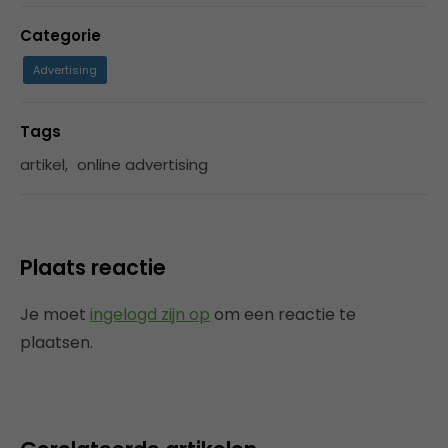
Categorie
Advertising
Tags
artikel
,
online advertising
Plaats reactie
Je moet
ingelogd zijn op
om een reactie te
plaatsen.