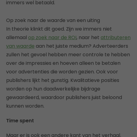
immers wel betaald.
Op zoek naar de waarde van een uiting
In theorie klinkt dit goed. Zijn we immers niet
allemaal
op zoek naar de ROI
, naar het
attributeren
van waarde
aan het juiste medium? Adverteerders
zullen het gevoel hebben meer controle te hebben
over de impressies en hoeven alleen te betalen
voor advertenties die worden gezien. Ook voor
publishers lijkt het gunstig. Kwalitatieve posities
worden op hun daadwerkelijke bijdrage
gewaardeerd, waardoor publishers juist beloond
kunnen worden.
Time spent
Maar er is ook een andere kant van het verhaal.