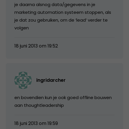
je daarna alsnog data/gegevens in je
marketing automation systeem stoppen, als
je dat zou gebruiken, om de ‘lead’ verder te
volgen
18 juni 2013 om 19:52
ingridarcher
en bovendien kun je ook goed offline bouwen
aan thoughtleadership
18 juni 2013 om 19:59