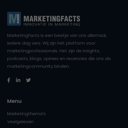
Marketingfacts is een beetje van ons allemaal,
iedere dag vers. Wij zijn hét platform voor
marketingprofessionals. Het zijn de insights,
podcasts, blogs, opinies en recencies die ons als
marketingcommunity binden.
Menu
Marketingthema’s
Veelgelezen