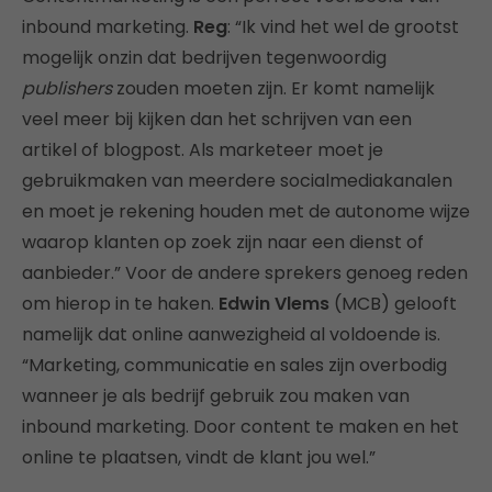
inbound marketing.
Reg
: “Ik vind het wel de grootst
mogelijk onzin dat bedrijven tegenwoordig
publishers
zouden moeten zijn. Er komt namelijk
veel meer bij kijken dan het schrijven van een
artikel of blogpost. Als marketeer moet je
gebruikmaken van meerdere socialmediakanalen
en moet je rekening houden met de autonome wijze
waarop klanten op zoek zijn naar een dienst of
aanbieder.” Voor de andere sprekers genoeg reden
om hierop in te haken.
Edwin Vlems
(MCB) gelooft
namelijk dat online aanwezigheid al voldoende is.
“Marketing, communicatie en sales zijn overbodig
wanneer je als bedrijf gebruik zou maken van
inbound marketing. Door content te maken en het
online te plaatsen, vindt de klant jou wel.”