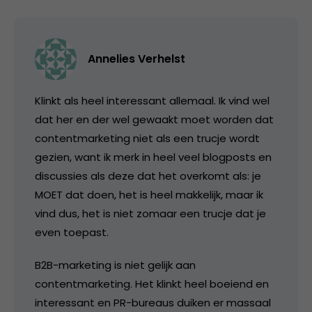
Annelies Verhelst
Klinkt als heel interessant allemaal. Ik vind wel
dat her en der wel gewaakt moet worden dat
contentmarketing niet als een trucje wordt
gezien, want ik merk in heel veel blogposts en
discussies als deze dat het overkomt als: je
MOET dat doen, het is heel makkelijk, maar ik
vind dus, het is niet zomaar een trucje dat je
even toepast.
B2B-marketing is niet gelijk aan
contentmarketing. Het klinkt heel boeiend en
interessant en PR-bureaus duiken er massaal