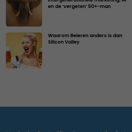
en de ‘vergeten’ 50+-man
Waarom Beieren anders is dan
Silicon Valley