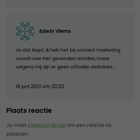
Edwin Vlems
Ja dat klopt, ik heb het bij content marketing
vooral over het gevonden worden, maar
volgens mij zijn er geen officiële definities…
18 juni 2013 om 20:22
Plaats reactie
Je moet
ingelogd zijn op
om een reactie te
plaatsen.