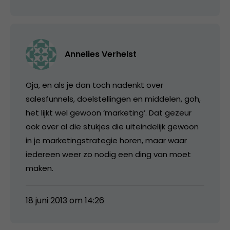
Annelies Verhelst
Oja, en als je dan toch nadenkt over
salesfunnels, doelstellingen en middelen, goh,
het lijkt wel gewoon ‘marketing’. Dat gezeur
ook over al die stukjes die uiteindelijk gewoon
in je marketingstrategie horen, maar waar
iedereen weer zo nodig een ding van moet
maken.
18 juni 2013 om 14:26