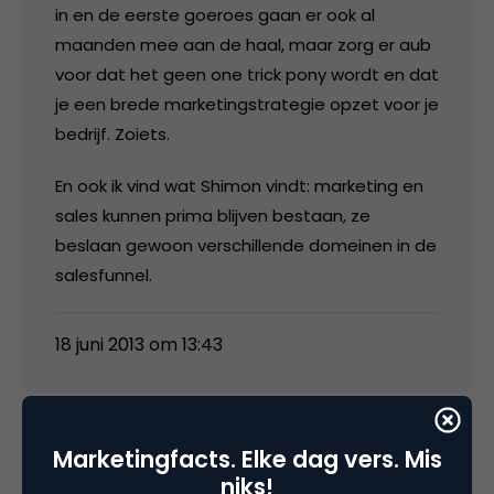
in en de eerste goeroes gaan er ook al
maanden mee aan de haal, maar zorg er aub
voor dat het geen one trick pony wordt en dat
je een brede marketingstrategie opzet voor je
bedrijf. Zoiets.
En ook ik vind wat Shimon vindt: marketing en
sales kunnen prima blijven bestaan, ze
beslaan gewoon verschillende domeinen in de
salesfunnel.
18 juni 2013 om 13:43
Marketingfacts. Elke dag vers. Mis
Annelies Verhelst
niks!