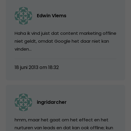
Edwin Vlems
Haha ik vind juist dat content marketing offline
niet geldt, omdat Google het daar niet kan
vinden…
18 juni 2013 om 18:32
ingridarcher
hmm, maar het gaat om het effect en het
nurturen van leads en dat kan ook offline; kun