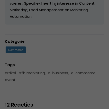
voeren. Specifiek heeft hij interesse in Content
Marketing, Lead Management en Marketing
Automation.
Categorie
Commerce
Tags
artikel
,
b2b marketing
,
e-business
,
e-commerce
,
event
12 Reacties