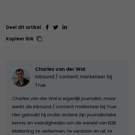
Deel dit artikel
Kopieer link
Charles van der Wal
Inbound / content marketeer bij
True
Charles van der Wal is eigenlijk journalist, maar
werkt als inbound / content marketeer bij True.
Hier gebruikt hij onder andere zijn journalistieke
kennis en vaardigheden om de wereld van B2B
Marketing te verkennen, te verslaan en uit te