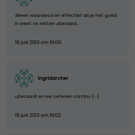
Alleen waardevol en effectief als je het goed
in weet te zetten uiteraard…
18 juni 2013 om 16:00
ingridarcher
uiteraard! en we oefenen continu (:-)
18 juni 2013 om 16:02