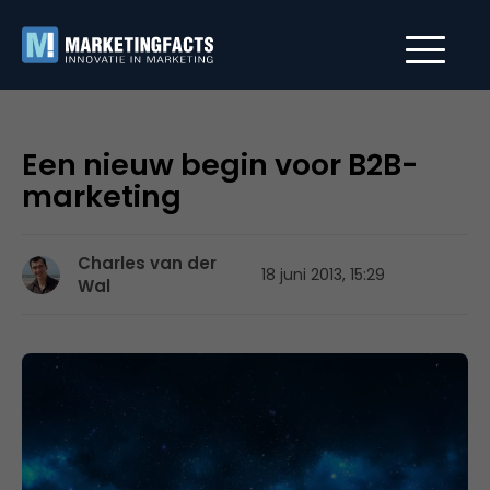
Een nieuw begin voor B2B-
marketing
Charles van der
18 juni 2013, 15:29
Wal