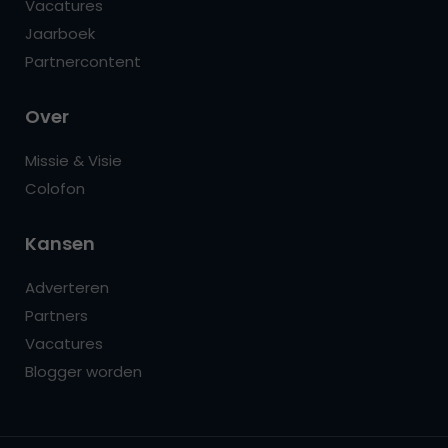
Vacatures
Jaarboek
Partnercontent
Over
Missie & Visie
Colofon
Kansen
Adverteren
Partners
Vacatures
Blogger worden