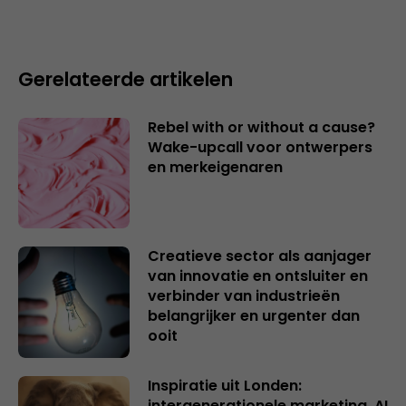
Gerelateerde artikelen
Rebel with or without a cause?
Wake-upcall voor ontwerpers
en merkeigenaren
Creatieve sector als aanjager
van innovatie en ontsluiter en
verbinder van industrieën
belangrijker en urgenter dan
ooit
Inspiratie uit Londen:
intergenerationele marketing, AI