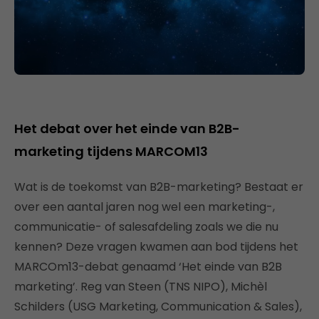
Het debat over het einde van B2B-
marketing tijdens MARCOM13
Wat is de toekomst van B2B-marketing? Bestaat er
over een aantal jaren nog wel een marketing-,
communicatie- of salesafdeling zoals we die nu
kennen? Deze vragen kwamen aan bod tijdens het
MARCOm13-debat genaamd ‘Het einde van B2B
marketing’. Reg van Steen (TNS NIPO), Michèl
Schilders (USG Marketing, Communication & Sales),