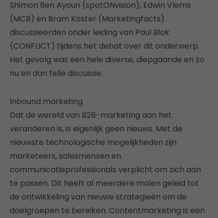
Shimon Ben Ayoun (spotONvision), Edwin Vlems
(MCB) en Bram Koster (Marketingfacts)
discussieerden onder leiding van Paul Blok
(CONFLICT) tijdens het debat over dit onderwerp.
Het gevolg was een hele diverse, diepgaande en zo
nu en dan felle discussie.
Inbound marketing
Dat de wereld van B2B-marketing aan het
veranderen is, is eigenlijk geen nieuws. Met de
nieuwste technologische mogelijkheden zijn
marketeers, salesmensen en
communicatieprofessionals verplicht om zich aan
te passen. Dit heeft al meerdere malen geleid tot
de ontwikkeling van nieuwe strategieën om de
doelgroepen te bereiken. Contentmarketing is een