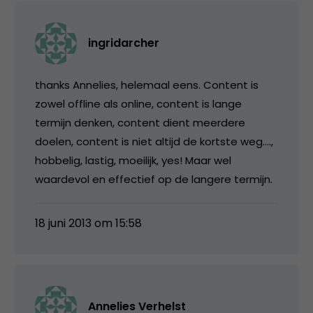
ingridarcher
thanks Annelies, helemaal eens. Content is
zowel offline als online, content is lange
termijn denken, content dient meerdere
doelen, content is niet altijd de kortste weg….,
hobbelig, lastig, moeilijk, yes! Maar wel
waardevol en effectief op de langere termijn.
18 juni 2013 om 15:58
Annelies Verhelst