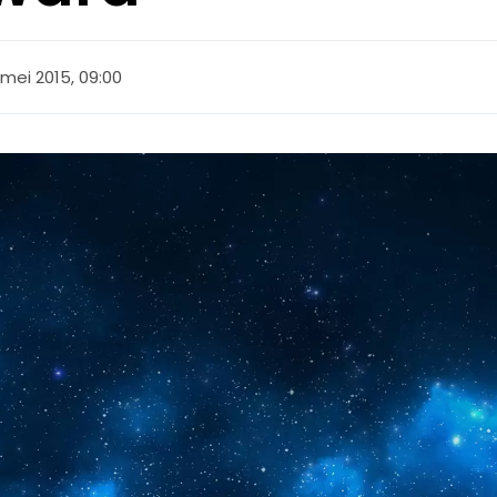
 mei 2015, 09:00