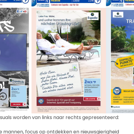
suals worden van links naar rechts gepresenteerd:
e mannen, focus op ontdekken en nieuwsgierigheid