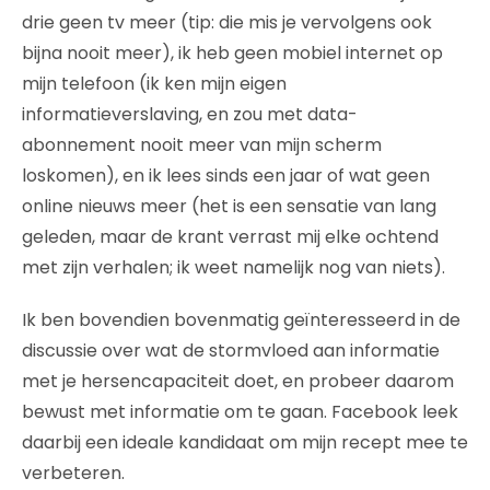
drie geen tv meer (tip: die mis je vervolgens ook
bijna nooit meer), ik heb geen mobiel internet op
mijn telefoon (ik ken mijn eigen
informatieverslaving, en zou met data-
abonnement nooit meer van mijn scherm
loskomen), en ik lees sinds een jaar of wat geen
online nieuws meer (het is een sensatie van lang
geleden, maar de krant verrast mij elke ochtend
met zijn verhalen; ik weet namelijk nog van niets).
Ik ben bovendien bovenmatig geïnteresseerd in de
discussie over wat de stormvloed aan informatie
met je hersencapaciteit doet, en probeer daarom
bewust met informatie om te gaan. Facebook leek
daarbij een ideale kandidaat om mijn recept mee te
verbeteren.