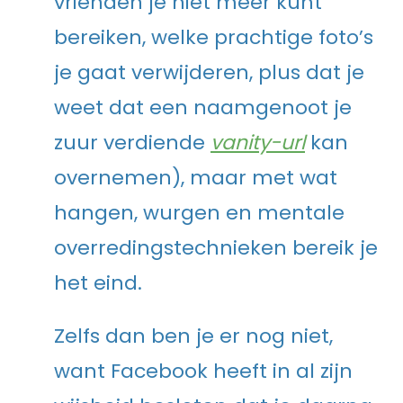
vrienden je niet meer kunt
bereiken, welke prachtige foto’s
je gaat verwijderen, plus dat je
weet dat een naamgenoot je
zuur verdiende
vanity-url
kan
overnemen), maar met wat
hangen, wurgen en mentale
overredingstechnieken bereik je
het eind.
Zelfs dan ben je er nog niet,
want Facebook heeft in al zijn