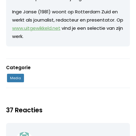
Inge Janse (1981) woont op Rotterdam Zuid en
werkt als journalist, redacteur en presentator. Op
www.uitgewikkeld.net
vind je een selectie van zijn
werk.
Categorie
Media
37 Reacties