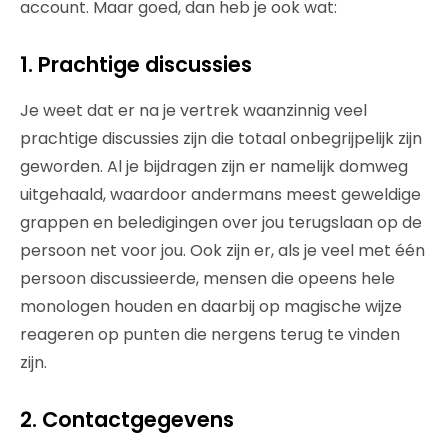
account. Maar goed, dan heb je ook wat:
1. Prachtige discussies
Je weet dat er na je vertrek waanzinnig veel
prachtige discussies zijn die totaal onbegrijpelijk zijn
geworden. Al je bijdragen zijn er namelijk domweg
uitgehaald, waardoor andermans meest geweldige
grappen en beledigingen over jou terugslaan op de
persoon net voor jou. Ook zijn er, als je veel met één
persoon discussieerde, mensen die opeens hele
monologen houden en daarbij op magische wijze
reageren op punten die nergens terug te vinden
zijn.
2. Contactgegevens