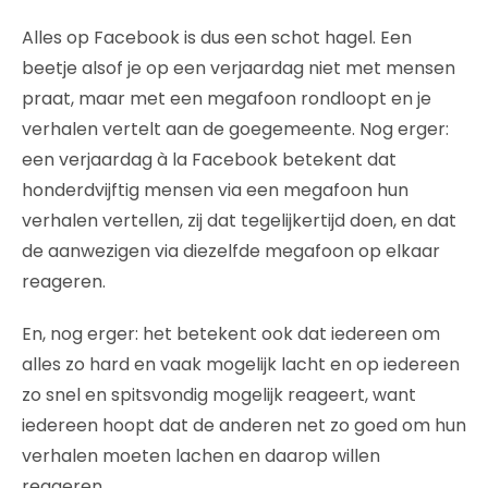
Alles op Facebook is dus een schot hagel. Een
beetje alsof je op een verjaardag niet met mensen
praat, maar met een megafoon rondloopt en je
verhalen vertelt aan de goegemeente. Nog erger:
een verjaardag à la Facebook betekent dat
honderdvijftig mensen via een megafoon hun
verhalen vertellen, zij dat tegelijkertijd doen, en dat
de aanwezigen via diezelfde megafoon op elkaar
reageren.
En, nog erger: het betekent ook dat iedereen om
alles zo hard en vaak mogelijk lacht en op iedereen
zo snel en spitsvondig mogelijk reageert, want
iedereen hoopt dat de anderen net zo goed om hun
verhalen moeten lachen en daarop willen
reageren.