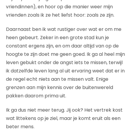
vriendinnen), en hoor op die manier weer mijn
vrienden zoals ik ze het liefst hoor: zoals ze zijn.
Daarnaast ben ik wat rustiger over wat er om me
heen gebeurt. Zeker in een grote stad kun je
constant ergens zijn, en om daar altijd van op de
hoogte te zijn doet me geen goed. Ik ga al heel mijn
leven gebukt onder de angst iets te missen, terwijl
ik datzelfde leven lang al uit ervaring weet dat er in
de regel echt niets aan te missen valt. Enige
grenzen aan mijn kennis over de buitenwereld
pakken daarom prima uit.
Ik ga dus niet meer terug. Jij ook? Het vertrek kost
wat littekens op je ziel, maar je komt eruit als een
beter mens.