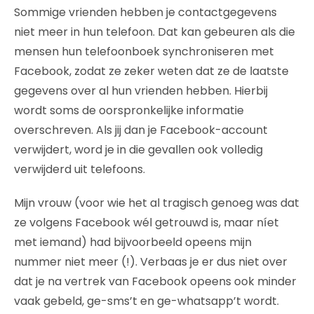
Sommige vrienden hebben je contactgegevens
niet meer in hun telefoon. Dat kan gebeuren als die
mensen hun telefoonboek synchroniseren met
Facebook, zodat ze zeker weten dat ze de laatste
gegevens over al hun vrienden hebben. Hierbij
wordt soms de oorspronkelijke informatie
overschreven. Als jij dan je Facebook-account
verwijdert, word je in die gevallen ook volledig
verwijderd uit telefoons.
Mijn vrouw (voor wie het al tragisch genoeg was dat
ze volgens Facebook wél getrouwd is, maar níet
met iemand) had bijvoorbeeld opeens mijn
nummer niet meer (!). Verbaas je er dus niet over
dat je na vertrek van Facebook opeens ook minder
vaak gebeld, ge-sms’t en ge-whatsapp’t wordt.