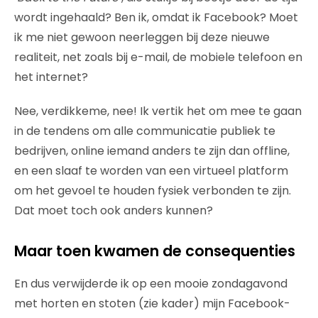
wordt ingehaald? Ben ik, omdat ik Facebook? Moet
ik me niet gewoon neerleggen bij deze nieuwe
realiteit, net zoals bij e-mail, de mobiele telefoon en
het internet?
Nee, verdikkeme, nee! Ik vertik het om mee te gaan
in de tendens om alle communicatie publiek te
bedrijven, online iemand anders te zijn dan offline,
en een slaaf te worden van een virtueel platform
om het gevoel te houden fysiek verbonden te zijn.
Dat moet toch ook anders kunnen?
Maar toen kwamen de consequenties
En dus verwijderde ik op een mooie zondagavond
met horten en stoten (zie kader) mijn Facebook-