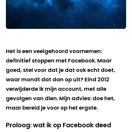
Het is een veelgehoord voornemen:
definitief stoppen met Facebook. Maar
goed, stel voor dat je dat ook echt doet,
waar mondt dat dan op uit? Eind 2012
verwijderde ik mijn account, met alle
gevolgen van dien. Mijn advies: doe het,
maar bereid je voor op het ergste.
Proloog: wat ik op Facebook deed