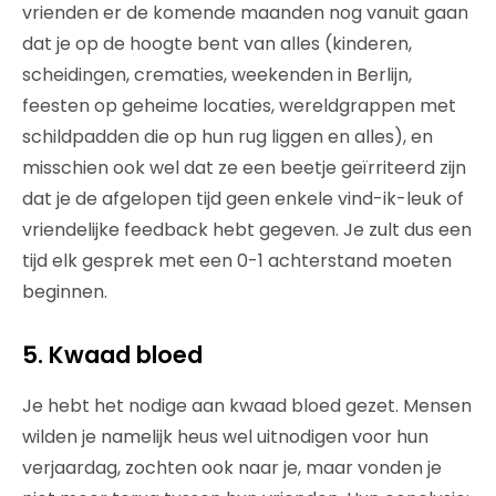
vrienden er de komende maanden nog vanuit gaan
dat je op de hoogte bent van alles (kinderen,
scheidingen, crematies, weekenden in Berlijn,
feesten op geheime locaties, wereldgrappen met
schildpadden die op hun rug liggen en alles), en
misschien ook wel dat ze een beetje geïrriteerd zijn
dat je de afgelopen tijd geen enkele vind-ik-leuk of
vriendelijke feedback hebt gegeven. Je zult dus een
tijd elk gesprek met een 0-1 achterstand moeten
beginnen.
5. Kwaad bloed
Je hebt het nodige aan kwaad bloed gezet. Mensen
wilden je namelijk heus wel uitnodigen voor hun
verjaardag, zochten ook naar je, maar vonden je