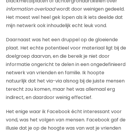
blackmetalplaten of achtergrondartikelen over
information overload
wordt door weinigen gedeeld.
Het moest wel heel gek lopen als ik iets deelde dat
mijn netwerk ook inhoudelijk echt leuk vond.
Daarnaast was het een druppel op de gloeiende
plaat. Het echte potentieel voor materiaal ligt bij de
doelgroep daarvan, en die bereik je niet door
informatie ongericht te delen in een ongedefinieerd
netwerk van vrienden en familie. Ik hoopte
natuurlijk dat het via-via alsnog bij de juiste mensen
terecht zou komen, maar het was allemaal erg
indirect, en daardoor weinig effectief.
Het enige waar ik Facebook écht interessant voor
vond, was het volgen van mensen. Facebook gaf de
illusie dat je op de hoogte was van wat je vrienden