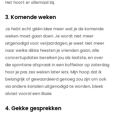
Het hoort er allemaal bij.
3. Komende weken
Je hebt echt géén idee meer wat je de komende
weken moet gaan doen. Je wordt niet meer
uitgenodigd voor verjaardagen, je weet niet meer
naar welke dikke feesten je vrienden gaan, alle
concertupdates bereiken jou als laatste, en over
die spontane afspraak in een koffiebar op zaterdag
hoor je pas zes weken later iets. Mijn hoop dat ik
belangrijk of gewaardeerd genoeg zou zijn om ook
via andere kanalen uitgenodigd te worden, bleek
alvast vooral een illusie.
4. Gekke gesprekken