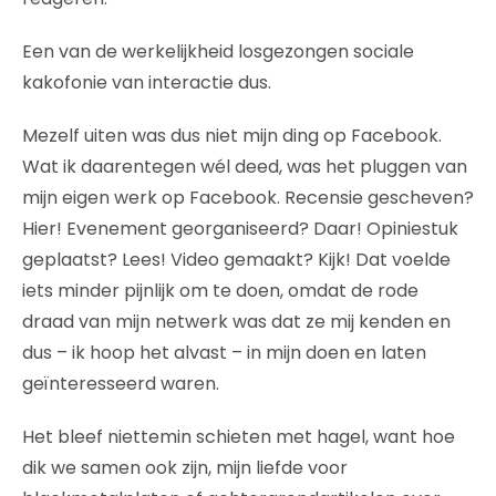
Een van de werkelijkheid losgezongen sociale
kakofonie van interactie dus.
Mezelf uiten was dus niet mijn ding op Facebook.
Wat ik daarentegen wél deed, was het pluggen van
mijn eigen werk op Facebook. Recensie gescheven?
Hier! Evenement georganiseerd? Daar! Opiniestuk
geplaatst? Lees! Video gemaakt? Kijk! Dat voelde
iets minder pijnlijk om te doen, omdat de rode
draad van mijn netwerk was dat ze mij kenden en
dus – ik hoop het alvast – in mijn doen en laten
geïnteresseerd waren.
Het bleef niettemin schieten met hagel, want hoe
dik we samen ook zijn, mijn liefde voor