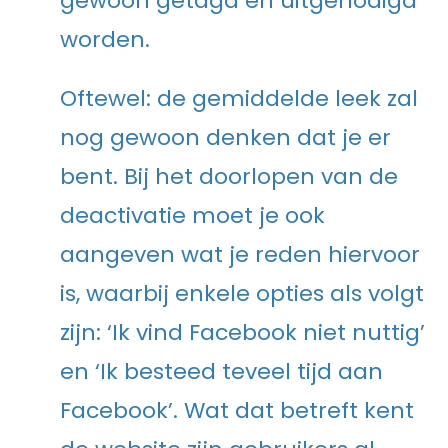
gewoon getagd en uitgenodigd
worden.
Oftewel: de gemiddelde leek zal
nog gewoon denken dat je er
bent. Bij het doorlopen van de
deactivatie moet je ook
aangeven wat je reden hiervoor
is, waarbij enkele opties als volgt
zijn: ‘Ik vind Facebook niet nuttig’
en ‘Ik besteed teveel tijd aan
Facebook’. Wat dat betreft kent