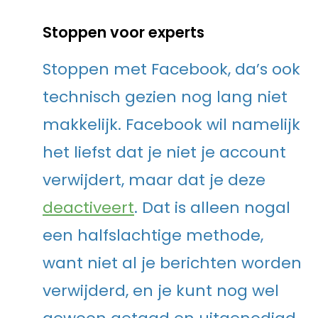
Stoppen voor experts
Stoppen met Facebook, da’s ook
technisch gezien nog lang niet
makkelijk. Facebook wil namelijk
het liefst dat je niet je account
verwijdert, maar dat je deze
deactiveert
. Dat is alleen nogal
een halfslachtige methode,
want niet al je berichten worden
verwijderd, en je kunt nog wel