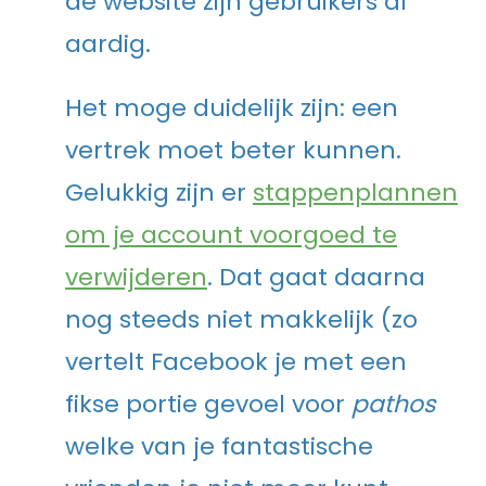
de website zijn gebruikers al
aardig.
Het moge duidelijk zijn: een
vertrek moet beter kunnen.
Gelukkig zijn er
stappenplannen
om je account voorgoed te
verwijderen
. Dat gaat daarna
nog steeds niet makkelijk (zo
vertelt Facebook je met een
fikse portie gevoel voor
pathos
welke van je fantastische