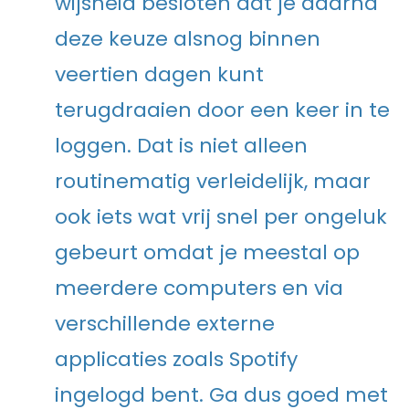
wijsheid besloten dat je daarna
deze keuze alsnog binnen
veertien dagen kunt
terugdraaien door een keer in te
loggen. Dat is niet alleen
routinematig verleidelijk, maar
ook iets wat vrij snel per ongeluk
gebeurt omdat je meestal op
meerdere computers en via
verschillende externe
applicaties zoals Spotify
ingelogd bent. Ga dus goed met