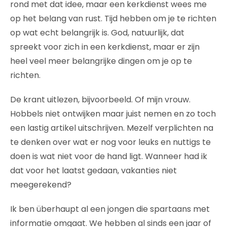
rond met dat idee, maar een kerkdienst wees me
op het belang van rust. Tijd hebben om je te richten
op wat echt belangrijk is. God, natuurlijk, dat
spreekt voor zich in een kerkdienst, maar er zijn
heel veel meer belangrijke dingen om je op te
richten.
De krant uitlezen, bijvoorbeeld. Of mijn vrouw.
Hobbels niet ontwijken maar juist nemen en zo toch
een lastig artikel uitschrijven. Mezelf verplichten na
te denken over wat er nog voor leuks en nuttigs te
doen is wat niet voor de hand ligt. Wanneer had ik
dat voor het laatst gedaan, vakanties niet
meegerekend?
Ik ben überhaupt al een jongen die spartaans met
informatie omgaat. We hebben al sinds een jaar of