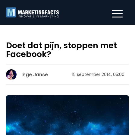
Doet dat pijn, stoppen met
Facebook?
Inge Janse
15 september 2014, 05:00