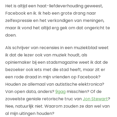
Het is altijd een haat-liefdeverhouding geweest,
Facebook en ik. Ik heb een grote drang naar
zelfexpressie en het verkondigen van meningen,
maar ik vond het altijd erg gek om dat ongericht te
doen.
Als schrijver van recensies in een muziekblad weet
ik dat de lezer ook van muziek houdt, als
opiniemaker bij een stadsmagazine weet ik dat de
bezoeker ook iets met die stad heeft, maar zit er
een rode draad in mijn vrienden op Facebook?
Houden ze allemaal van autistische elektronica?
Van open data, anders?
9gag
misschien? Of de
zoveelste geniale retorische truc van
Jon Stewart
?
Nee, natuurlijk niet. Waarom zouden ze dan wel van
al mijn uitingen houden?