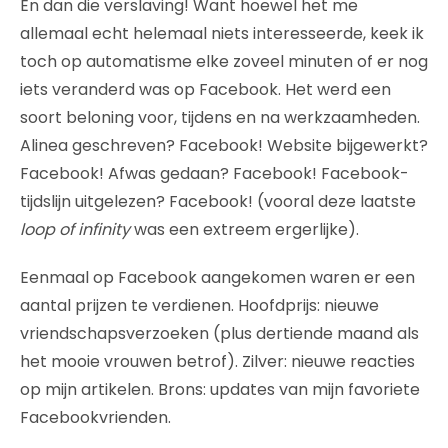
En dan die verslaving! Want hoewel het me
allemaal echt helemaal niets interesseerde, keek ik
toch op automatisme elke zoveel minuten of er nog
iets veranderd was op Facebook. Het werd een
soort beloning voor, tijdens en na werkzaamheden.
Alinea geschreven? Facebook! Website bijgewerkt?
Facebook! Afwas gedaan? Facebook! Facebook-
tijdslijn uitgelezen? Facebook! (vooral deze laatste
loop of infinity
was een extreem ergerlijke).
Eenmaal op Facebook aangekomen waren er een
aantal prijzen te verdienen. Hoofdprijs: nieuwe
vriendschapsverzoeken (plus dertiende maand als
het mooie vrouwen betrof). Zilver: nieuwe reacties
op mijn artikelen. Brons: updates van mijn favoriete
Facebookvrienden.