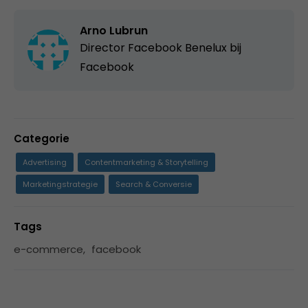
Arno Lubrun
Director Facebook Benelux bij
Facebook
Categorie
Advertising
Contentmarketing & Storytelling
Marketingstrategie
Search & Conversie
Tags
e-commerce
,
facebook