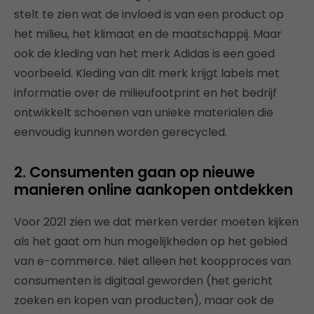
stelt te zien wat de invloed is van een product op
het milieu, het klimaat en de maatschappij. Maar
ook de kleding van het merk Adidas is een goed
voorbeeld. Kleding van dit merk krijgt labels met
informatie over de milieufootprint en het bedrijf
ontwikkelt schoenen van unieke materialen die
eenvoudig kunnen worden gerecycled.
2. Consumenten gaan op nieuwe
manieren online aankopen ontdekken
Voor 2021 zien we dat merken verder moeten kijken
als het gaat om hun mogelijkheden op het gebied
van e-commerce. Niet alleen het koopproces van
consumenten is digitaal geworden (het gericht
zoeken en kopen van producten), maar ook de