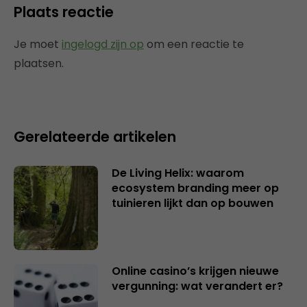
Plaats reactie
Je moet
ingelogd zijn op
om een reactie te
plaatsen.
Gerelateerde artikelen
De Living Helix: waarom
ecosystem branding meer op
tuinieren lijkt dan op bouwen
Online casino’s krijgen nieuwe
vergunning: wat verandert er?