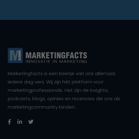
Marketingfacts is een beetje van ons allemaal,
iedere dag vers. Wij zijn hét platform voor
marketingprofessionals. Het zijn de insights,
podcasts, blogs, opinies en recencies die ons als
marketingcommunity binden.