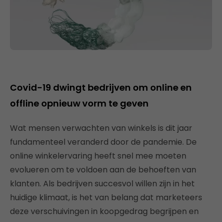
Covid-19 dwingt bedrijven om online en
offline opnieuw vorm te geven
Wat mensen verwachten van winkels is dit jaar
fundamenteel veranderd door de pandemie. De
online winkelervaring heeft snel mee moeten
evolueren om te voldoen aan de behoeften van
klanten. Als bedrijven succesvol willen zijn in het
huidige klimaat, is het van belang dat marketeers
deze verschuivingen in koopgedrag begrijpen en