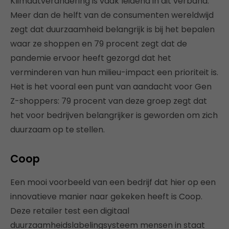
Klimaatverandering is vaak leidend in dit verband.
Meer dan de helft van de consumenten wereldwijd
zegt dat duurzaamheid belangrijk is bij het bepalen
waar ze shoppen en 79 procent zegt dat de
pandemie ervoor heeft gezorgd dat het
verminderen van hun milieu-impact een prioriteit is.
Het is het vooral een punt van aandacht voor Gen
Z-shoppers: 79 procent van deze groep zegt dat
het voor bedrijven belangrijker is geworden om zich
duurzaam op te stellen.
Coop
Een mooi voorbeeld van een bedrijf dat hier op een
innovatieve manier naar gekeken heeft is Coop.
Deze retailer test een digitaal
duurzaamheidslabelingsysteem mensen in staat