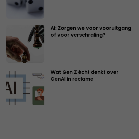
AI: Zorgen we voor vooruitgang
of voor verschraling?
Wat Gen Z écht denkt over
GenAI in reclame