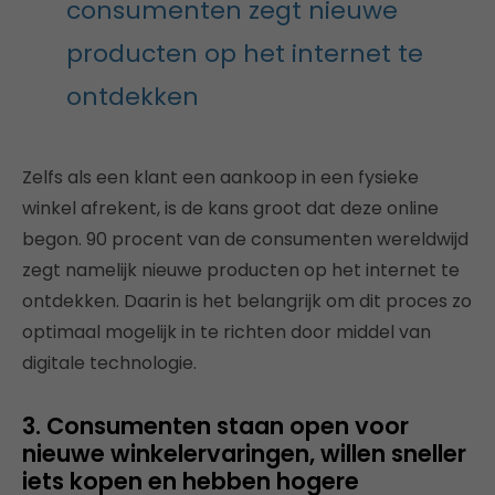
consumenten zegt nieuwe
producten op het internet te
ontdekken
Zelfs als een klant een aankoop in een fysieke
winkel afrekent, is de kans groot dat deze online
begon. 90 procent van de consumenten wereldwijd
zegt namelijk nieuwe producten op het internet te
ontdekken. Daarin is het belangrijk om dit proces zo
optimaal mogelijk in te richten door middel van
digitale technologie.
3. Consumenten staan open voor
nieuwe winkelervaringen, willen sneller
iets kopen en hebben hogere