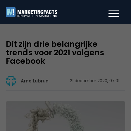
Dit zijn drie belangrijke
trends voor 2021 volgens
Facebook
Arno Lubrun
21 december 2020, 07:01