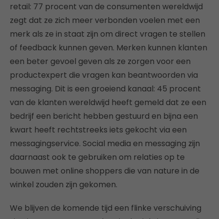
retail: 77 procent van de consumenten wereldwijd
zegt dat ze zich meer verbonden voelen met een
merk als ze in staat zijn om direct vragen te stellen
of feedback kunnen geven. Merken kunnen klanten
een beter gevoel geven als ze zorgen voor een
productexpert die vragen kan beantwoorden via
messaging. Dit is een groeiend kanaal: 45 procent
van de klanten wereldwijd heeft gemeld dat ze een
bedrijf een bericht hebben gestuurd en bijna een
kwart heeft rechtstreeks iets gekocht via een
messagingservice. Social media en messaging zijn
daarnaast ook te gebruiken om relaties op te
bouwen met online shoppers die van nature in de
winkel zouden zijn gekomen.
We blijven de komende tijd een flinke verschuiving