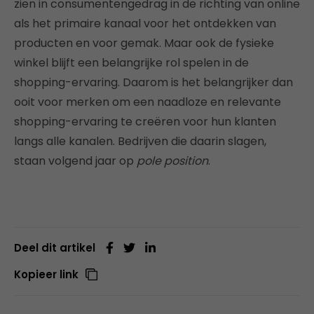
zien in consumentengedrag in de richting van online
als het primaire kanaal voor het ontdekken van
producten en voor gemak. Maar ook de fysieke
winkel blijft een belangrijke rol spelen in de
shopping-ervaring. Daarom is het belangrijker dan
ooit voor merken om een naadloze en relevante
shopping-ervaring te creëren voor hun klanten
langs alle kanalen. Bedrijven die daarin slagen,
staan volgend jaar op
pole position
.
Deel dit artikel
Kopieer link