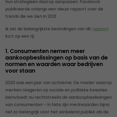
hun strategieën daarop aanpassen. Facebook
publiceerde onlangs een nieuw rapport over de
trends die we zien in 2021.
Ik zet de belangrijkste bevindingen van dit
rapport
kort op een rij:
1. Consumenten nemen meer
aankoopbeslissingen op basis van de
normen en waarden waar bedrijven
voor staan
2020 was een jaar van activisme. De manier waarop
merken reageren op sociale en politieke kwesties
beïnvloedt nu rechtstreeks de aankoopbeslissingen
van consumenten – in feite zijn merkwaarden bijna
net zo belangrijk voor het winkelend publiek als de