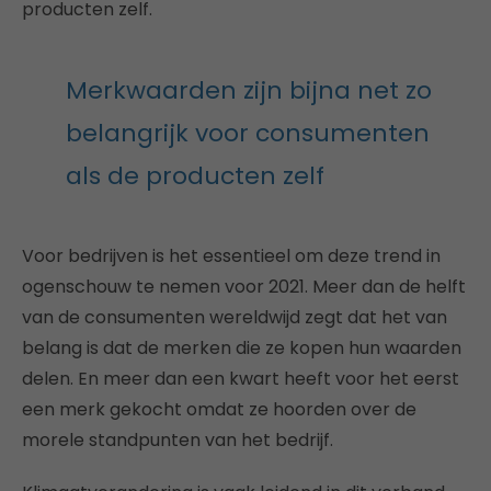
producten zelf.
Merkwaarden zijn bijna net zo
belangrijk voor consumenten
als de producten zelf
Voor bedrijven is het essentieel om deze trend in
ogenschouw te nemen voor 2021. Meer dan de helft
van de consumenten wereldwijd zegt dat het van
belang is dat de merken die ze kopen hun waarden
delen. En meer dan een kwart heeft voor het eerst
een merk gekocht omdat ze hoorden over de
morele standpunten van het bedrijf.