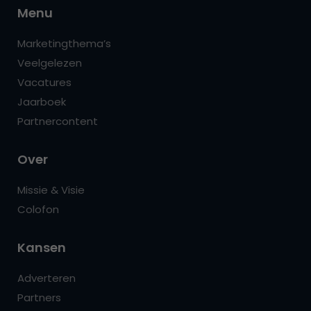
Menu
Marketingthema’s
Veelgelezen
Vacatures
Jaarboek
Partnercontent
Over
Missie & Visie
Colofon
Kansen
Adverteren
Partners