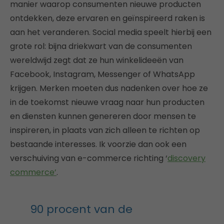
manier waarop consumenten nieuwe producten
ontdekken, deze ervaren en geïnspireerd raken is
aan het veranderen. Social media speelt hierbij een
grote rol: bijna driekwart van de consumenten
wereldwijd zegt dat ze hun winkelideeën van
Facebook, Instagram, Messenger of WhatsApp
krijgen. Merken moeten dus nadenken over hoe ze
in de toekomst nieuwe vraag naar hun producten
en diensten kunnen genereren door mensen te
inspireren, in plaats van zich alleen te richten op
bestaande interesses. Ik voorzie dan ook een
verschuiving van e-commerce richting ‘
discovery
commerce’
.
90 procent van de