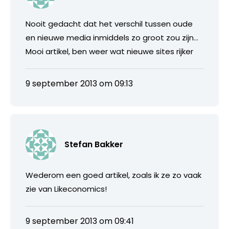
Nooit gedacht dat het verschil tussen oude
en nieuwe media inmiddels zo groot zou zijn…
Mooi artikel, ben weer wat nieuwe sites rijker
9 september 2013 om 09:13
Stefan Bakker
Wederom een goed artikel, zoals ik ze zo vaak
zie van Likeconomics!
9 september 2013 om 09:41