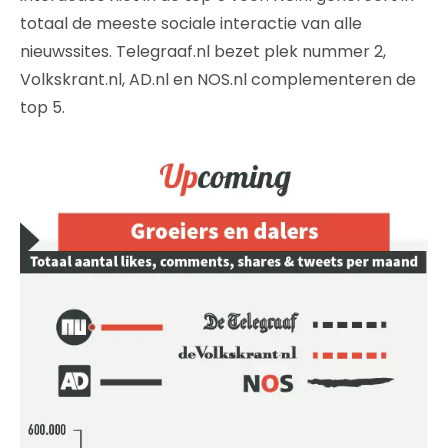
totaal de meeste sociale interactie van alle
nieuwssites. Telegraaf.nl bezet plek nummer 2,
Volkskrant.nl, AD.nl en NOS.nl complementeren de
top 5.