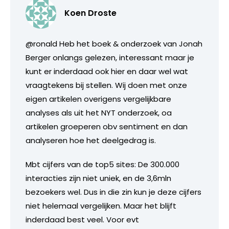
Koen Droste
@ronald Heb het boek & onderzoek van Jonah
Berger onlangs gelezen, interessant maar je
kunt er inderdaad ook hier en daar wel wat
vraagtekens bij stellen. Wij doen met onze
eigen artikelen overigens vergelijkbare
analyses als uit het NYT onderzoek, oa
artikelen groeperen obv sentiment en dan
analyseren hoe het deelgedrag is.
Mbt cijfers van de top5 sites: De 300.000
interacties zijn niet uniek, en de 3,6mln
bezoekers wel. Dus in die zin kun je deze cijfers
niet helemaal vergelijken. Maar het blijft
inderdaad best veel. Voor evt