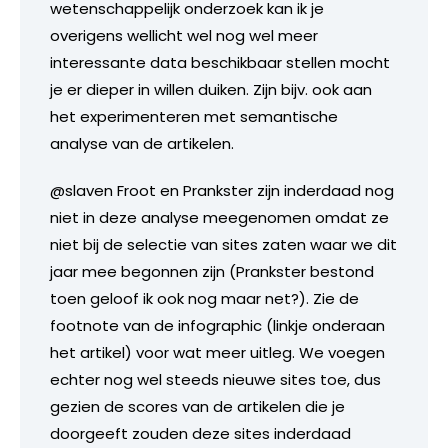
wetenschappelijk onderzoek kan ik je
overigens wellicht wel nog wel meer
interessante data beschikbaar stellen mocht
je er dieper in willen duiken. Zijn bijv. ook aan
het experimenteren met semantische
analyse van de artikelen.
@slaven Froot en Prankster zijn inderdaad nog
niet in deze analyse meegenomen omdat ze
niet bij de selectie van sites zaten waar we dit
jaar mee begonnen zijn (Prankster bestond
toen geloof ik ook nog maar net?). Zie de
footnote van de infographic (linkje onderaan
het artikel) voor wat meer uitleg. We voegen
echter nog wel steeds nieuwe sites toe, dus
gezien de scores van de artikelen die je
doorgeeft zouden deze sites inderdaad