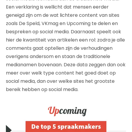
Een verklaring is wellicht dat mensen eerder
geneigd zijn om de wat lichtere content van sites
zoals De Speld, VKmag en Upcoming te delen en
bespreken op social media. Daarnaast speelt ook
hier de kwantiteit van artikelen een rol: zodra je alle
comments gaat optellen zijn de verhoudingen
overigens andersom en staan de traditionele
medianamen bovenaan. Deze data zeggen dan ook
meer over welk type content het goed doet op
social media, dan over welke sites het grootste
bereik hebben op social media.