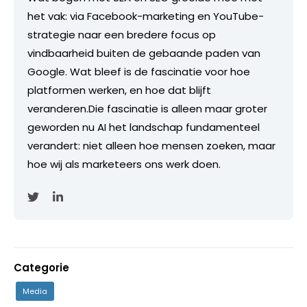
het vak: via Facebook-marketing en YouTube-
strategie naar een bredere focus op
vindbaarheid buiten de gebaande paden van
Google. Wat bleef is de fascinatie voor hoe
platformen werken, en hoe dat blijft
veranderen.Die fascinatie is alleen maar groter
geworden nu AI het landschap fundamenteel
verandert: niet alleen hoe mensen zoeken, maar
hoe wij als marketeers ons werk doen.
Categorie
Media