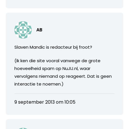
AB
Slaven Mandic is redacteur bij froot?
(Ik ken die site vooral vanwege de grote
hoeveelheid spam op NuJIJ.nl, waar
vervolgens niemand op reageert. Dat is geen
interactie te noemen.)
9 september 2013 om 10:05