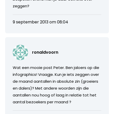
zeggen?
9 september 2013 om 08:04
ronaldvoorn
Wat een mooie post Peter. Ben jaloers op die
infographics! Vraagje. Kun je iets zeggen over
de maand aantallen in absolute zin (groeiers
en dalers)? Met andere woorden zijn die
aantallen nou hoog of laag in relatie tot het
aantal bezoekers per maand ?