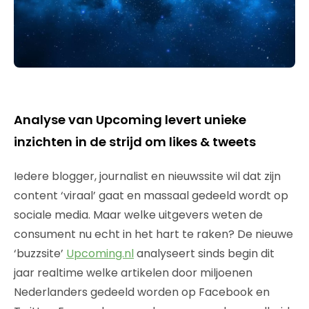
Analyse van Upcoming levert unieke
inzichten in de strijd om likes & tweets
Iedere blogger, journalist en nieuwssite wil dat zijn
content ‘viraal’ gaat en massaal gedeeld wordt op
sociale media. Maar welke uitgevers weten de
consument nu echt in het hart te raken? De nieuwe
‘buzzsite’
Upcoming.nl
analyseert sinds begin dit
jaar realtime welke artikelen door miljoenen
Nederlanders gedeeld worden op Facebook en