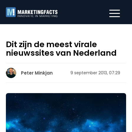
Dit zijn de meest virale
nieuwssites van Nederland
Peter Minkjan
9 september 2013, 07:29