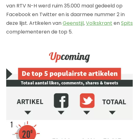
van RTV N-H werd ruim 35.000 maal gedeeld op
Facebook en Twitter en is daarmee nummer 2 in
deze lijst. Artikelen van
Geenstijl
,
Volkskrant
en
Spits
complementeren de top 5.