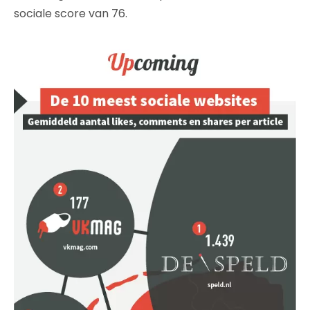
sociale score van 76.