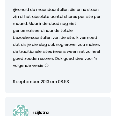
@ronald de maandaantallen die er nu staan
zijn al het absolute aantal shares per site per
maand. Maar inderdaad nog niet
genormaliseerd naar de totale
bezoekersaantallen van de site. Ik vermoed
dat als je die slag ook nog erover zou maken,
de traditionele sites ineens weer niet zo heel
goed zouden scoren. Ook goed idee voor ’n
volgende versie 🙂
9 september 2013 om 08:53
rzijlstra