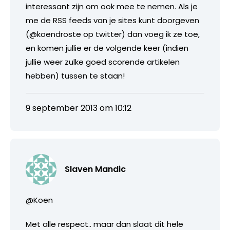
interessant zijn om ook mee te nemen. Als je
me de RSS feeds van je sites kunt doorgeven
(@koendroste op twitter) dan voeg ik ze toe,
en komen jullie er de volgende keer (indien
jullie weer zulke goed scorende artikelen
hebben) tussen te staan!
9 september 2013 om 10:12
Slaven Mandic
@Koen
Met alle respect.. maar dan slaat dit hele