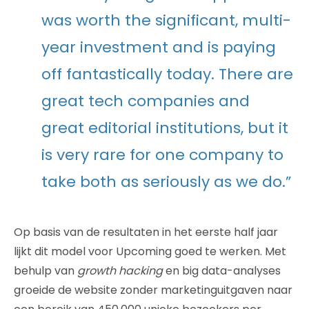
was worth the significant, multi-
year investment and is paying
off fantastically today. There are
great tech companies and
great editorial institutions, but it
is very rare for one company to
take both as seriously as we do.”
Op basis van de resultaten in het eerste half jaar
lijkt dit model voor Upcoming goed te werken. Met
behulp van
growth hacking
en big data-analyses
groeide de website zonder marketinguitgaven naar