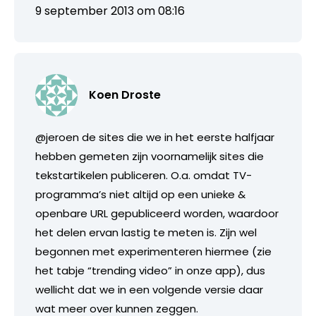
9 september 2013 om 08:16
Koen Droste
@jeroen de sites die we in het eerste halfjaar
hebben gemeten zijn voornamelijk sites die
tekstartikelen publiceren. O.a. omdat TV-
programma’s niet altijd op een unieke &
openbare URL gepubliceerd worden, waardoor
het delen ervan lastig te meten is. Zijn wel
begonnen met experimenteren hiermee (zie
het tabje “trending video” in onze app), dus
wellicht dat we in een volgende versie daar
wat meer over kunnen zeggen.