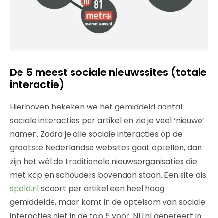
De 5 meest sociale nieuwssites (totale
interactie)
Hierboven bekeken we het gemiddeld aantal
sociale interacties per artikel en zie je veel ‘nieuwe’
namen. Zodra je alle sociale interacties op de
grootste Nederlandse websites gaat optellen, dan
zijn het wél de traditionele nieuwsorganisaties die
met kop en schouders bovenaan staan. Een site als
speld.nl
scoort per artikel een heel hoog
gemiddelde, maar komt in de optelsom van sociale
interacties niet in de top 5 voor. NU.nl genereert in