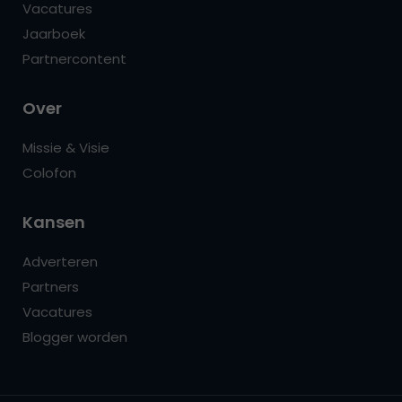
Vacatures
Jaarboek
Partnercontent
Over
Missie & Visie
Colofon
Kansen
Adverteren
Partners
Vacatures
Blogger worden