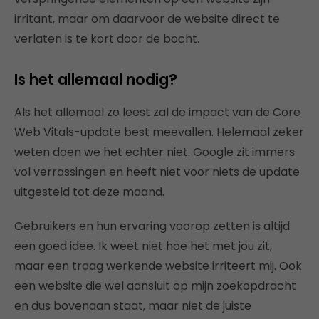
irritant, maar om daarvoor de website direct te
verlaten is te kort door de bocht.
Is het allemaal nodig?
Als het allemaal zo leest zal de impact van de Core
Web Vitals-update best meevallen. Helemaal zeker
weten doen we het echter niet. Google zit immers
vol verrassingen en heeft niet voor niets de update
uitgesteld tot deze maand.
Gebruikers en hun ervaring voorop zetten is altijd
een goed idee. Ik weet niet hoe het met jou zit,
maar een traag werkende website irriteert mij. Ook
een website die wel aansluit op mijn zoekopdracht
en dus bovenaan staat, maar niet de juiste