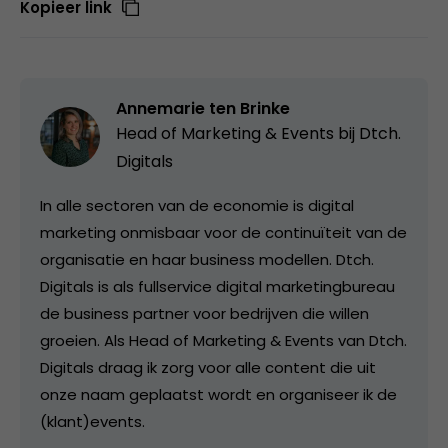
Kopieer link
Annemarie ten Brinke
Head of Marketing & Events bij
Dtch.
Digitals
In alle sectoren van de economie is digital
marketing onmisbaar voor de continuïteit van de
organisatie en haar business modellen. Dtch.
Digitals is als fullservice digital marketingbureau
de business partner voor bedrijven die willen
groeien. Als Head of Marketing & Events van Dtch.
Digitals draag ik zorg voor alle content die uit
onze naam geplaatst wordt en organiseer ik de
(klant)events.