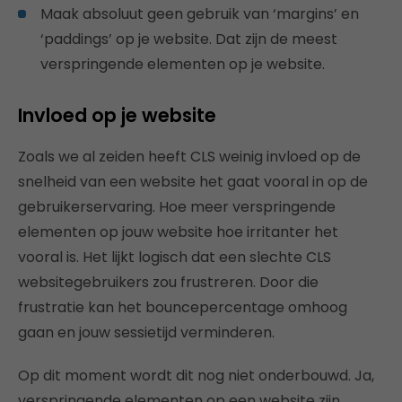
Maak absoluut geen gebruik van ‘margins’ en
‘paddings’ op je website. Dat zijn de meest
verspringende elementen op je website.
Invloed op je website
Zoals we al zeiden heeft CLS weinig invloed op de
snelheid van een website het gaat vooral in op de
gebruikerservaring. Hoe meer verspringende
elementen op jouw website hoe irritanter het
vooral is. Het lijkt logisch dat een slechte CLS
websitegebruikers zou frustreren. Door die
frustratie kan het bouncepercentage omhoog
gaan en jouw sessietijd verminderen.
Op dit moment wordt dit nog niet onderbouwd. Ja,
verspringende elementen op een website zijn