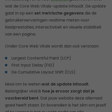
wat de Core Web Vitals-update inhoudt. De update
gaat in op een
set metrische gegevens
die de
gebruikerservaringen realtime meten voor
laadprestaties, interactiviteit en visuele stabiliteit
van een pagina.
Onder Core Web Vitals wordt dan ook verstaan:
Largest Contentful Paint (LCP)
First Input Delay (FID)
De Cumulative Layout Shift (CLS)
Mooi om te weten
wat de update inhoudt
.
Belangrijker vind ik
hoe je ervoor zorgt dat je
voorbereid bent
. Dat jouw website deze allemaal
goed heeft staan. En bovendien is het slim om jezelf