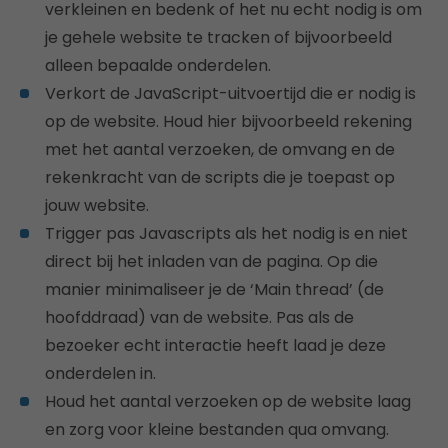
verkleinen en bedenk of het nu echt nodig is om
je gehele website te tracken of bijvoorbeeld
alleen bepaalde onderdelen.
Verkort de JavaScript-uitvoertijd die er nodig is
op de website. Houd hier bijvoorbeeld rekening
met het aantal verzoeken, de omvang en de
rekenkracht van de scripts die je toepast op
jouw website.
Trigger pas Javascripts als het nodig is en niet
direct bij het inladen van de pagina. Op die
manier minimaliseer je de ‘Main thread’ (de
hoofddraad) van de website. Pas als de
bezoeker echt interactie heeft laad je deze
onderdelen in.
Houd het aantal verzoeken op de website laag
en zorg voor kleine bestanden qua omvang.