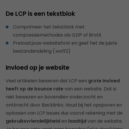
De LCP is een tekstblok
Comprimeer het tekstblok met
compressiemethodes als GZIP of Brotli.
Preload jouw websitefont en geef het de juiste
bestandsindeling (.woff2)
Invloed op je website
Veel artikelen beweren dat LCP een
grote invloed
heeft op de bounce rate
van een website. Dat is
niet bewezen en bovendien onderzocht en
ontkracht door Backlinko. Houd bij het opsporen en
oplossen van LCP issues dus vooral rekening met de
gebruiksvriendelijkheid
en
laadtijd
van de website.