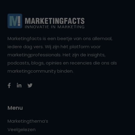
Marketingfacts is een beetje van ons allemaal,
iedere dag vers. Wij zijn hét platform voor
marketingprofessionals. Het zijn de insights,
podcasts, blogs, opinies en recencies die ons als
marketingcommunity binden.
Menu
Marketingthema’s
Veelgelezen