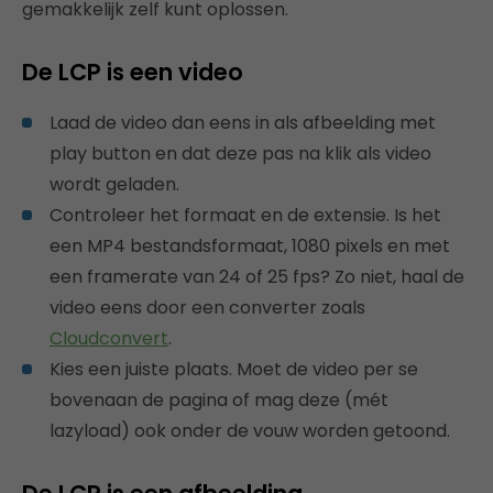
gemakkelijk zelf kunt oplossen.
De LCP is een video
Laad de video dan eens in als afbeelding met
play button en dat deze pas na klik als video
wordt geladen.
Controleer het formaat en de extensie. Is het
een MP4 bestandsformaat, 1080 pixels en met
een framerate van 24 of 25 fps? Zo niet, haal de
video eens door een converter zoals
Cloudconvert
.
Kies een juiste plaats. Moet de video per se
bovenaan de pagina of mag deze (mét
lazyload) ook onder de vouw worden getoond.