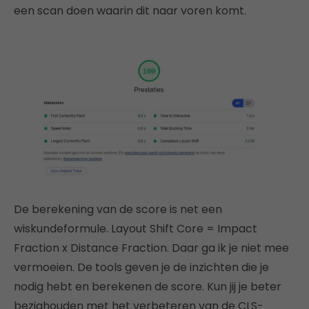
een scan doen waarin dit naar voren komt.
De berekening van de score is net een
wiskundeformule. Layout Shift Core = Impact
Fraction x Distance Fraction. Daar ga ik je niet mee
vermoeien. De tools geven je de inzichten die je
nodig hebt en berekenen de score. Kun jij je beter
bezighouden met het verbeteren van de CLS-