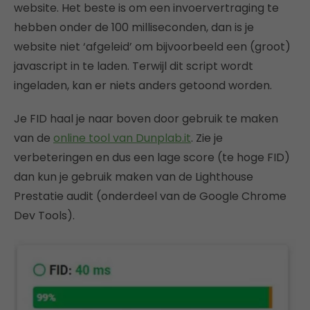
website. Het beste is om een invoervertraging te
hebben onder de 100 milliseconden, dan is je
website niet ‘afgeleid’ om bijvoorbeeld een (groot)
javascript in te laden. Terwijl dit script wordt
ingeladen, kan er niets anders getoond worden.
Je FID haal je naar boven door gebruik te maken
van de
online tool van Dunplab.it
. Zie je
verbeteringen en dus een lage score (te hoge FID)
dan kun je gebruik maken van de Lighthouse
Prestatie audit (onderdeel van de Google Chrome
Dev Tools).