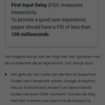
Vervolgens kun je aan de slag met het oplossen van
de problemen die je tegenkomt. Dat doe je door:
Het gebruik van code van derden te beperken.
Codes van Facebook-pixels, Google Analytics,
HotJar (ontzettend zwaar!) en bijvoorbeeld
codes van jouw CRM-systeem. Ga aan de slag
met het creëren van Api’s om de impact te