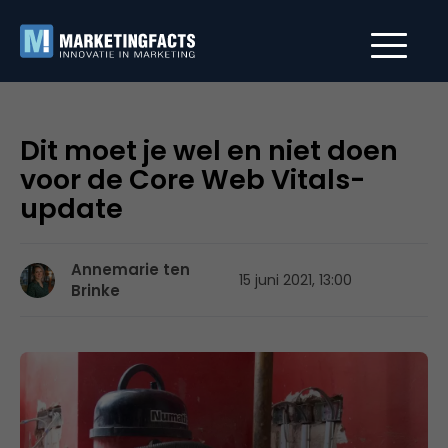
Dit moet je wel en niet doen
voor de Core Web Vitals-
update
Annemarie ten
15 juni 2021, 13:00
Brinke