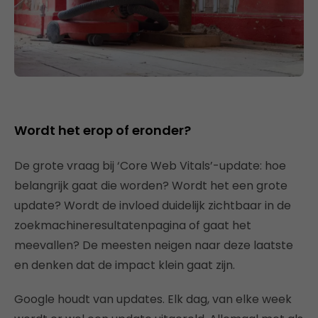
Wordt het erop of eronder?
De grote vraag bij ‘Core Web Vitals’-update: hoe
belangrijk gaat die worden? Wordt het een grote
update? Wordt de invloed duidelijk zichtbaar in de
zoekmachineresultatenpagina of gaat het
meevallen? De meesten neigen naar deze laatste
en denken dat de impact klein gaat zijn.
Google houdt van updates. Elk dag, van elke week