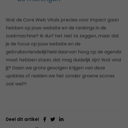
Wat de Core Web Vitals precies voor impact gaan
hebben op jouw website en de rankings in de
zoekmachine? Ik durf het niet te zeggen, maar dat
je de focus op jouw website en de
gebruiksvriendelijkheid daarvan hoog op de agenda
moet hebben staan, dat mag duidelijk zijn! Wat vind
jij? Gaan we grote gevolgen krijgen van deze
updates of redden we het zonder groene scores
ook wel?!
Deel dit artikel