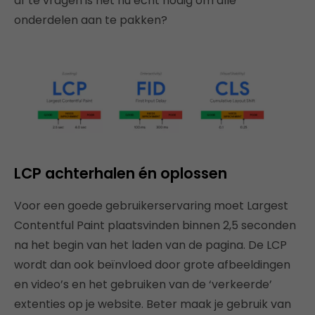
af te vragen is het nu echt nodig om alle
onderdelen aan te pakken?
LCP achterhalen én oplossen
Voor een goede gebruikerservaring moet Largest
Contentful Paint plaatsvinden binnen 2,5 seconden
na het begin van het laden van de pagina. De LCP
wordt dan ook beïnvloed door grote afbeeldingen
en video’s en het gebruiken van de ‘verkeerde’
extenties op je website. Beter maak je gebruik van