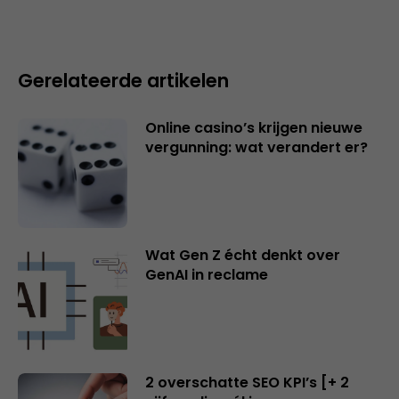
Gerelateerde artikelen
Online casino’s krijgen nieuwe
vergunning: wat verandert er?
Wat Gen Z écht denkt over
GenAI in reclame
2 overschatte SEO KPI’s [+ 2