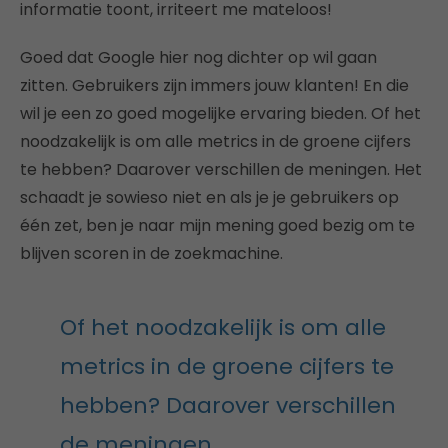
informatie toont, irriteert me mateloos!
Goed dat Google hier nog dichter op wil gaan
zitten. Gebruikers zijn immers jouw klanten! En die
wil je een zo goed mogelijke ervaring bieden. Of het
noodzakelijk is om alle metrics in de groene cijfers
te hebben? Daarover verschillen de meningen. Het
schaadt je sowieso niet en als je je gebruikers op
één zet, ben je naar mijn mening goed bezig om te
blijven scoren in de zoekmachine.
Of het noodzakelijk is om alle
metrics in de groene cijfers te
hebben? Daarover verschillen
de meningen