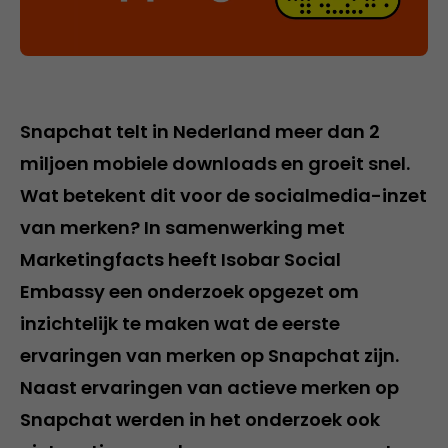
Snapchat telt in Nederland meer dan 2
miljoen mobiele downloads en groeit snel.
Wat betekent dit voor de socialmedia-inzet
van merken? In samenwerking met
Marketingfacts heeft Isobar Social
Embassy een onderzoek opgezet om
inzichtelijk te maken wat de eerste
ervaringen van merken op Snapchat zijn.
Naast ervaringen van actieve merken op
Snapchat werden in het onderzoek ook