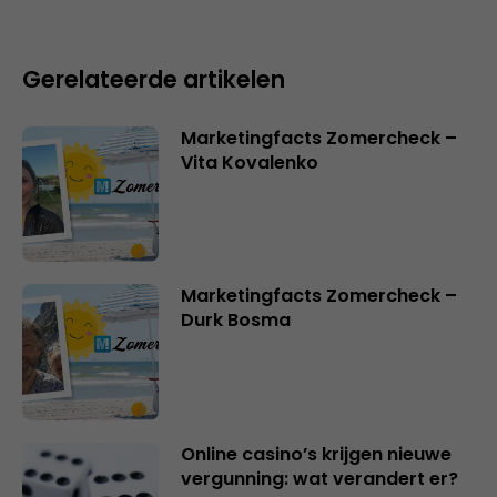
Gerelateerde artikelen
Marketingfacts Zomercheck –
Vita Kovalenko
Marketingfacts Zomercheck –
Durk Bosma
Online casino’s krijgen nieuwe
vergunning: wat verandert er?