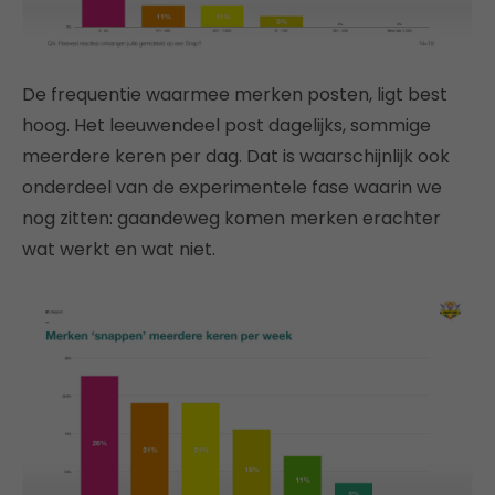
De frequentie waarmee merken posten, ligt best
hoog. Het leeuwendeel post dagelijks, sommige
meerdere keren per dag. Dat is waarschijnlijk ook
onderdeel van de experimentele fase waarin we
nog zitten: gaandeweg komen merken erachter
wat werkt en wat niet.