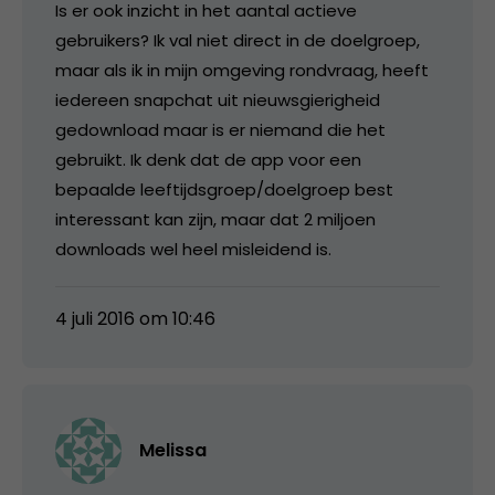
Is er ook inzicht in het aantal actieve
gebruikers? Ik val niet direct in de doelgroep,
maar als ik in mijn omgeving rondvraag, heeft
iedereen snapchat uit nieuwsgierigheid
gedownload maar is er niemand die het
gebruikt. Ik denk dat de app voor een
bepaalde leeftijdsgroep/doelgroep best
interessant kan zijn, maar dat 2 miljoen
downloads wel heel misleidend is.
4 juli 2016 om 10:46
Melissa