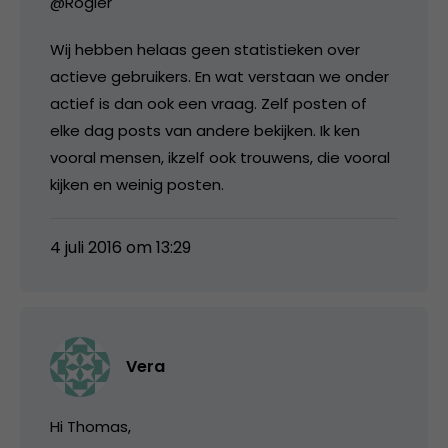
@Rogier
Wij hebben helaas geen statistieken over
actieve gebruikers. En wat verstaan we onder
actief is dan ook een vraag. Zelf posten of
elke dag posts van andere bekijken. Ik ken
vooral mensen, ikzelf ook trouwens, die vooral
kijken en weinig posten.
4 juli 2016 om 13:29
Vera
Hi Thomas,