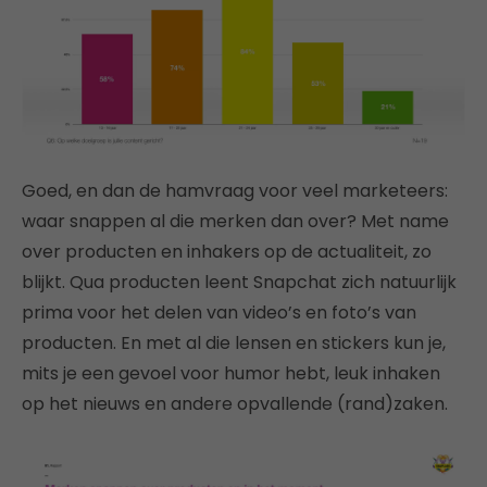
Goed, en dan de hamvraag voor veel marketeers:
waar snappen al die merken dan over? Met name
over producten en inhakers op de actualiteit, zo
blijkt. Qua producten leent Snapchat zich natuurlijk
prima voor het delen van video’s en foto’s van
producten. En met al die lensen en stickers kun je,
mits je een gevoel voor humor hebt, leuk inhaken
op het nieuws en andere opvallende (rand)zaken.