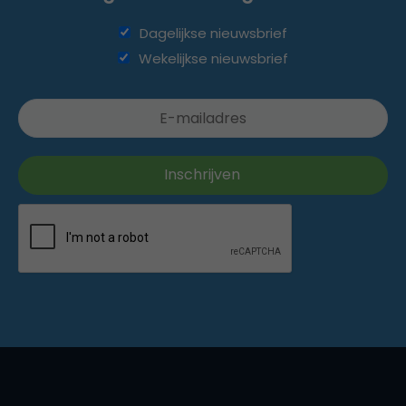
Dagelijkse nieuwsbrief
Wekelijkse nieuwsbrief