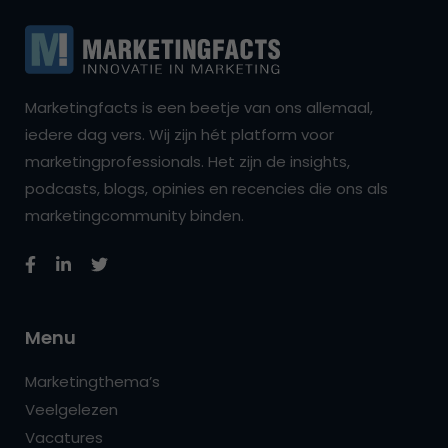
Marketingfacts is een beetje van ons allemaal,
iedere dag vers. Wij zijn hét platform voor
marketingprofessionals. Het zijn de insights,
podcasts, blogs, opinies en recencies die ons als
marketingcommunity binden.
Menu
Marketingthema’s
Veelgelezen
Vacatures