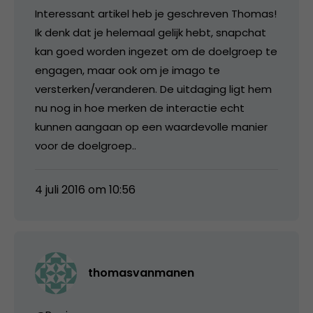
Interessant artikel heb je geschreven Thomas!
Ik denk dat je helemaal gelijk hebt, snapchat
kan goed worden ingezet om de doelgroep te
engagen, maar ook om je imago te
versterken/veranderen. De uitdaging ligt hem
nu nog in hoe merken de interactie echt
kunnen aangaan op een waardevolle manier
voor de doelgroep..
4 juli 2016 om 10:56
thomasvanmanen