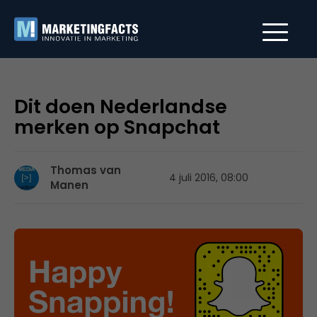
Dit doen Nederlandse
merken op Snapchat
Thomas van
4 juli 2016, 08:00
Manen