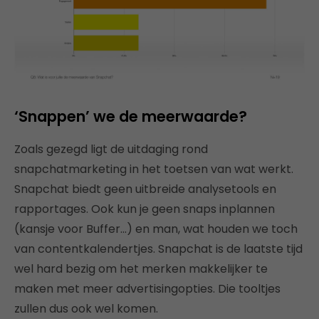
‘Snappen’ we de meerwaarde?
Zoals gezegd ligt de uitdaging rond
snapchatmarketing in het toetsen van wat werkt.
Snapchat biedt geen uitbreide analysetools en
rapportages. Ook kun je geen snaps inplannen
(kansje voor Buffer…) en man, wat houden we toch
van contentkalendertjes. Snapchat is de laatste tijd
wel hard bezig om het merken makkelijker te
maken met meer advertisingopties. Die tooltjes
zullen dus ook wel komen.