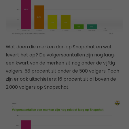
Wat doen die merken dan op Snapchat en wat
levert het op? De volgersaantallen zijn nog laag,
een kwart van de merken zit nog onder de vijftig
volgers. 58 procent zit onder de 500 volgers. Toch
zijn er ook uitschieters: 16 procent zit al boven de
2.000 volgers op Snapschat.