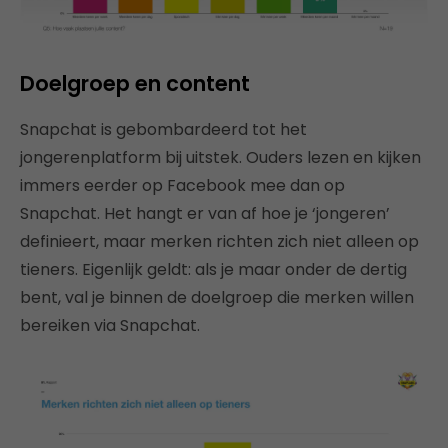
Doelgroep en content
Snapchat is gebombardeerd tot het
jongerenplatform bij uitstek. Ouders lezen en kijken
immers eerder op Facebook mee dan op
Snapchat. Het hangt er van af hoe je ‘jongeren’
definieert, maar merken richten zich niet alleen op
tieners. Eigenlijk geldt: als je maar onder de dertig
bent, val je binnen de doelgroep die merken willen
bereiken via Snapchat.