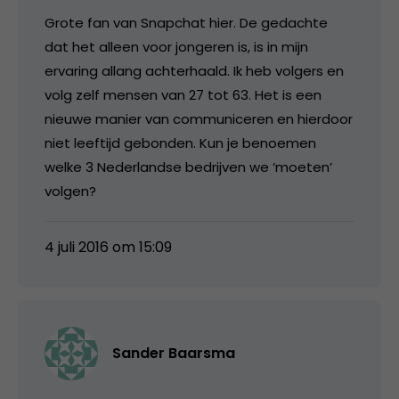
Grote fan van Snapchat hier. De gedachte
dat het alleen voor jongeren is, is in mijn
ervaring allang achterhaald. Ik heb volgers en
volg zelf mensen van 27 tot 63. Het is een
nieuwe manier van communiceren en hierdoor
niet leeftijd gebonden. Kun je benoemen
welke 3 Nederlandse bedrijven we ‘moeten’
volgen?
4 juli 2016 om 15:09
Sander Baarsma