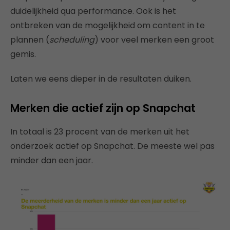
duidelijkheid qua performance. Ook is het
ontbreken van de mogelijkheid om content in te
plannen (
scheduling
) voor veel merken een groot
gemis.
Laten we eens dieper in de resultaten duiken.
Merken die actief zijn op Snapchat
In totaal is 23 procent van de merken uit het
onderzoek actief op Snapchat. De meeste wel pas
minder dan een jaar.