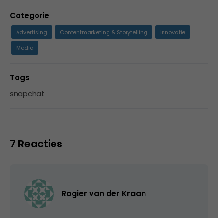
Categorie
Advertising
Contentmarketing & Storytelling
Innovatie
Media
Tags
snapchat
7 Reacties
Rogier van der Kraan