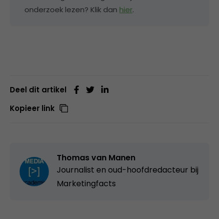
onderzoek lezen? Klik dan
hier
.
Deel dit artikel
Kopieer link
Thomas van Manen
Journalist en oud-hoofdredacteur bij
Marketingfacts