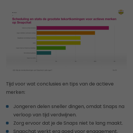
Tijd voor wat conclusies en tips van de actieve
merken:
Jongeren delen sneller dingen, omdat Snaps na
verloop van tijd verdwijnen.
Zorg ervoor dat je de Snaps niet te lang maakt.
Snapchat werkt erg goed voor engagement.