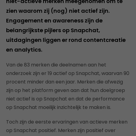
niet-actieve merken meegenomen om te
zien waarom zij (nog) niet actief zijn.
Engagement en awareness zijn de
belangrijkste pijlers op Snapchat,
uitdagingen liggen er rond contentcreatie
en analytics.
Van de 83 merken die deelnamen aan het
onderzoek zijn er 19 actief op Snapchat, waarvan 90
procent minder dan een jaar. Merken die afwezig
zijn op het platform geven aan dat hun doelgroep
niet actief is op Snapchat en dat de performance
op Snapchat moeilijk inzichtelijk te maken is.
Toch zijn de eerste ervaringen van actieve merken
op Snapchat positief. Merken zijn positief over