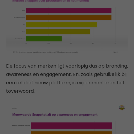
De focus van merken ligt voorlopig dus op branding,
awareness en engagement. En, zoals gebruikelijk bij
een relatief nieuw platform, is experimenteren het
toverwoord.