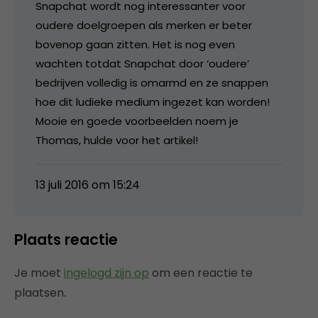
Snapchat wordt nog interessanter voor
oudere doelgroepen als merken er beter
bovenop gaan zitten. Het is nog even
wachten totdat Snapchat door ‘oudere’
bedrijven volledig is omarmd en ze snappen
hoe dit ludieke medium ingezet kan worden!
Mooie en goede voorbeelden noem je
Thomas, hulde voor het artikel!
13 juli 2016 om 15:24
Plaats reactie
Je moet
ingelogd zijn op
om een reactie te
plaatsen.