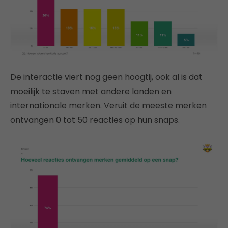
De interactie viert nog geen hoogtij, ook al is dat
moeilijk te staven met andere landen en
internationale merken. Veruit de meeste merken
ontvangen 0 tot 50 reacties op hun snaps.