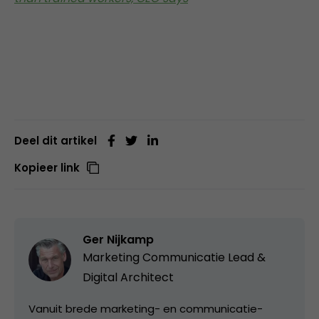
Deel dit artikel
Kopieer link
Ger Nijkamp
Marketing Communicatie Lead &
Digital Architect
Vanuit brede marketing- en communicatie-