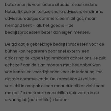
betekenen, is voor iedere situatie totaal anders.
Natuurlijk duiken talloze snelle adviseurs en slimme
adviesbureautjes commercieel in dit gat, maar
niemand kent – als het goed is – de
bedrijfsprocessen beter dan eigen mensen.
De tijd dat je gebrekkige bedrijfsprocessen voor de
bühne kon repareren door snel extern ‘een
oplossing’ te kopen ligt inmiddels achter ons. Je zult
echt zelf aan de slag moeten met het opbouwen
van kennis en vaardigheden voor de inrichting van
digitale communicatie. De komst van AI zal het
verschil in aanpak alleen maar duidelijker zichtbaar
maken. En merkbare verschillen opleveren in de
ervaring bij (potentiële) klanten.