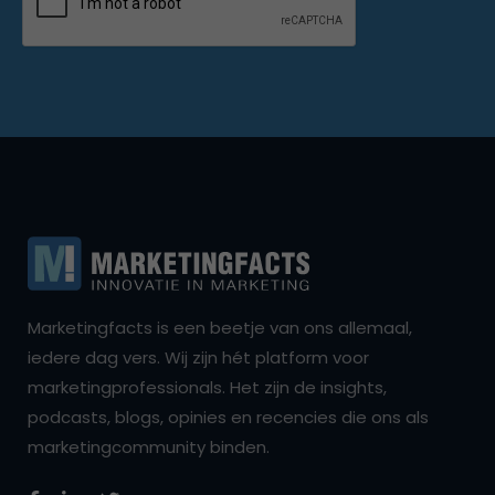
Marketingfacts is een beetje van ons allemaal,
iedere dag vers. Wij zijn hét platform voor
marketingprofessionals. Het zijn de insights,
podcasts, blogs, opinies en recencies die ons als
marketingcommunity binden.