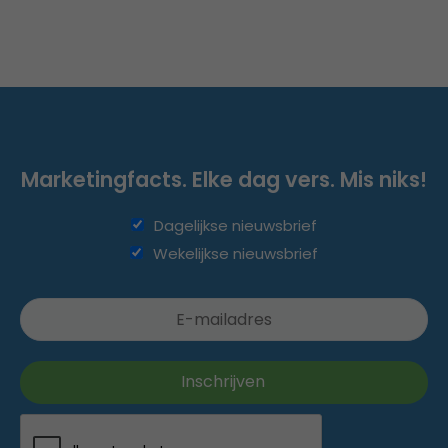
Marketingfacts. Elke dag vers. Mis niks!
Dagelijkse nieuwsbrief
Wekelijkse nieuwsbrief