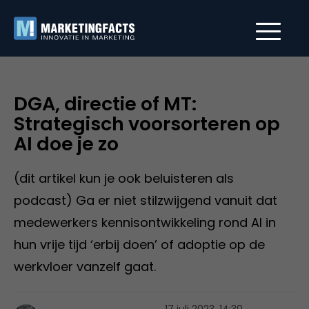
DGA, directie of MT:
Strategisch voorsorteren op
AI doe je zo
(dit artikel kun je ook beluisteren als
podcast) Ga er niet stilzwijgend vanuit dat
medewerkers kennisontwikkeling rond AI in
hun vrije tijd ‘erbij doen’ of adoptie op de
werkvloer vanzelf gaat.