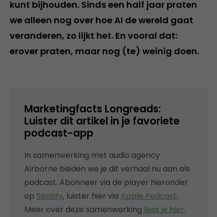
kunt bijhouden. Sinds een half jaar praten
we alleen nog over hoe AI de wereld gaat
veranderen, zo lijkt het. En vooral dat:
erover praten, maar nog (te) weinig doen.
Marketingfacts Longreads:
Luister dit artikel in je favoriete
podcast-app
In samenwerking met audio agency
Airborne bieden we je dit verhaal nu aan als
podcast. Abonneer via de player hieronder
op
Spotify
, luister hier via
Apple Podcast
.
Meer over deze samenwerking
lees je hier
.