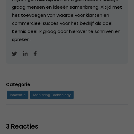
graag mensen en ideeën samenbreng. Altijd met
het toevoegen van waarde voor klanten en
commercieel succes voor het bedrijf als doel.
Kennis deel ik graag door hierover te schrijven en
spreken.
Categorie
Innovatie
Marketing Technology
3 Reacties