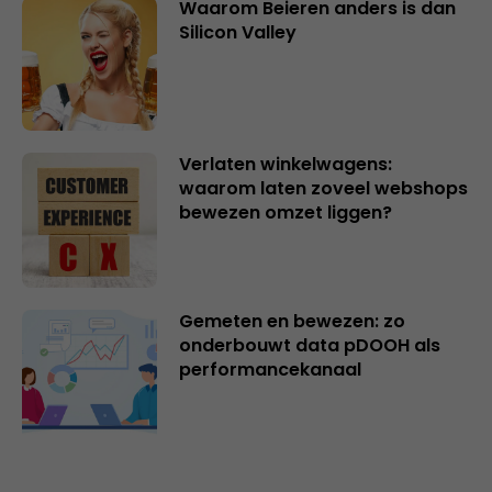
Waarom Beieren anders is dan
Silicon Valley
Verlaten winkelwagens:
waarom laten zoveel webshops
bewezen omzet liggen?
Gemeten en bewezen: zo
onderbouwt data pDOOH als
performancekanaal