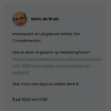
Mark de Bruin
Interessant en uitgebreid artikel, Ger.
Complimenten.
Heb je deze al gespot op Marketingfacts?
https://www.marketingfacts.nl/berichten/bouw-
met-9292-jouw-beste-ai-toepassing-ov-
reizigers/
Sluit mooi aan bij jouw artikel denk ik.
8 juli 2023 om 11:50