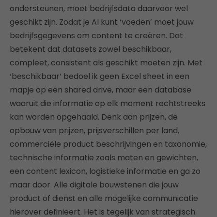
ondersteunen, moet bedrijfsdata daarvoor wel
geschikt zijn. Zodat je AI kunt ‘voeden’ moet jouw
bedrijfsgegevens om content te creëren. Dat
betekent dat datasets zowel beschikbaar,
compleet, consistent als geschikt moeten zijn. Met
‘beschikbaar’ bedoel ik geen Excel sheet in een
mapje op een shared drive, maar een database
waaruit die informatie op elk moment rechtstreeks
kan worden opgehaald. Denk aan prijzen, de
opbouw van prijzen, prijsverschillen per land,
commerciële product beschrijvingen en taxonomie,
technische informatie zoals maten en gewichten,
een content lexicon, logistieke informatie en ga zo
maar door. Alle digitale bouwstenen die jouw
product of dienst en alle mogelijke communicatie
hierover definieert. Het is tegelijk van strategisch