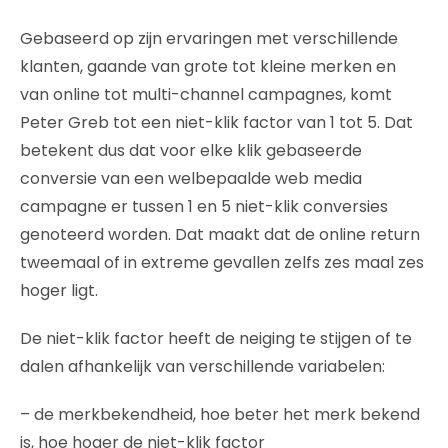
Gebaseerd op zijn ervaringen met verschillende
klanten, gaande van grote tot kleine merken en
van online tot multi-channel campagnes, komt
Peter Greb tot een niet-klik factor van 1 tot 5. Dat
betekent dus dat voor elke klik gebaseerde
conversie van een welbepaalde web media
campagne er tussen 1 en 5 niet-klik conversies
genoteerd worden. Dat maakt dat de online return
tweemaal of in extreme gevallen zelfs zes maal zes
hoger ligt.
De niet-klik factor heeft de neiging te stijgen of te
dalen afhankelijk van verschillende variabelen:
– de merkbekendheid, hoe beter het merk bekend
is, hoe hoger de niet-klik factor