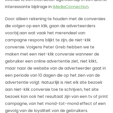
interessante bijdrage in
iMediaConnection
.
Door alleen rekening te houden met de conversies
die volgen op een klik, gaan de adverteerders
voorbij aan wat vaak het merendeel van
campagne respons blijkt te zijn, de niet-klik
conversie. Volgens Peter Greb hebben we te
maken met een niet-klik conversie wanneer de
gebruiker een online advertentie ziet, niet klikt,
maar naar de website van de adverteerder gaat in
een periode van 10 dagen die op het zien van de
advertentie volgt. Natuurlijk is niet elk site bezoek
aan niet-klik conversie toe te schrijven, het site
bezoek kan ook het resultaat zijn van een tv of print
campagne, van het mond-tot-mond effect of een
gevolg van de loyaliteit van de gebruikers.