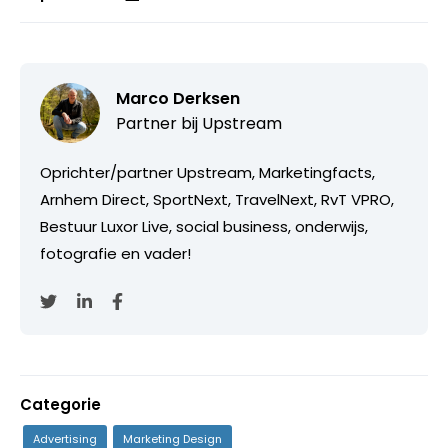
Marco Derksen
Partner bij
Upstream
Oprichter/partner Upstream, Marketingfacts,
Arnhem Direct, SportNext, TravelNext, RvT VPRO,
Bestuur Luxor Live, social business, onderwijs,
fotografie en vader!
Categorie
Advertising
Marketing Design