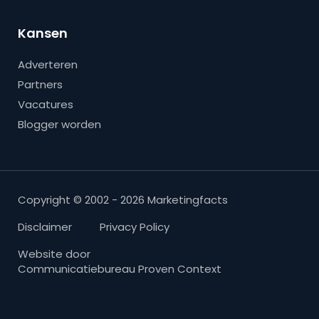
Kansen
Adverteren
Partners
Vacatures
Blogger worden
Copyright © 2002 - 2026 Marketingfacts
Disclaimer
Privacy Policy
Website door
Communicatiebureau Proven Context