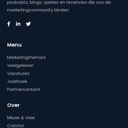
podcasts, blogs, opinies en recencies die ons als
marketingcommunity binden.
Menu
Marketingthema’s
Veelgelezen
Vacatures
Jaarboek
Partnercontent
Over
Missie & Visie
Colofon