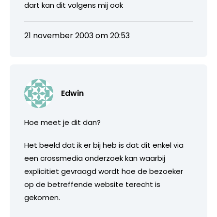
dart kan dit volgens mij ook
21 november 2003 om 20:53
Edwin
Hoe meet je dit dan?
Het beeld dat ik er bij heb is dat dit enkel via
een crossmedia onderzoek kan waarbij
explicitiet gevraagd wordt hoe de bezoeker
op de betreffende website terecht is
gekomen.