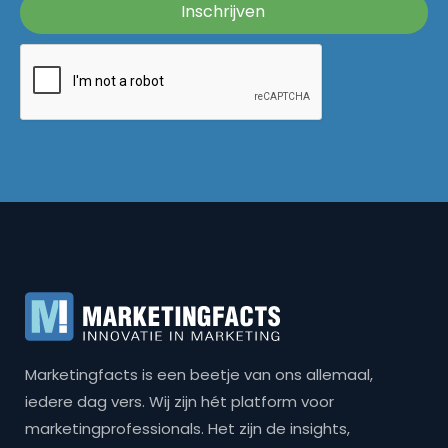
Marketingfacts is een beetje van ons allemaal,
iedere dag vers. Wij zijn hét platform voor
marketingprofessionals. Het zijn de insights,