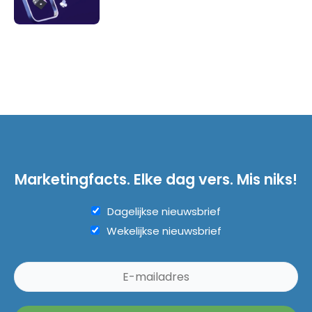
Marketingfacts. Elke dag vers. Mis niks!
Dagelijkse nieuwsbrief
Wekelijkse nieuwsbrief