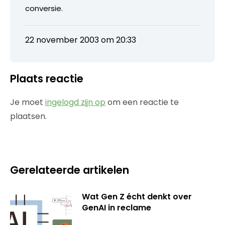
conversie.
22 november 2003 om 20:33
Plaats reactie
Je moet
ingelogd zijn op
om een reactie te
plaatsen.
Gerelateerde artikelen
Wat Gen Z écht denkt over
GenAI in reclame