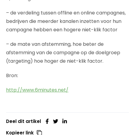
– de verdeling tussen offline en online campagnes,
bedrijven die meerder kanalen inzetten voor hun
campagne hebben een hogere niet-klik factor
– de mate van afstemming, hoe beter de
afstemming van de campagne op de doelgroep
(targeting) hoe hoger de niet-klik factor.
Bron:
http://www.6minutes.net/
Deel dit artikel
Kopieer link