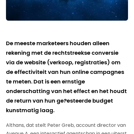
De meeste marketeers houden alleen
rekening met de rechtstreekse conversie
via de website (verkoop, registraties) om
de effectiviteit van hun online campagnes
te meten. Dat is een ernstige
onderschatting van het effect en het houdt
de return van hun ge?esteerde budget
kunstmatig laag.
Althans, dat stelt Peter Greb, account director van
Avenue A, een interactief agentschap in een uiterst