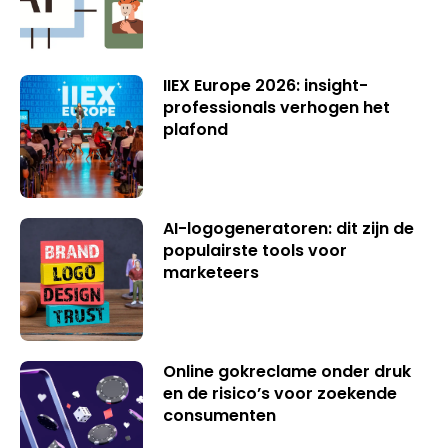
IIEX Europe 2026: insight-
professionals verhogen het
plafond
AI-logogeneratoren: dit zijn de
populairste tools voor
marketeers
Online gokreclame onder druk
en de risico’s voor zoekende
consumenten