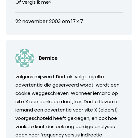
Of vergis ik me?
22 november 2003 om 17:47
Bernice
volgens mij werkt Dart als volgt: bij elke
advertentie die geserveerd wordt, wordt een
cookie weggeschreven. Wanneer iemand op
site X een aankoop doet, kan Dart uitlezen of
iemand een advertentie voor site X (elders!)
voorgeschoteld heeft gekregen, en ook hoe
vaak. Je kunt dus ook nog aardige analyses
doen naar frequency versus indirectie