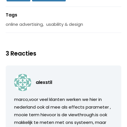
Tags
online advertising
,
usability & design
3 Reacties
alexstil
marco,voor veel klanten werken we hier in
nederland ook al mee als effects parameter ,
mooie term hievoor is de viewthrough.is ook
makkelijk te meten met ons systeem, maar