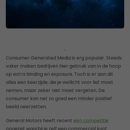
Consumer Generated Media is erg populair. Steeds
vaker maken bedrijven hier gebruik van in de hoop
op extra binding en exposure. Toch is er aan dit
alles een keerzijde, die je wellicht voor lief moet
nemen, maar zeker niet moet vergeten. De
consumer kan net zo goed een minder positief
beeld neerzetten.
General Motors heeft recent
een competitie
opgezet waarbij je zelf een commercial kunt