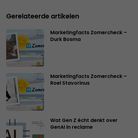
Gerelateerde artikelen
Marketingfacts Zomercheck –
Durk Bosma
Marketingfacts Zomercheck –
Roel Stavorinus
Wat Gen Z écht denkt over
GenAI in reclame