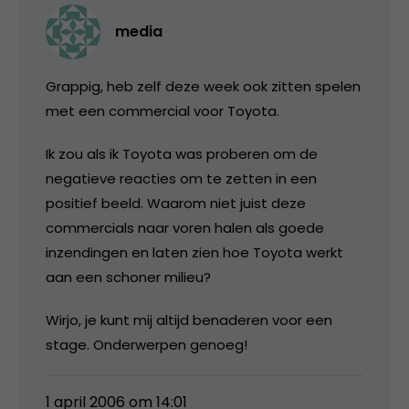
media
Grappig, heb zelf deze week ook zitten spelen
met een commercial voor Toyota.
Ik zou als ik Toyota was proberen om de
negatieve reacties om te zetten in een
positief beeld. Waarom niet juist deze
commercials naar voren halen als goede
inzendingen en laten zien hoe Toyota werkt
aan een schoner milieu?
Wirjo, je kunt mij altijd benaderen voor een
stage. Onderwerpen genoeg!
1 april 2006 om 14:01