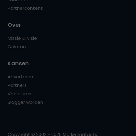
Partnercontent
Over
Missie & Visie
Colofon
Kansen
Adverteren
Partners
Vacatures
Blogger worden
Copyright © 2002 - 2026 Marketingfacts