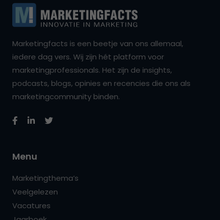
Marketingfacts is een beetje van ons allemaal,
iedere dag vers. Wij zijn hét platform voor
marketingprofessionals. Het zijn de insights,
podcasts, blogs, opinies en recencies die ons als
marketingcommunity binden.
Menu
Marketingthema’s
Veelgelezen
Vacatures
Jaarboek