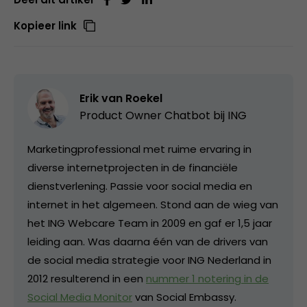
Kopieer link
Erik van Roekel
Product Owner Chatbot bij ING
Marketingprofessional met ruime ervaring in
diverse internetprojecten in de financiële
dienstverlening. Passie voor social media en
internet in het algemeen. Stond aan de wieg van
het ING Webcare Team in 2009 en gaf er 1,5 jaar
leiding aan. Was daarna één van de drivers van
de social media strategie voor ING Nederland in
2012 resulterend in een
nummer 1 notering in de
Social Media Monitor
van Social Embassy.