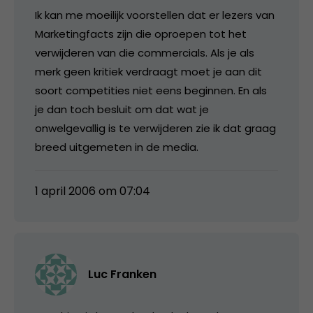
Ik kan me moeilijk voorstellen dat er lezers van
Marketingfacts zijn die oproepen tot het
verwijderen van die commercials. Als je als
merk geen kritiek verdraagt moet je aan dit
soort competities niet eens beginnen. En als
je dan toch besluit om dat wat je
onwelgevallig is te verwijderen zie ik dat graag
breed uitgemeten in de media.
1 april 2006 om 07:04
Luc Franken