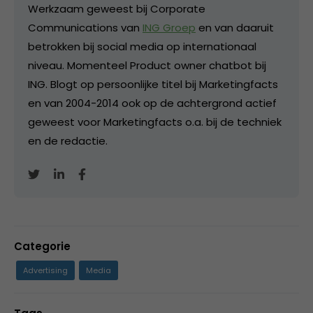
Werkzaam geweest bij Corporate
Communications van
ING Groep
en van daaruit
betrokken bij social media op internationaal
niveau. Momenteel Product owner chatbot bij
ING. Blogt op persoonlijke titel bij Marketingfacts
en van 2004-2014 ook op de achtergrond actief
geweest voor Marketingfacts o.a. bij de techniek
en de redactie.
Categorie
Advertising
Media