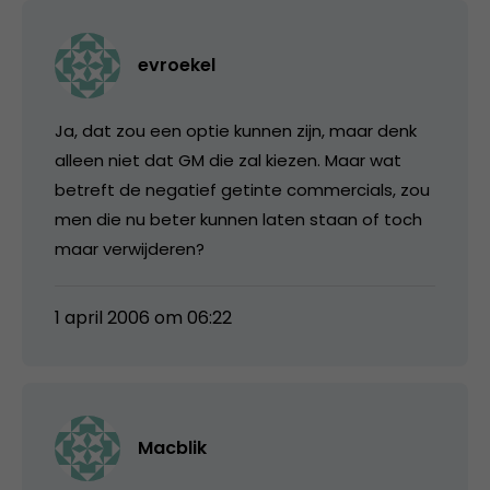
evroekel
Ja, dat zou een optie kunnen zijn, maar denk
alleen niet dat GM die zal kiezen. Maar wat
betreft de negatief getinte commercials, zou
men die nu beter kunnen laten staan of toch
maar verwijderen?
1 april 2006 om 06:22
Macblik