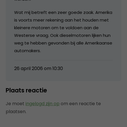
Wat mij betreft een zeer goede zaak. Amerika
is voorts meer rekening aan het houden met
kleinere motoren om te voldoen aan de
Westerse vraag. Ook dieselmotoren lijken hun
weg te hebben gevonden bij alle Amerikaanse
automakers.
26 april 2006 om 10:30
Plaats reactie
Je moet
ingelogd zijn op
om een reactie te
plaatsen.