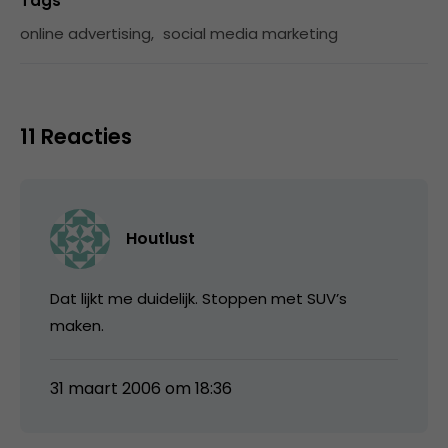
Tags
online advertising
,
social media marketing
11 Reacties
Houtlust
Dat lijkt me duidelijk. Stoppen met SUV’s
maken.
31 maart 2006 om 18:36