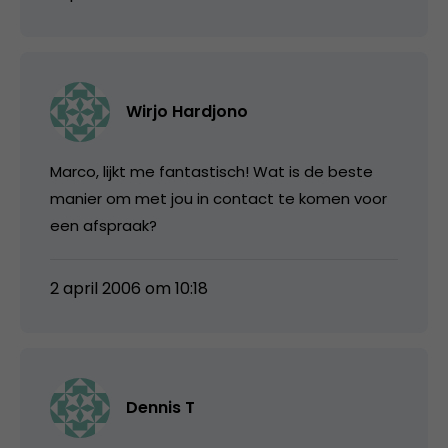
Wirjo Hardjono
Marco, lijkt me fantastisch! Wat is de beste
manier om met jou in contact te komen voor
een afspraak?
2 april 2006 om 10:18
Dennis T