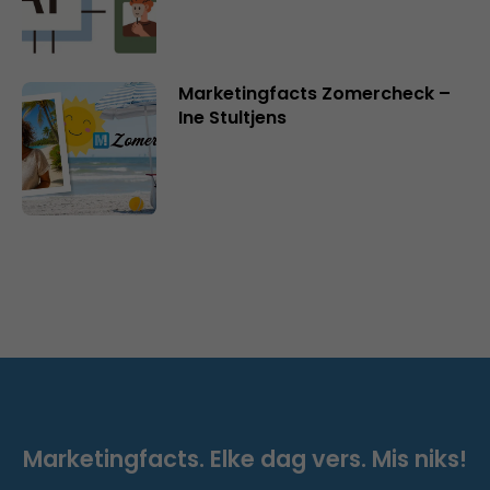
Marketingfacts Zomercheck –
Ine Stultjens
Marketingfacts. Elke dag vers. Mis niks!