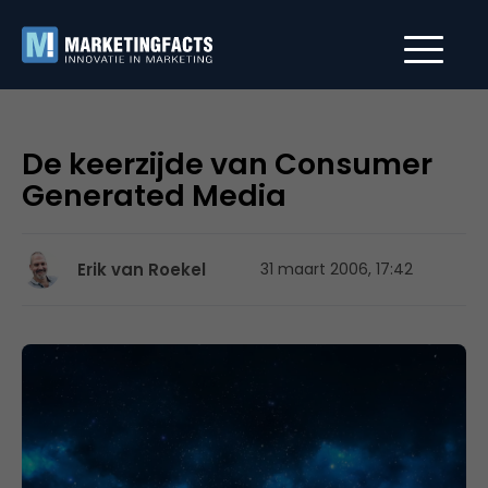
De keerzijde van Consumer
Generated Media
Erik van Roekel
31 maart 2006, 17:42