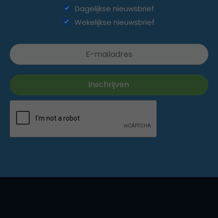
Dagelijkse nieuwsbrief
Wekelijkse nieuwsbrief