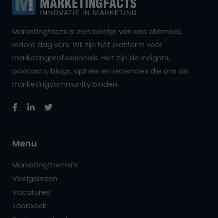
Marketingfacts is een beetje van ons allemaal,
iedere dag vers. Wij zijn hét platform voor
marketingprofessionals. Het zijn de insights,
podcasts, blogs, opinies en recencies die ons als
marketingcommunity binden.
Menu
Marketingthema’s
Veelgelezen
Vacatures
Jaarboek