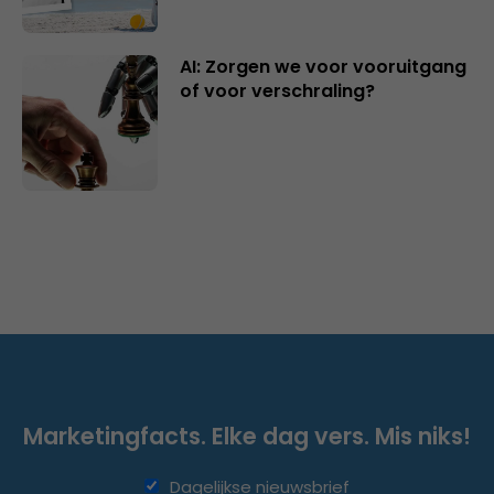
AI: Zorgen we voor vooruitgang
of voor verschraling?
Marketingfacts. Elke dag vers. Mis niks!
Dagelijkse nieuwsbrief