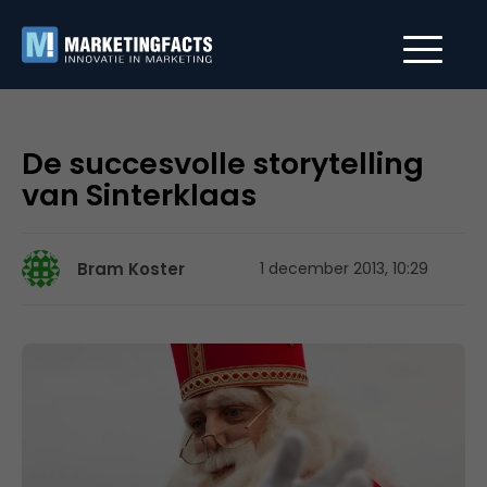
De succesvolle storytelling
van Sinterklaas
Bram Koster
1 december 2013, 10:29