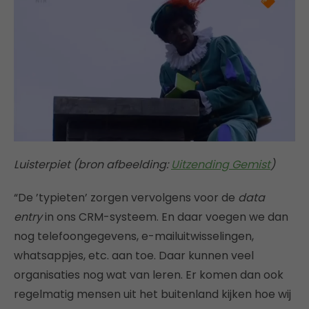
Luisterpiet (bron afbeelding:
Uitzending Gemist
)
“De ’typieten’ zorgen vervolgens voor de
data
entry
in ons CRM-systeem. En daar voegen we dan
nog telefoongegevens, e-mailuitwisselingen,
whatsappjes, etc. aan toe. Daar kunnen veel
organisaties nog wat van leren. Er komen dan ook
regelmatig mensen uit het buitenland kijken hoe wij