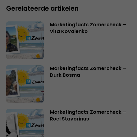
Gerelateerde artikelen
Marketingfacts Zomercheck –
Vita Kovalenko
Marketingfacts Zomercheck –
Durk Bosma
Marketingfacts Zomercheck –
Roel Stavorinus