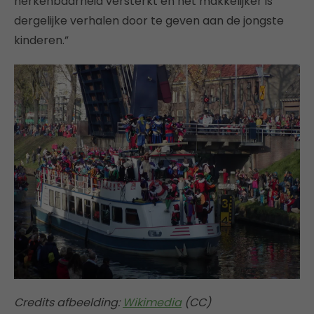
herkenbaarheid versterkt en het makkelijker is
dergelijke verhalen door te geven aan de jongste
kinderen.”
Credits afbeelding:
Wikimedia
(CC)