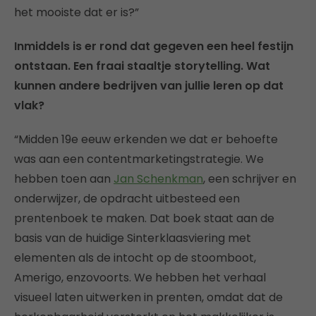
het mooiste dat er is?”
Inmiddels is er rond dat gegeven een heel festijn
ontstaan. Een fraai staaltje storytelling. Wat
kunnen andere bedrijven van jullie leren op dat
vlak?
“Midden 19e eeuw erkenden we dat er behoefte
was aan een contentmarketingstrategie. We
hebben toen aan
Jan Schenkman
, een schrijver en
onderwijzer, de opdracht uitbesteed een
prentenboek te maken. Dat boek staat aan de
basis van de huidige Sinterklaasviering met
elementen als de intocht op de stoomboot,
Amerigo, enzovoorts. We hebben het verhaal
visueel laten uitwerken in prenten, omdat dat de