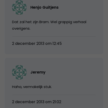
Henjo Guitjens
Dat zal het zijn Bram. Wel grappig verhaal
overigens.
2 december 2013 om 12:45
Jeremy
Haha, vermakelijk stuk.
2 december 2013 om 21:02