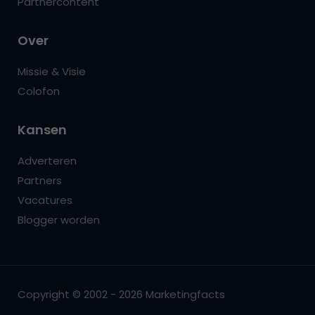
Partnercontent
Over
Missie & Visie
Colofon
Kansen
Adverteren
Partners
Vacatures
Blogger worden
Copyright © 2002 - 2026 Marketingfacts