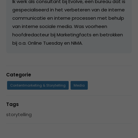
Ik werk als consultant bij Evolve, een bureau dat is
gespecialiseerd in het verbeteren van de interne
communicatie en interne processen met behulp
van interne sociale media. Was voorheen
hoofdredacteur bij Marketingfacts en betrokken
bij o.a. Online Tuesday en NIMA.
Categorie
Contentmarketing & Storytelling
Media
Tags
storytelling