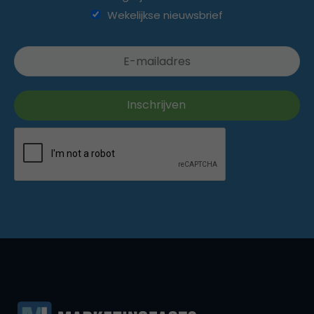
Wekelijkse nieuwsbrief