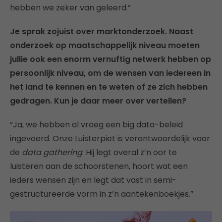
hebben we zeker van geleerd.”
Je sprak zojuist over marktonderzoek. Naast
onderzoek op maatschappelijk niveau moeten
jullie ook een enorm vernuftig netwerk hebben op
persoonlijk niveau, om de wensen van iedereen in
het land te kennen en te weten of ze zich hebben
gedragen. Kun je daar meer over vertellen?
“Ja, we hebben al vroeg een big data-beleid
ingevoerd. Onze Luisterpiet is verantwoordelijk voor
de
data gathering
. Hij legt overal z’n oor te
luisteren aan de schoorstenen, hoort wat een
ieders wensen zijn en legt dat vast in semi-
gestructureerde vorm in z’n aantekenboekjes.”