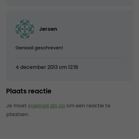
Jeroen
Geniaal geschreven!
4 december 2013 om 12:18
Plaats reactie
Je moet
ingelogd zijn op
om een reactie te
plaatsen.