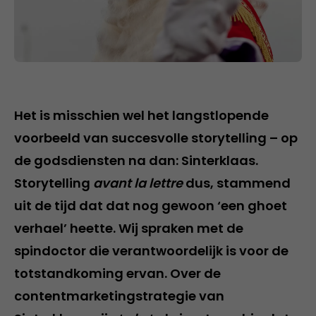
Het is misschien wel het langstlopende
voorbeeld van succesvolle storytelling – op
de godsdiensten na dan: Sinterklaas.
Storytelling
avant la lettre
dus, stammend
uit de tijd dat dat nog gewoon ‘een ghoet
verhael’ heette. Wij spraken met de
spindoctor die verantwoordelijk is voor de
totstandkoming ervan. Over de
contentmarketingstrategie van