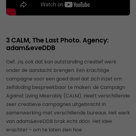
3 CALM, The Last Photo. Agency:
adam&eveDDB
Oef. Ja, ook dat kan outstanding creatief werk
onder de aandacht brengen. Een krachtige
campagne voor een goed doel dat zich inzet om
zelfdoding bespreekbaar te maken: de Campaign
Against Living Miserably (CALM). Heeft verschillende
zeer creatieve campagnes uitgebracht in
samenwerking met verschillende bureaus. Het werk
van adam&eveDDB brak echt dóór. Het idee
erachter – om te laten zien hoe