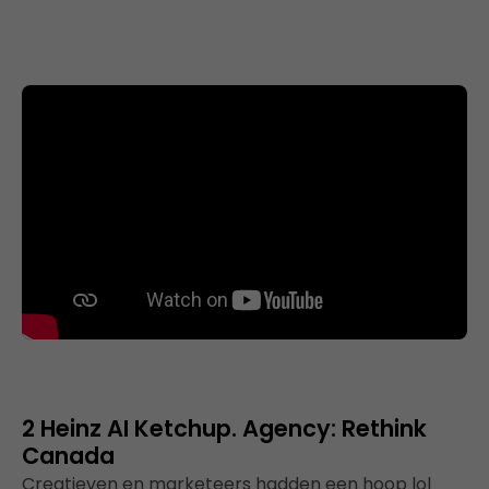
2 Heinz AI Ketchup. Agency: Rethink
Canada
Creatieven en marketeers hadden een hoop lol