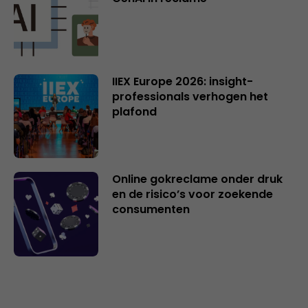
IIEX Europe 2026: insight-
professionals verhogen het
plafond
Online gokreclame onder druk
en de risico’s voor zoekende
consumenten