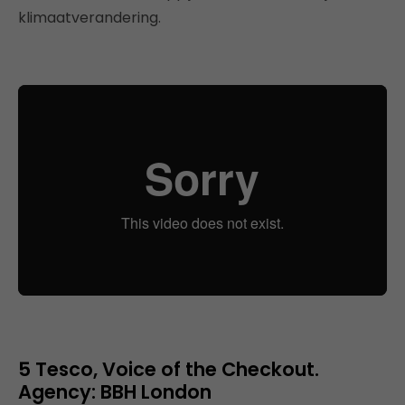
klimaatverandering.
5 Tesco, Voice of the Checkout.
Agency: BBH London