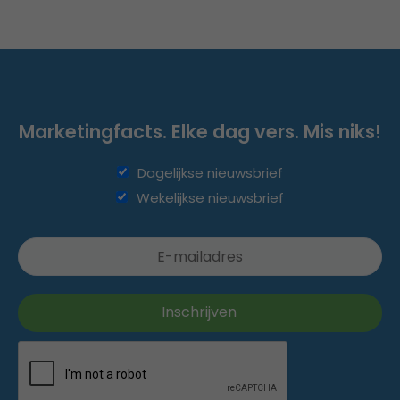
Marketingfacts. Elke dag vers. Mis niks!
Dagelijkse nieuwsbrief
Wekelijkse nieuwsbrief