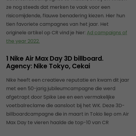
ze nog steeds dat merken te vaak voor een
risicomijdende, flauwe benadering kiezen. Hier hun
tien favoriete campagnes van het jaar. Het
originele artikel op CR vind je hier:
Ad campaigns of
the year 2022.
1 Nike Air Max Day 3D billboard.
Agency: Nike Tokyo, Cekai
Nike heeft een creatieve reputatie en kwam dit jaar
met een 50-jarig jubileumcampagne die werd
afgetrapt door Spike Lee en een vermakelijke
voetbalreclame die aansloot bij het WK. Deze 3D-
billboardcampagne die in maart in Tokio liep om Air
Max Day te vieren haalde de top-10 van CR