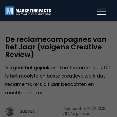
De reclamecampagnes van
het Jaar (volgens Creative
Review)
Vergeet het gejank om kerstcommercials. Dit
is het mooiste en beste creatieve werk dat
reclamemakers dit jaar bedachten en
mochten maken.
19 december 2022, 10:00
luuk ros
7647 x gelezen