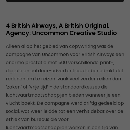
4 British Airways, A British Original.
Agency: Uncommon Creative Studio
Alleen al op het gebied van copywriting was de
campagne van Uncommon voor British Airways een
enorme prestatie met 500 verschillende print-,
digitale en outdoor-advertenties, die benadrukt dat
redenen om te reizen vaak veel verder reiken dan
‘zaken’ of ‘vrije tijd’ – de standaardkeuzes die
luchtvaartmaatschappijen bieden wanneer je een
vlucht boekt. De campagne werd driftig gedeeld op
social, wat weer leidde tot een verhit debat over de
ethiek van bureaus die voor
luchtvaartmaatschappijen werken in een tijd van