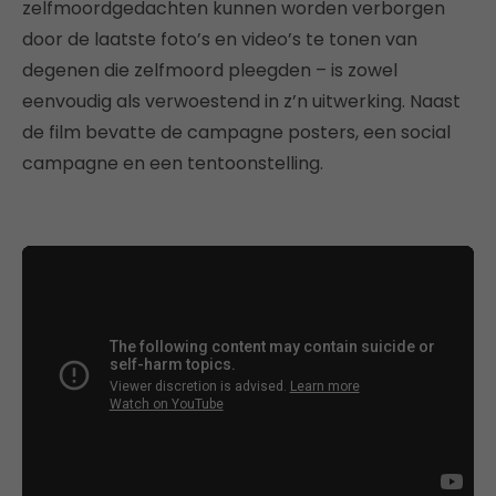
zelfmoordgedachten kunnen worden verborgen
door de laatste foto’s en video’s te tonen van
degenen die zelfmoord pleegden – is zowel
eenvoudig als verwoestend in z’n uitwerking. Naast
de film bevatte de campagne posters, een social
campagne en een tentoonstelling.