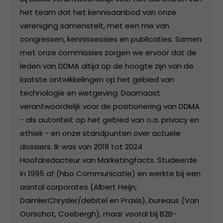
het team dat het kennisaanbod van onze
vereniging samenstelt, met een mix van
congressen, kennissessies en publicaties. Samen
met onze commissies zorgen we ervoor dat de
leden van DDMA altijd op de hoogte zijn van de
laatste ontwikkelingen op het gebied van
technologie en wetgeving. Daarnaast
verantwoordelijk voor de positionering van DDMA
- als autoriteit op het gebied van o.a. privacy en
ethiek - en onze standpunten over actuele
dossiers. Ik was van 2018 tot 2024
Hoofdredacteur van Marketingfacts. Studeerde
in 1995 af (hbo Communicatie) en werkte bij een
aantal corporates (Albert Heijn,
DaimlerChrysler/debitel en Praxis), bureaus (Van
Oorschot, Coebergh), maar vooral bij B2B-