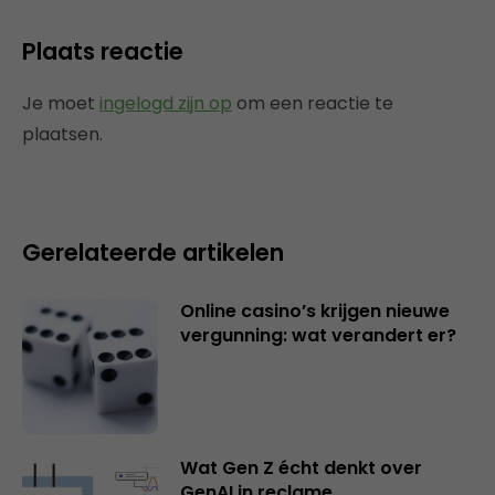
Plaats reactie
Je moet
ingelogd zijn op
om een reactie te
plaatsen.
Gerelateerde artikelen
Online casino’s krijgen nieuwe
vergunning: wat verandert er?
Wat Gen Z écht denkt over
GenAI in reclame