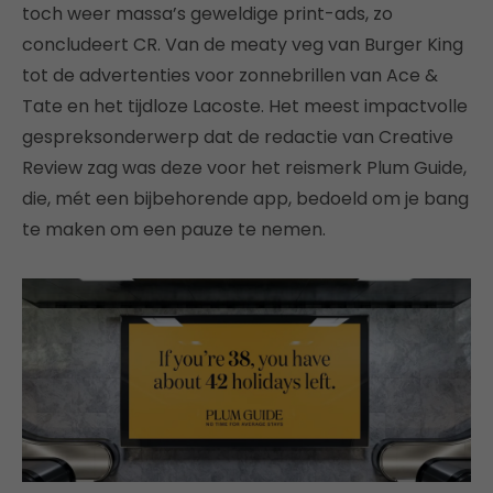
toch weer massa’s geweldige print-ads, zo
concludeert CR. Van de meaty veg van Burger King
tot de advertenties voor zonnebrillen van Ace &
Tate en het tijdloze Lacoste. Het meest impactvolle
gespreksonderwerp dat de redactie van Creative
Review zag was deze voor het reismerk Plum Guide,
die, mét een bijbehorende app, bedoeld om je bang
te maken om een ​​pauze te nemen.