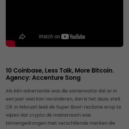
10 Coinbase, Less Talk, More Bitcoin.
Agency: Accenture Song
Als één advertentie was die samenvatte dat er in
een jaar veel kan veranderen, dan is het deze, stelt
CR. In februari leek de Super Bowl-reclame erop te
wijzen dat crypto dé mainstream was
binnengedrongen met verschillende merken die