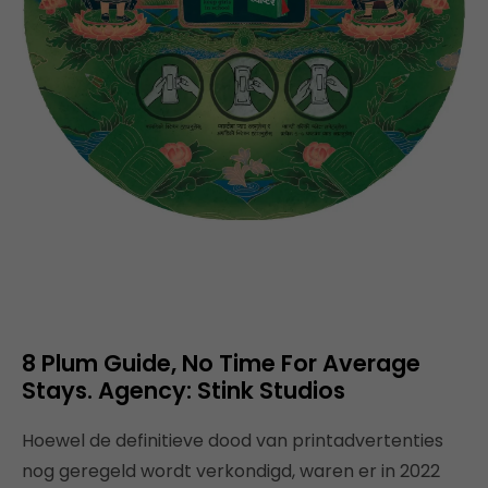
8 Plum Guide, No Time For Average
Stays. Agency: Stink Studios
Hoewel de definitieve dood van printadvertenties
nog geregeld wordt verkondigd, waren er in 2022