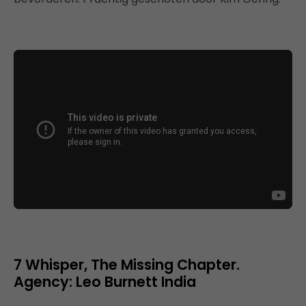
7 Whisper, The Missing Chapter.
Agency: Leo Burnett India