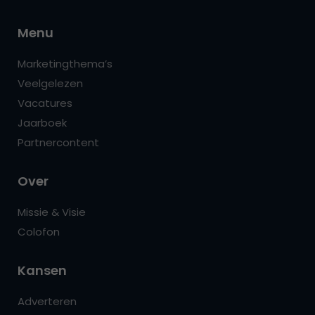
Menu
Marketingthema’s
Veelgelezen
Vacatures
Jaarboek
Partnercontent
Over
Missie & Visie
Colofon
Kansen
Adverteren