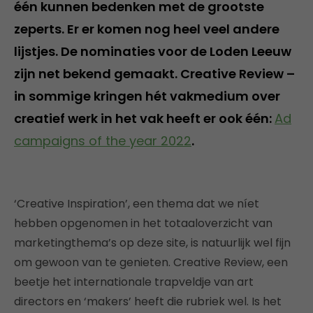
één kunnen bedenken met de grootste
zeperts. Er er komen nog heel veel andere
lijstjes. De nominaties voor de Loden Leeuw
zijn net bekend gemaakt. Creative Review –
in sommige kringen hét vakmedium over
creatief werk in het vak heeft er ook één:
Ad
campaigns of the year 2022
.
‘Creative Inspiration’, een thema dat we níet
hebben opgenomen in het totaaloverzicht van
marketingthema’s op deze site, is natuurlijk wel fijn
om gewoon van te genieten. Creative Review, een
beetje het internationale trapveldje van art
directors en ‘makers’ heeft die rubriek wel. Is het