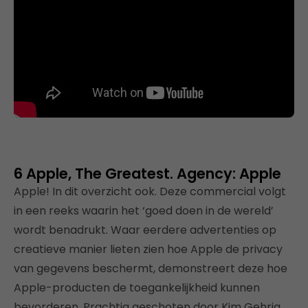
6 Apple, The Greatest. Agency: Apple
Apple! In dit overzicht ook. Deze commercial volgt
in een reeks waarin het ‘goed doen in de wereld’
wordt benadrukt. Waar eerdere advertenties op
creatieve manier lieten zien hoe Apple de privacy
van gegevens beschermt, demonstreert deze hoe
Apple-producten de toegankelijkheid kunnen
bevorderen. Prachtig geschoten door Kim Gehrig.