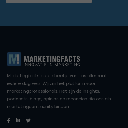
Marketingfacts is een beetje van ons allemaal,
iedere dag vers. Wij zijn hét platform voor
marketingprofessionals. Het zijn de insights,
podcasts, blogs, opinies en recencies die ons als
marketingcommunity binden.