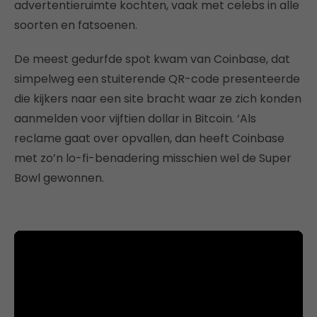
advertentieruimte kochten, vaak met celebs in alle
soorten en fatsoenen.
De meest gedurfde spot kwam van Coinbase, dat
simpelweg een stuiterende QR-code presenteerde
die kijkers naar een site bracht waar ze zich konden
aanmelden voor vijftien dollar in Bitcoin. ‘Als
reclame gaat over opvallen, dan heeft Coinbase
met zo’n lo-fi-benadering misschien wel de Super
Bowl gewonnen.