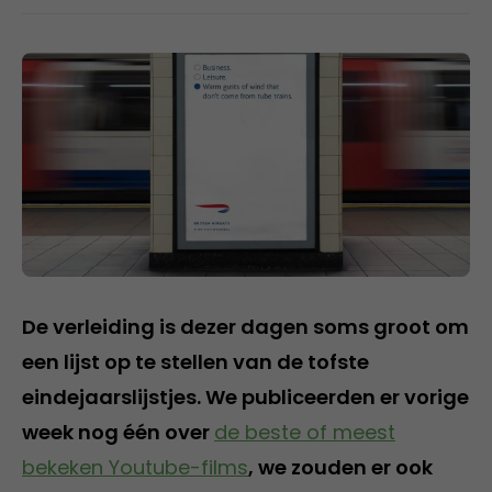
De verleiding is dezer dagen soms groot om
een lijst op te stellen van de tofste
eindejaarslijstjes. We publiceerden er vorige
week nog één over
de beste of meest
bekeken Youtube-films
, we zouden er ook