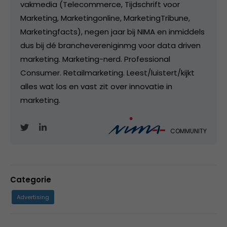
vakmedia (Telecommerce, Tijdschrift voor
Marketing, Marketingonline, MarketingTribune,
Marketingfacts), negen jaar bij NIMA en inmiddels
dus bij dé branchevereniginmg voor data driven
marketing. Marketing-nerd. Professional
Consumer. Retailmarketing. Leest/luistert/kijkt
alles wat los en vast zit over innovatie in
marketing.
COMMUNITY
Categorie
Advertising