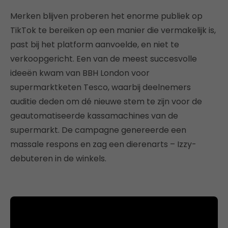
Merken blijven proberen het enorme publiek op
TikTok te bereiken op een manier die vermakelijk is,
past bij het platform aanvoelde, en niet te
verkoopgericht. Een van de meest succesvolle
ideeën kwam van BBH London voor
supermarktketen Tesco, waarbij deelnemers
auditie deden om dé nieuwe stem te zijn voor de
geautomatiseerde kassamachines van de
supermarkt. De campagne genereerde een
massale respons en zag een dierenarts – Izzy-
debuteren in de winkels.